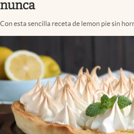
nunca
Con esta sencilla receta de lemon pie sin hor