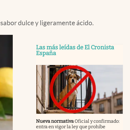
 sabor dulce y ligeramente ácido.
Las más leídas de El Cronista
España
Nueva normativa
Oficial y confirmado:
entra en vigor la ley que prohíbe