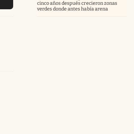
cinco años después crecieron zonas
verdes donde antes había arena