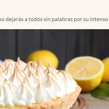
no dejarás a todos sin palabras por su intenso