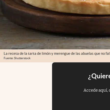
La receta de la tarta de limón y merengue de las abuelas que no fal
Fuente: Shutterstock
¿Quiere
Accede aquí, 