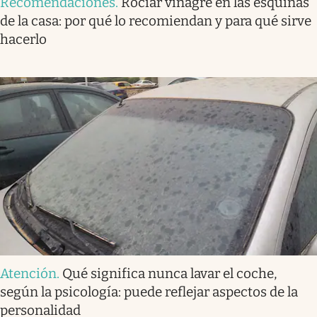
Recomendaciones
.
Rociar vinagre en las esquinas
de la casa: por qué lo recomiendan y para qué sirve
hacerlo
Atención
.
Qué significa nunca lavar el coche,
según la psicología: puede reflejar aspectos de la
personalidad