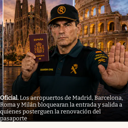
Oficial
.
Los aeropuertos de Madrid, Barcelona,
Roma y Milán bloquearan la entrada y salida a
quienes posterguen la renovación del
pasaporte