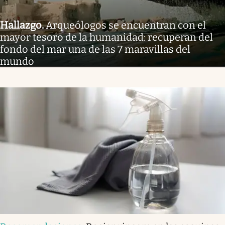
Hallazgo
.
Arqueólogos se encuentran con el
mayor tesoro de la humanidad: recuperan del
fondo del mar una de las 7 maravillas del
mundo