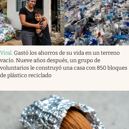
Viral
.
Gastó los ahorros de su vida en un terreno
vacío. Nueve años después, un grupo de
voluntarios le construyó una casa con 850 bloques
de plástico reciclado