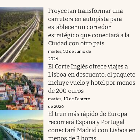
Proyectan transformar una
carretera en autopista para
establecer un corredor
estratégico que conectará a la
Ciudad con otro país
martes, 30 de Junio de
2026
El Corte Inglés ofrece viajes a
Lisboa en descuento: el paquete
incluye vuelo y hotel por menos
de 200 euros
martes, 10 de Febrero
de 2026
El tren más rápido de Europa
recorrerá España y Portugal:
conectará Madrid con Lisboa en
menos de 3 horas