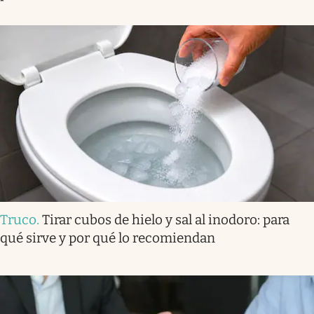
Truco
.
Tirar cubos de hielo y sal al inodoro: para
qué sirve y por qué lo recomiendan