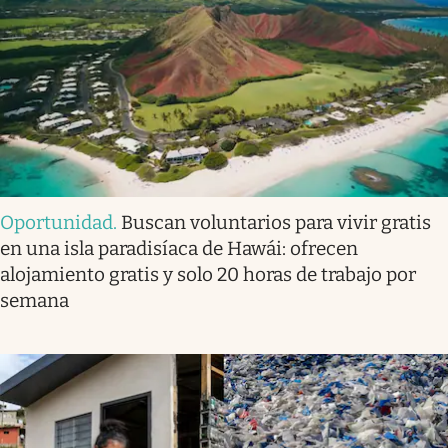
Oportunidad
.
Buscan voluntarios para vivir gratis
en una isla paradisíaca de Hawái: ofrecen
alojamiento gratis y solo 20 horas de trabajo por
semana