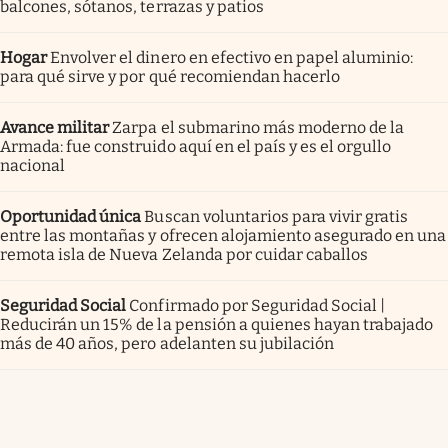
balcones, sótanos, terrazas y patios
Hogar
Envolver el dinero en efectivo en papel aluminio:
para qué sirve y por qué recomiendan hacerlo
Avance militar
Zarpa el submarino más moderno de la
Armada: fue construido aquí en el país y es el orgullo
nacional
Oportunidad única
Buscan voluntarios para vivir gratis
entre las montañas y ofrecen alojamiento asegurado en una
remota isla de Nueva Zelanda por cuidar caballos
Seguridad Social
Confirmado por Seguridad Social |
Reducirán un 15% de la pensión a quienes hayan trabajado
más de 40 años, pero adelanten su jubilación