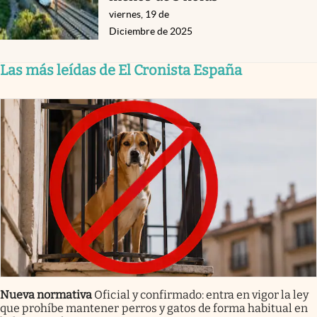
viernes, 19 de
Diciembre de 2025
Las más leídas de El Cronista España
Nueva normativa
Oficial y confirmado: entra en vigor la ley
que prohíbe mantener perros y gatos de forma habitual en