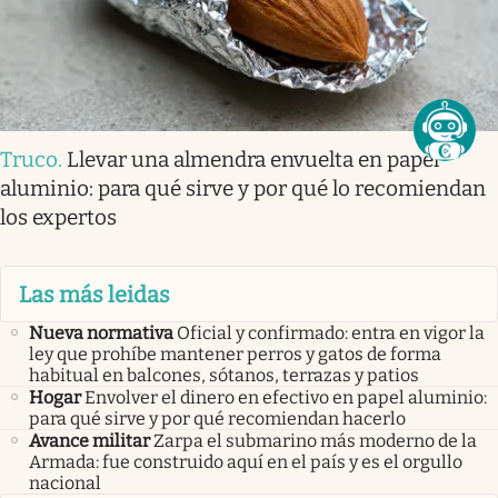
Truco
.
Llevar una almendra envuelta en papel
aluminio: para qué sirve y por qué lo recomiendan
los expertos
Las más leidas
Nueva normativa
Oficial y confirmado: entra en vigor la
ley que prohíbe mantener perros y gatos de forma
habitual en balcones, sótanos, terrazas y patios
Hogar
Envolver el dinero en efectivo en papel aluminio:
para qué sirve y por qué recomiendan hacerlo
Avance militar
Zarpa el submarino más moderno de la
Armada: fue construido aquí en el país y es el orgullo
nacional