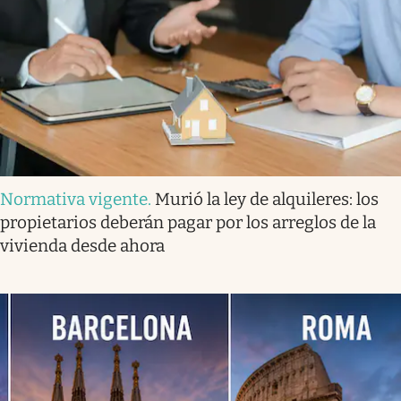
Normativa vigente
.
Murió la ley de alquileres: los
propietarios deberán pagar por los arreglos de la
vivienda desde ahora