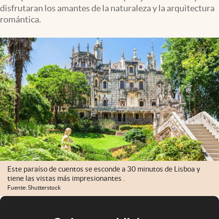
disfrutaran los amantes de la naturaleza y la arquitectura
romántica.
Este paraíso de cuentos se esconde a 30 minutos de Lisboa y
tiene las vistas más impresionantes .
Fuente: Shutterstock