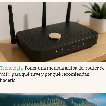
Tecnología
.
Poner una moneda arriba del router de
WiFi: para qué sirve y por qué recomiendan
hacerlo