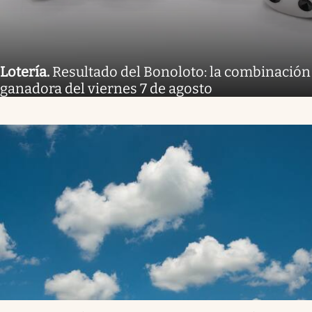
Lotería
.
Resultado del Bonoloto: la combinación
ganadora del viernes 7 de agosto