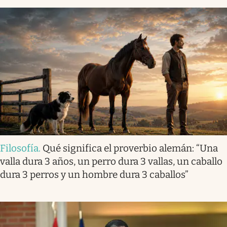
Filosofía
.
Qué significa el proverbio alemán: “Una
valla dura 3 años, un perro dura 3 vallas, un caballo
dura 3 perros y un hombre dura 3 caballos”