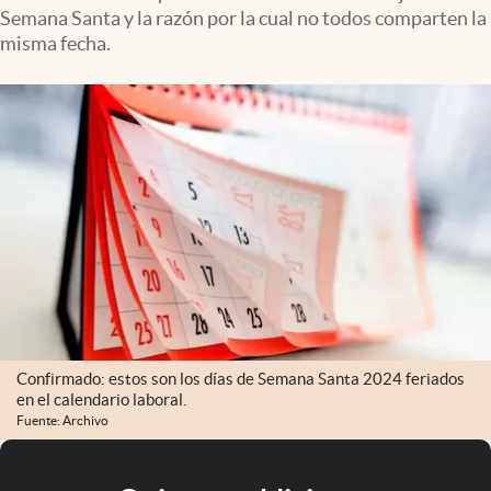
Semana Santa y la razón por la cual no todos comparten la
misma fecha.
Confirmado: estos son los días de Semana Santa 2024 feriados
en el calendario laboral.
Fuente: Archivo