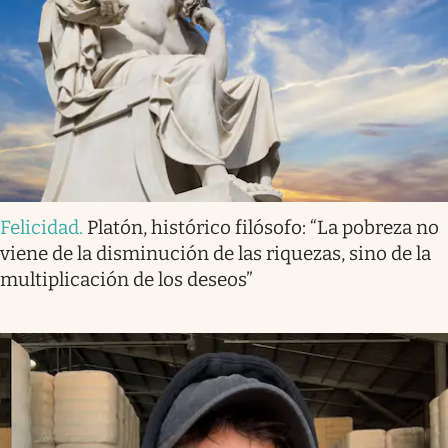
Felicidad
.
Platón, histórico filósofo: “La pobreza no
viene de la disminución de las riquezas, sino de la
multiplicación de los deseos”