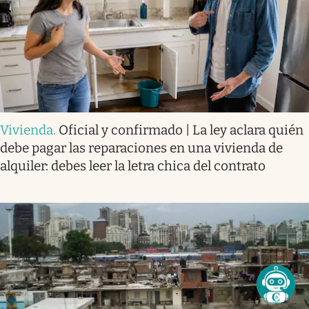
Vivienda
.
Oficial y confirmado | La ley aclara quién
debe pagar las reparaciones en una vivienda de
alquiler: debes leer la letra chica del contrato