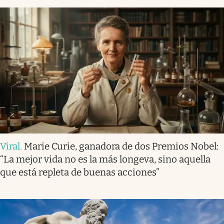
Viral
.
Marie Curie, ganadora de dos Premios Nobel:
“La mejor vida no es la más longeva, sino aquella
que está repleta de buenas acciones”