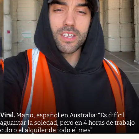
Viral
.
Mario, español en Australia: “Es difícil
aguantar la soledad, pero en 4 horas de trabajo
cubro el alquiler de todo el mes”