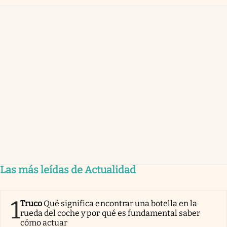
Las más leídas de Actualidad
1
Truco
Qué significa encontrar una botella en la
rueda del coche y por qué es fundamental saber
cómo actuar