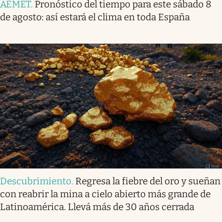
AEMET
.
Pronóstico del tiempo para este sábado 8
de agosto: así estará el clima en toda España
Descubrimiento
.
Regresa la fiebre del oro y sueñan
con reabrir la mina a cielo abierto más grande de
Latinoamérica. Llevá más de 30 años cerrada