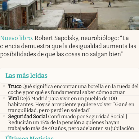
Nuevo libro
.
Robert Sapolsky, neurobiólogo: “La
ciencia demuestra que la desigualdad aumenta las
posibilidades de que las cosas no salgan bien”
Las más leidas
Truco
Qué significa encontrar una botella en la rueda del
coche y por qué es fundamental saber cómo actuar
Viral
Dejó Madrid para vivir en un pueblo de 100
habitantes. Hoy se arrepiente y quiere volver: “Gané en
tranquilidad, pero perdí en soledad”
Seguridad Social
Confirmado por Seguridad Social |
Reducirán un 15% de la pensión a quienes hayan
trabajado más de 40 años, pero adelanten su jubilación