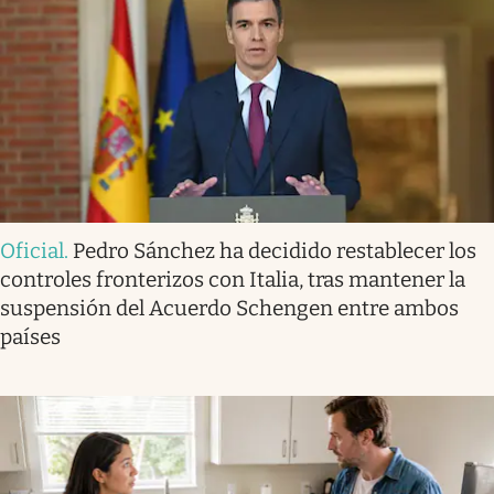
Oficial
.
Pedro Sánchez ha decidido restablecer los
controles fronterizos con Italia, tras mantener la
suspensión del Acuerdo Schengen entre ambos
países