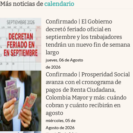
Más noticias de
calendario
Confirmado | El Gobierno
decretó feriado oficial en
septiembre y los trabajadores
tendrán un nuevo fin de semana
largo
jueves, 06 de Agosto
de 2026
Confirmado | Prosperidad Social
avanza con el cronograma de
pagos de Renta Ciudadana,
Colombia Mayor y más: cuándo
cobran y cuánto recibirán en
agosto
miércoles, 05 de
Agosto de 2026