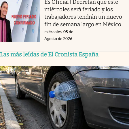
Es Oficial | Decretan que este
miércoles será feriado y los
trabajadores tendrán un nuevo
fin de semana largo en México
miércoles, 05 de
Agosto de 2026
Las más leídas de El Cronista España