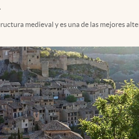
ructura medieval y es una de las mejores alte