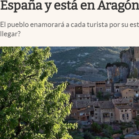
España y está en Aragón
El pueblo enamorará a cada turista por su est
llegar?