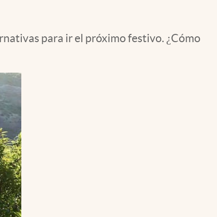
rnativas para ir el próximo festivo. ¿Cómo