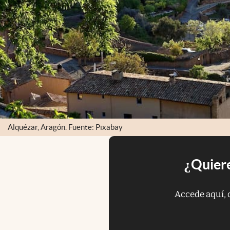
Alquézar, Aragón. Fuente: Pixabay
¿Quiere
Accede aquí, 