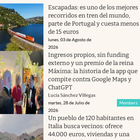
Escapadas: es uno de los mejores
recorridos en tren del mundo,
parte de Portugal y cuesta menos
de 15 euros
lunes, 03 de Agosto de
2026
Ingresos propios, sin funding
externo y un premio de la reina
Máxima: la historia de la app que
compite contra Google Maps y
ChatGPT
Lucía Sánchez Villegas
martes, 28 de Julio de
Members
2026
Un pueblo de 120 habitantes en
Italia busca vecinos: ofrece
44.000 euros, viviendas y una