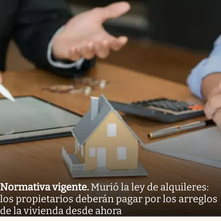
Normativa vigente
.
Murió la ley de alquileres:
los propietarios deberán pagar por los arreglos
de la vivienda desde ahora