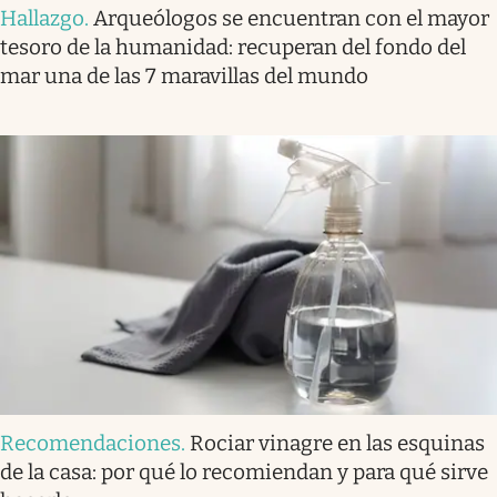
Hallazgo
.
Arqueólogos se encuentran con el mayor
tesoro de la humanidad: recuperan del fondo del
mar una de las 7 maravillas del mundo
Recomendaciones
.
Rociar vinagre en las esquinas
de la casa: por qué lo recomiendan y para qué sirve