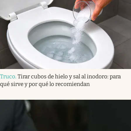
Truco
.
Tirar cubos de hielo y sal al inodoro: para
qué sirve y por qué lo recomiendan