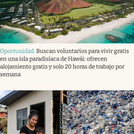
Oportunidad
.
Buscan voluntarios para vivir gratis
en una isla paradisíaca de Hawái: ofrecen
alojamiento gratis y solo 20 horas de trabajo por
semana