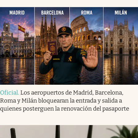
Oficial
.
Los aeropuertos de Madrid, Barcelona,
Roma y Milán bloquearan la entrada y salida a
quienes posterguen la renovación del pasaporte