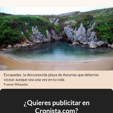
Escapadas: la desconocida playa de Asturias que deberías
visitar aunque sea una vez en tu vida.
Fuente: Wikipedia
¿Quieres publicitar en
Cronista.com?