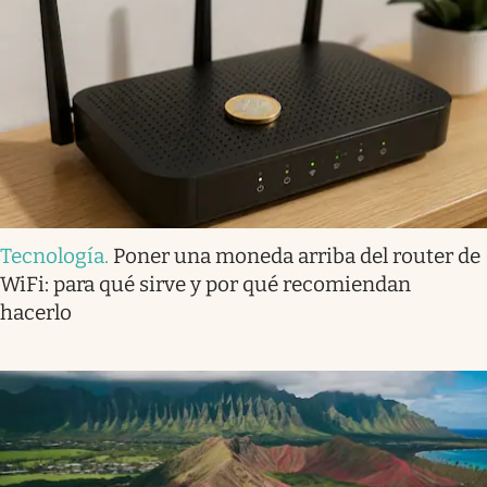
Tecnología
.
Poner una moneda arriba del router de
WiFi: para qué sirve y por qué recomiendan
hacerlo