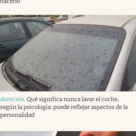
hacerlo
Atención
.
Qué significa nunca lavar el coche,
según la psicología: puede reflejar aspectos de la
personalidad