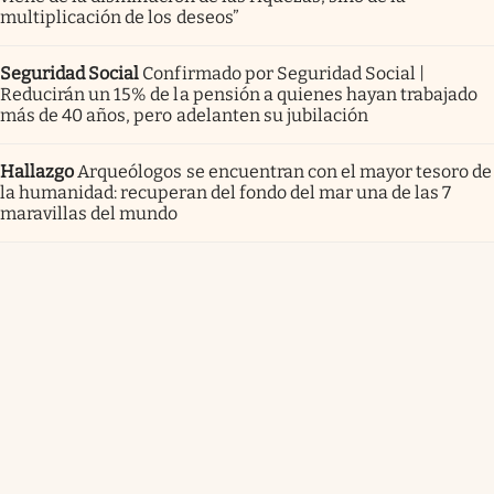
multiplicación de los deseos”
Seguridad Social
Confirmado por Seguridad Social |
Reducirán un 15% de la pensión a quienes hayan trabajado
más de 40 años, pero adelanten su jubilación
Hallazgo
Arqueólogos se encuentran con el mayor tesoro de
la humanidad: recuperan del fondo del mar una de las 7
maravillas del mundo