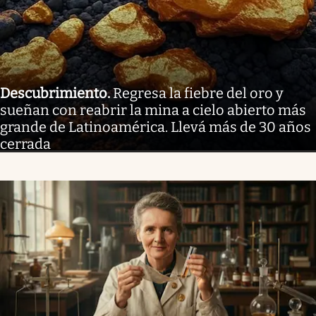
Descubrimiento
.
Regresa la fiebre del oro y
sueñan con reabrir la mina a cielo abierto más
grande de Latinoamérica. Llevá más de 30 años
cerrada