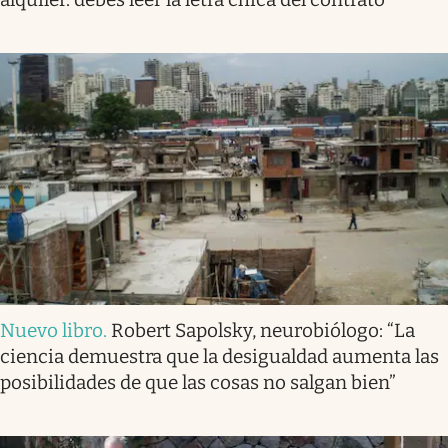
Nuevo libro
.
Robert Sapolsky, neurobiólogo: “La
ciencia demuestra que la desigualdad aumenta las
posibilidades de que las cosas no salgan bien”