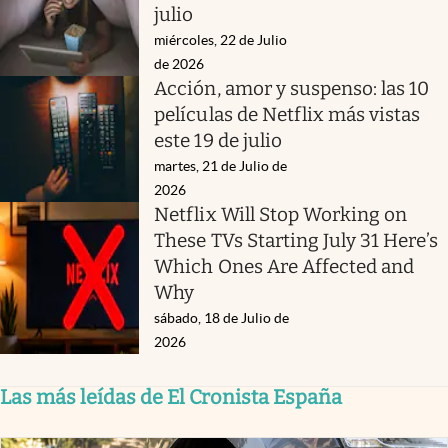
julio
miércoles, 22 de Julio
de 2026
Acción, amor y suspenso: las 10
películas de Netflix más vistas
este 19 de julio
martes, 21 de Julio de
2026
Netflix Will Stop Working on
These TVs Starting July 31 Here’s
Which Ones Are Affected and
Why
sábado, 18 de Julio de
2026
Las más leídas de El Cronista España