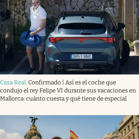
Casa Real
.
Confirmado | Así es el coche que
condujo el rey Felipe VI durante sus vacaciones en
Mallorca: cuánto cuesta y qué tiene de especial