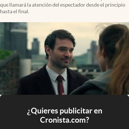
que llamará la atención del espectador desde el principio
hasta el final.
¿Quieres publicitar en
Cronista.com?