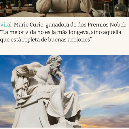
Viral
.
Marie Curie, ganadora de dos Premios Nobel:
“La mejor vida no es la más longeva, sino aquella
que está repleta de buenas acciones”