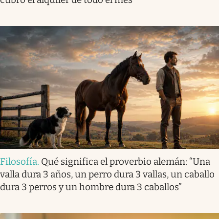
Filosofía
.
Qué significa el proverbio alemán: “Una
valla dura 3 años, un perro dura 3 vallas, un caballo
dura 3 perros y un hombre dura 3 caballos”