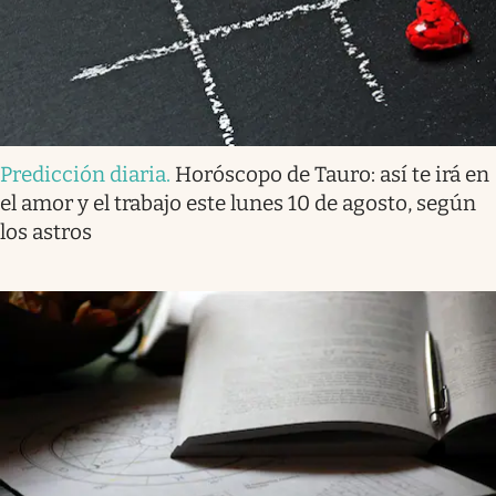
Predicción diaria
.
Horóscopo de Tauro: así te irá en
el amor y el trabajo este lunes 10 de agosto, según
los astros