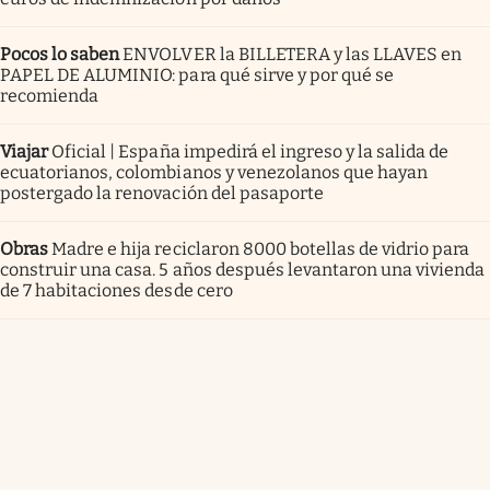
Pocos lo saben
ENVOLVER la BILLETERA y las LLAVES en
PAPEL DE ALUMINIO: para qué sirve y por qué se
recomienda
Viajar
Oficial | España impedirá el ingreso y la salida de
ecuatorianos, colombianos y venezolanos que hayan
postergado la renovación del pasaporte
Obras
Madre e hija reciclaron 8000 botellas de vidrio para
construir una casa. 5 años después levantaron una vivienda
de 7 habitaciones desde cero