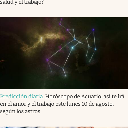
salud y el trabajo?
Predicción diaria
.
Horóscopo de Acuario: así te irá
en el amor y el trabajo este lunes 10 de agosto,
según los astros