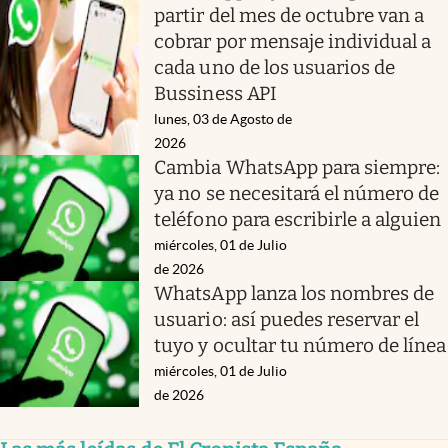
partir del mes de octubre van a
cobrar por mensaje individual a
cada uno de los usuarios de
Bussiness API
lunes, 03 de Agosto de
2026
Cambia WhatsApp para siempre:
ya no se necesitará el número de
teléfono para escribirle a alguien
miércoles, 01 de Julio
de 2026
WhatsApp lanza los nombres de
usuario: así puedes reservar el
tuyo y ocultar tu número de línea
miércoles, 01 de Julio
de 2026