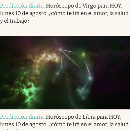
Predicción diaria
.
Horóscopo de Virgo para HOY,
lunes 10 de agosto: ¿cómo te irá en el amor, la salud
y el trabajo?
Predicción diaria
.
Horóscopo de Libra para HOY,
lunes 10 de agosto: ¿cómo te irá en el amor, la salud