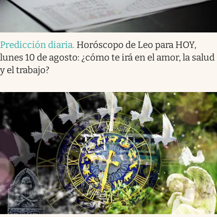
Predicción diaria
.
Horóscopo de Leo para HOY,
lunes 10 de agosto: ¿cómo te irá en el amor, la salud
y el trabajo?