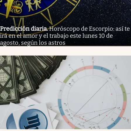
Predicción diaria
.
Horóscopo de Escorpio: así te
irá en el amor y el trabajo este lunes 10 de
agosto, según los astros