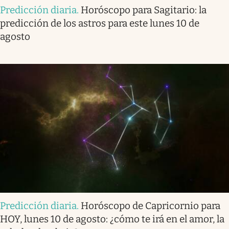
Predicción diaria
.
Horóscopo para Sagitario: la
predicción de los astros para este lunes 10 de
agosto
Predicción diaria
.
Horóscopo de Capricornio para
HOY, lunes 10 de agosto: ¿cómo te irá en el amor, la