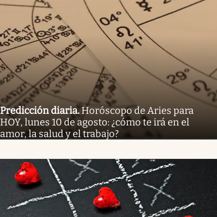
Predicción diaria
.
Horóscopo de Aries para
HOY, lunes 10 de agosto: ¿cómo te irá en el
amor, la salud y el trabajo?