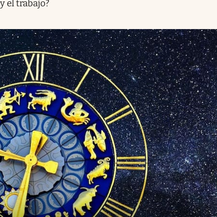
y el trabajo?