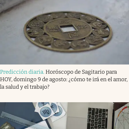
Predicción diaria
.
Horóscopo de Sagitario para
HOY, domingo 9 de agosto: ¿cómo te irá en el amor,
la salud y el trabajo?