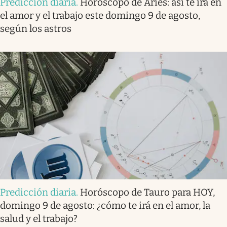
Predicción diaria
.
Horóscopo de Aries: así te irá en
el amor y el trabajo este domingo 9 de agosto,
según los astros
Predicción diaria
.
Horóscopo de Tauro para HOY,
domingo 9 de agosto: ¿cómo te irá en el amor, la
salud y el trabajo?