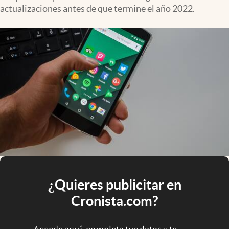
actualizaciones antes de que termine el año 2022.
¿Quieres publicitar en
Cronista.com?