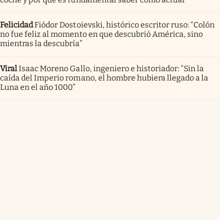
Felicidad
Fiódor Dostoievski, histórico escritor ruso: “Colón
no fue feliz al momento en que descubrió América, sino
mientras la descubría”
Viral
Isaac Moreno Gallo, ingeniero e historiador: “Sin la
caída del Imperio romano, el hombre hubiera llegado a la
Luna en el año 1000”