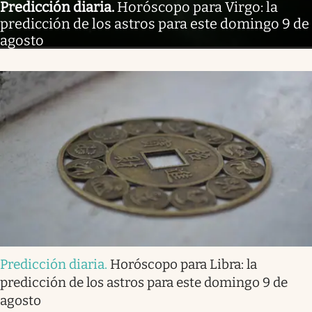
Predicción diaria
.
Horóscopo para Virgo: la
predicción de los astros para este domingo 9 de
agosto
Predicción diaria
.
Horóscopo para Libra: la
predicción de los astros para este domingo 9 de
agosto