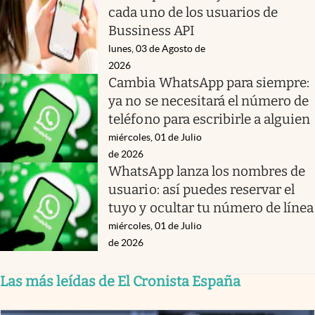
cada uno de los usuarios de
Bussiness API
lunes, 03 de Agosto de
2026
Cambia WhatsApp para siempre:
ya no se necesitará el número de
teléfono para escribirle a alguien
miércoles, 01 de Julio
de 2026
WhatsApp lanza los nombres de
usuario: así puedes reservar el
tuyo y ocultar tu número de línea
miércoles, 01 de Julio
de 2026
Las más leídas de El Cronista España