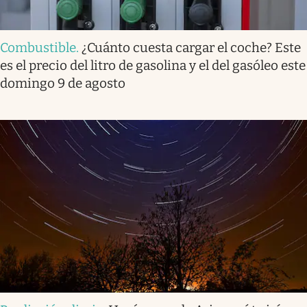
Combustible
.
¿Cuánto cuesta cargar el coche? Este
es el precio del litro de gasolina y el del gasóleo este
domingo 9 de agosto