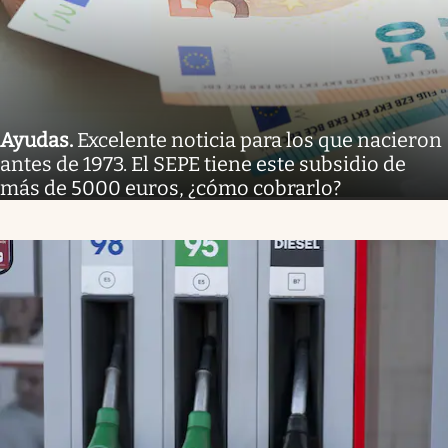
Ayudas
.
Excelente noticia para los que nacieron
antes de 1973. El SEPE tiene este subsidio de
más de 5000 euros, ¿cómo cobrarlo?