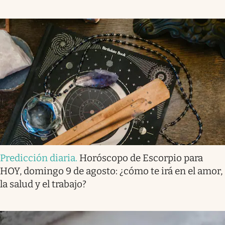
Predicción diaria
.
Horóscopo de Escorpio para
HOY, domingo 9 de agosto: ¿cómo te irá en el amor,
la salud y el trabajo?