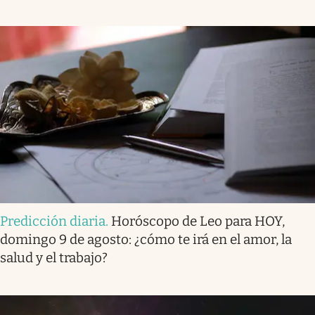
Predicción diaria
.
Horóscopo de Leo para HOY,
domingo 9 de agosto: ¿cómo te irá en el amor, la
salud y el trabajo?