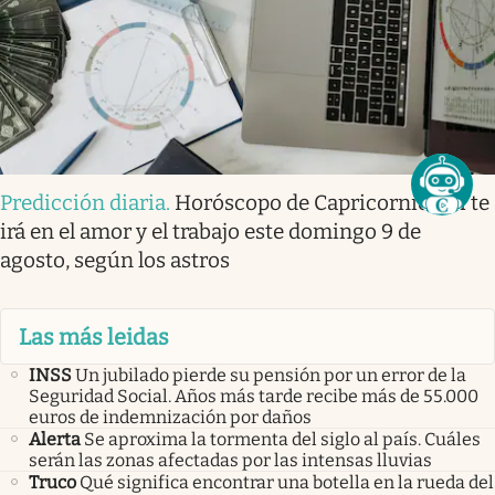
Predicción diaria
.
Horóscopo de Capricornio: así te
irá en el amor y el trabajo este domingo 9 de
agosto, según los astros
Las más leidas
INSS
Un jubilado pierde su pensión por un error de la
Seguridad Social. Años más tarde recibe más de 55.000
euros de indemnización por daños
Alerta
Se aproxima la tormenta del siglo al país. Cuáles
serán las zonas afectadas por las intensas lluvias
Truco
Qué significa encontrar una botella en la rueda del