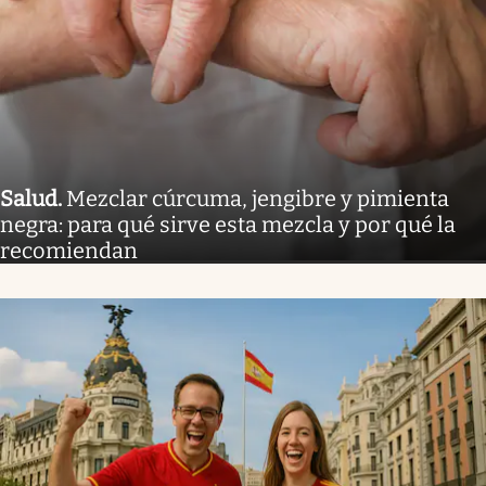
Salud
.
Mezclar cúrcuma, jengibre y pimienta
negra: para qué sirve esta mezcla y por qué la
recomiendan