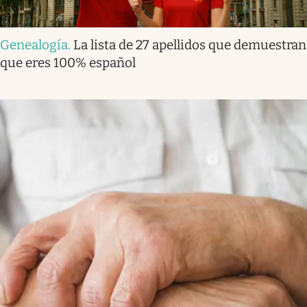
Genealogía
.
La lista de 27 apellidos que demuestran
que eres 100% español