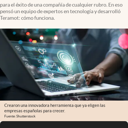
para el éxito de una compañía de cualquier rubro. En eso
pensó un equipo de expertos en tecnología y desarrolló
Teramot: cómo funciona.
Crearon una innovadora herramienta que ya eligen las
empresas españolas para crecer.
Fuente: Shutterstock