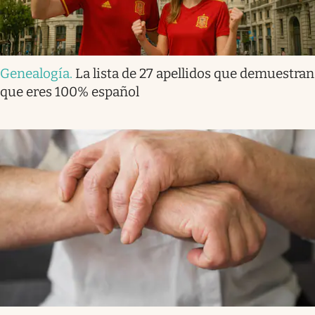
Genealogía
.
La lista de 27 apellidos que demuestran
que eres 100% español