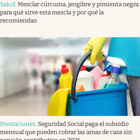
Salud
.
Mezclar cúrcuma, jengibre y pimienta negra:
para qué sirve esta mezcla y por qué la
recomiendan
Prestaciones
.
Seguridad Social paga el subsidio
mensual que pueden cobrar las amas de casa sin