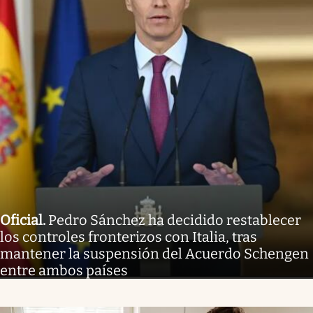
Oficial
.
Pedro Sánchez ha decidido restablecer
los controles fronterizos con Italia, tras
mantener la suspensión del Acuerdo Schengen
entre ambos países