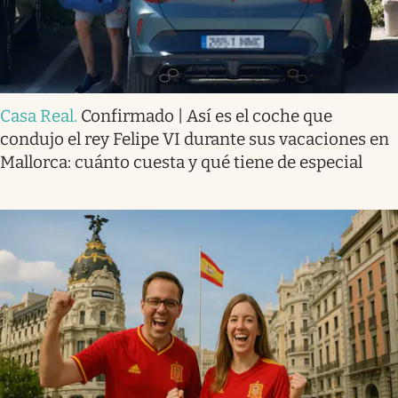
Casa Real
.
Confirmado | Así es el coche que
condujo el rey Felipe VI durante sus vacaciones en
Mallorca: cuánto cuesta y qué tiene de especial