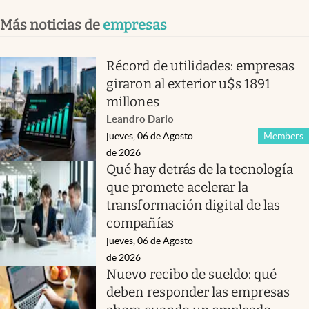
Más noticias de
empresas
Récord de utilidades: empresas
giraron al exterior u$s 1891
millones
Leandro Dario
jueves, 06 de Agosto
Members
de 2026
Qué hay detrás de la tecnología
que promete acelerar la
transformación digital de las
compañías
jueves, 06 de Agosto
de 2026
Nuevo recibo de sueldo: qué
deben responder las empresas