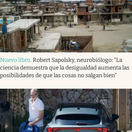
Nuevo libro
.
Robert Sapolsky, neurobiólogo: “La
ciencia demuestra que la desigualdad aumenta las
posibilidades de que las cosas no salgan bien”