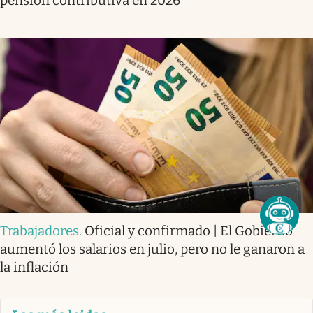
pensión contributiva en 2026
Trabajadores
.
Oficial y confirmado | El Gobierno
aumentó los salarios en julio, pero no le ganaron a
la inflación