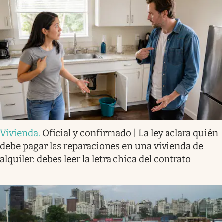
Vivienda
.
Oficial y confirmado | La ley aclara quién
debe pagar las reparaciones en una vivienda de
alquiler: debes leer la letra chica del contrato