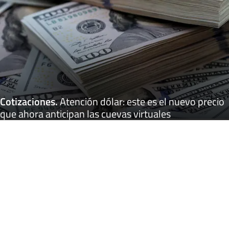
Cotizaciones
.
Atención dólar: este es el nuevo precio
que ahora anticipan las cuevas virtuales