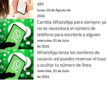
API
lunes, 03 de Agosto de
2026
Cambia WhatsApp para siempre: ya
no se necesitará el número de
teléfono para escribirle a alguien
miércoles, 01 de Julio
de 2026
WhatsApp lanza los nombres de
usuario: así puedes reservar el tuyo
y ocultar tu número de línea
miércoles, 01 de Julio
de 2026