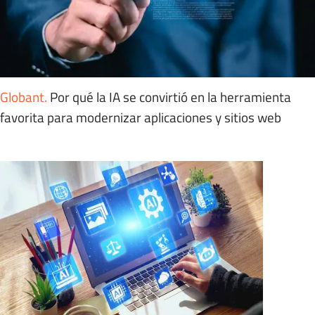
Globant
.
Por qué la IA se convirtió en la herramienta
favorita para modernizar aplicaciones y sitios web