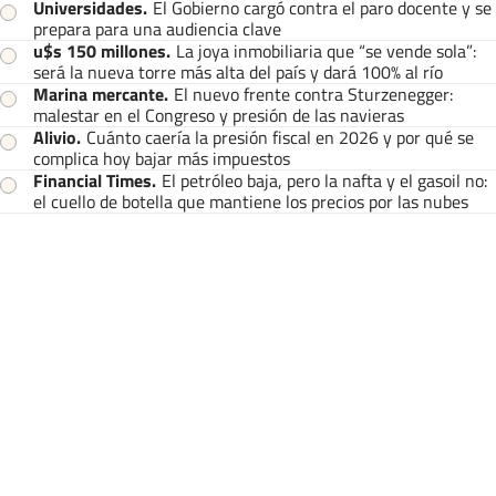
Universidades
.
El Gobierno cargó contra el paro docente y se
prepara para una audiencia clave
u$s 150 millones
.
La joya inmobiliaria que “se vende sola”:
será la nueva torre más alta del país y dará 100% al río
Marina mercante
.
El nuevo frente contra Sturzenegger:
malestar en el Congreso y presión de las navieras
Alivio
.
Cuánto caería la presión fiscal en 2026 y por qué se
complica hoy bajar más impuestos
Financial Times
.
El petróleo baja, pero la nafta y el gasoil no:
el cuello de botella que mantiene los precios por las nubes