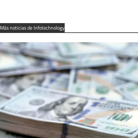
Más noticias de Infotechnology