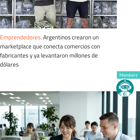
Emprendedores
.
Argentinos crearon un
marketplace que conecta comercios con
fabricantes y ya levantaron millones de
dólares
Members