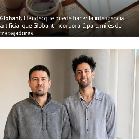
Globant
.
Claude: qué puede hacer la inteligencia
artificial que Globant incorporará para miles de
trabajadores