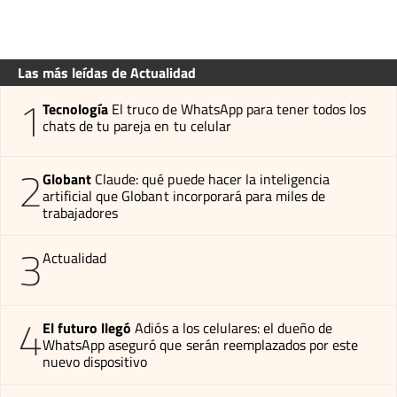
Las más leídas de Actualidad
1
Tecnología
El truco de WhatsApp para tener todos los
chats de tu pareja en tu celular
2
Globant
Claude: qué puede hacer la inteligencia
artificial que Globant incorporará para miles de
trabajadores
3
Actualidad
4
El futuro llegó
Adiós a los celulares: el dueño de
WhatsApp aseguró que serán reemplazados por este
nuevo dispositivo