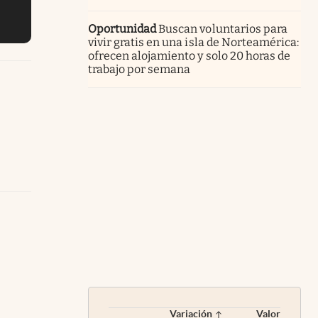
Oportunidad
Buscan voluntarios para
vivir gratis en una isla de Norteamérica:
ofrecen alojamiento y solo 20 horas de
trabajo por semana
Variación
Valor