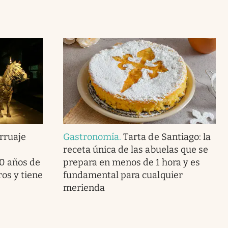
rruaje
Gastronomía
.
Tarta de Santiago: la
receta única de las abuelas que se
0 años de
prepara en menos de 1 hora y es
os y tiene
fundamental para cualquier
merienda