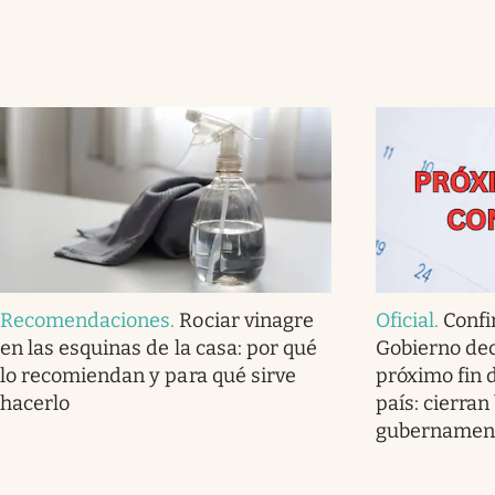
Recomendaciones
.
Rociar vinagre
Oficial
.
Confi
en las esquinas de la casa: por qué
Gobierno dec
lo recomiendan y para qué sirve
próximo fin 
hacerlo
país: cierran
gubernamen