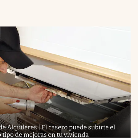
de Alquileres | El casero puede subirte el
to tipo de mejoras en tu vivienda