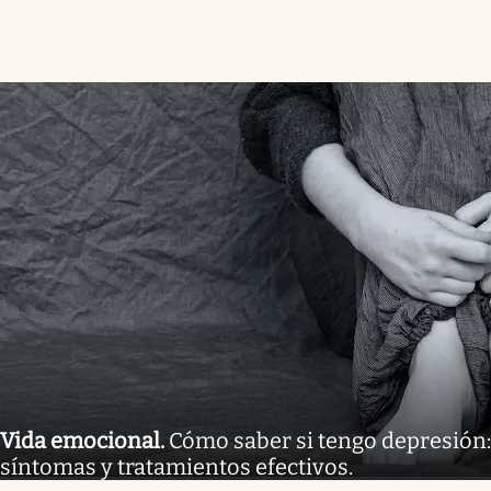
Vida emocional
.
Cómo saber si tengo depresión:
síntomas y tratamientos efectivos.