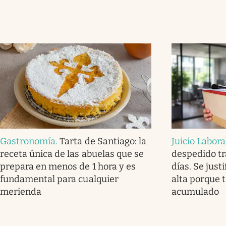
Gastronomía
.
Tarta de Santiago: la
Juicio Labora
receta única de las abuelas que se
despedido tr
prepara en menos de 1 hora y es
días. Se justi
fundamental para cualquier
alta porque 
merienda
acumulado