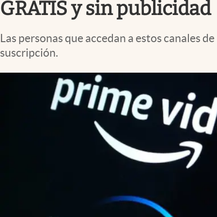
GRATIS y sin publicidad
Las personas que accedan a estos canales de 
suscripción.