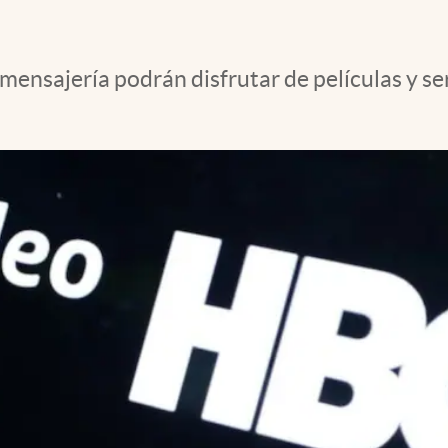
mensajería podrán disfrutar de películas y se