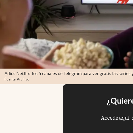
Adiós Netflix: los 5 canales de Telegram para ver gratis las series
Fuente: Archivo
¿Quiere
Accede aquí, 