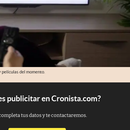
 y películas del momento.
s publicitar en Cronista.com?
completa tus datos y te contactaremos.