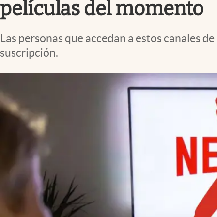
películas del momento
Las personas que accedan a estos canales de 
suscripción.