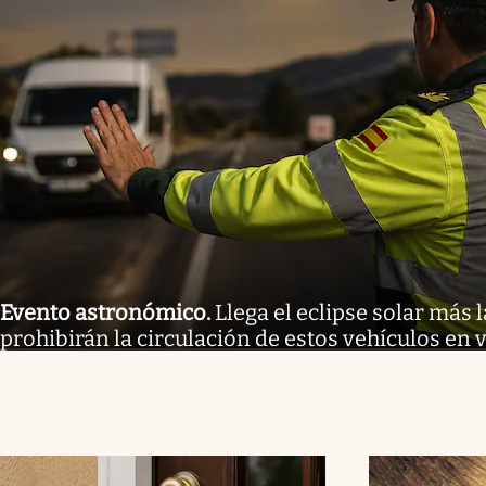
Evento astronómico
.
Llega el eclipse solar más l
prohibirán la circulación de estos vehículos en 