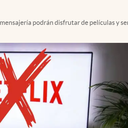
mensajería podrán disfrutar de películas y se