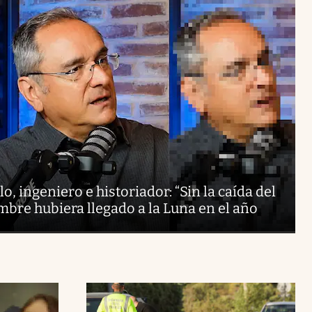
, ingeniero e historiador: “Sin la caída del
bre hubiera llegado a la Luna en el año