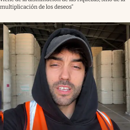
multiplicación de los deseos”