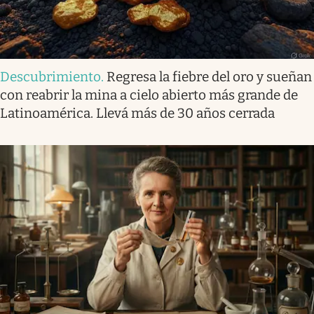
Descubrimiento
.
Regresa la fiebre del oro y sueñan
con reabrir la mina a cielo abierto más grande de
Latinoamérica. Llevá más de 30 años cerrada