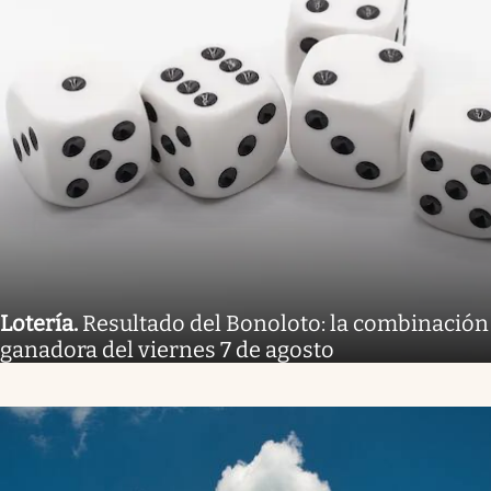
Lotería
.
Resultado del Bonoloto: la combinación
ganadora del viernes 7 de agosto