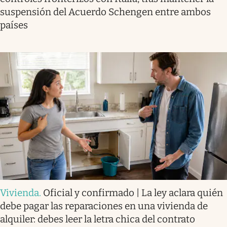
suspensión del Acuerdo Schengen entre ambos
países
Vivienda
.
Oficial y confirmado | La ley aclara quién
debe pagar las reparaciones en una vivienda de
alquiler: debes leer la letra chica del contrato