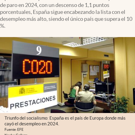
de paro en 2024, con un descenso de 1,1 puntos
porcentuales, España sigue encabezando la lista con el
desempleo más alto, siendo el único país que supera el 10
%.
Triunfo del socialismo: España es el país de Europa donde más
cayó el desempleo en 2024.
Fuente: EFE