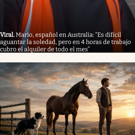
Viral
.
Mario, español en Australia: “Es difícil
aguantar la soledad, pero en 4 horas de trabajo
cubro el alquiler de todo el mes”