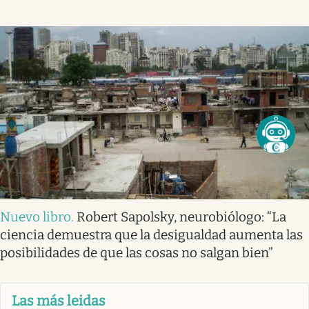
Nuevo libro
.
Robert Sapolsky, neurobiólogo: “La
ciencia demuestra que la desigualdad aumenta las
posibilidades de que las cosas no salgan bien”
Las más leidas