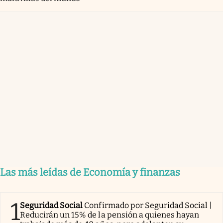
Las más leídas de Economía y finanzas
1
Seguridad Social
Confirmado por Seguridad Social |
Reducirán un 15% de la pensión a quienes hayan