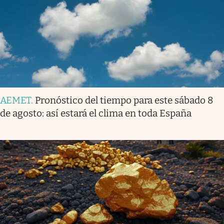
AEMET
.
Pronóstico del tiempo para este sábado 8
de agosto: así estará el clima en toda España