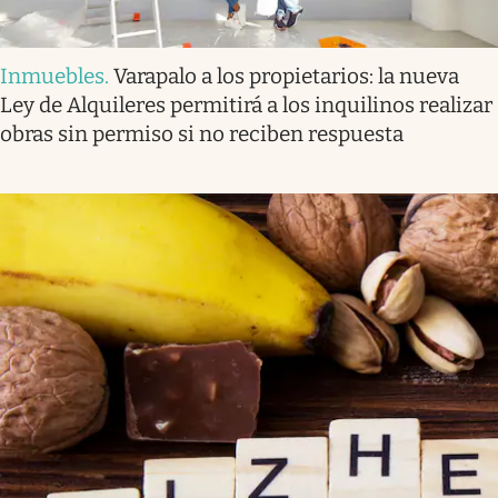
Inmuebles
.
Varapalo a los propietarios: la nueva
Ley de Alquileres permitirá a los inquilinos realizar
obras sin permiso si no reciben respuesta