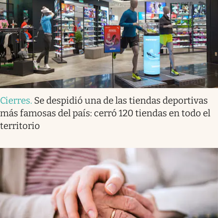
Cierres
.
Se despidió una de las tiendas deportivas
más famosas del país: cerró 120 tiendas en todo el
territorio