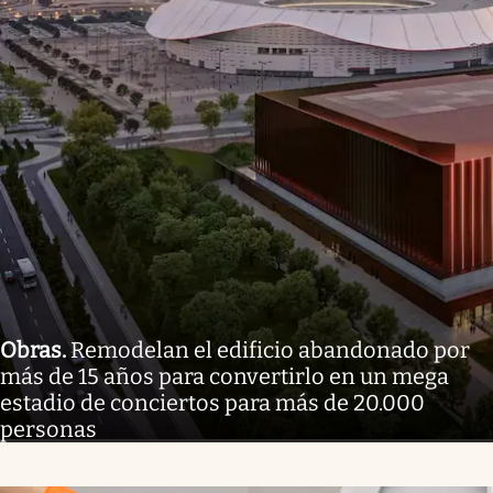
Obras
.
Remodelan el edificio abandonado por
más de 15 años para convertirlo en un mega
estadio de conciertos para más de 20.000
personas