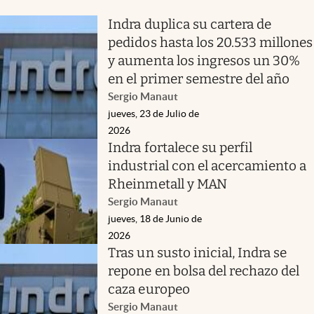
Indra duplica su cartera de
pedidos hasta los 20.533 millones
y aumenta los ingresos un 30%
en el primer semestre del año
Sergio Manaut
jueves, 23 de Julio de
2026
Indra fortalece su perfil
industrial con el acercamiento a
Rheinmetall y MAN
Sergio Manaut
jueves, 18 de Junio de
2026
Tras un susto inicial, Indra se
repone en bolsa del rechazo del
caza europeo
Sergio Manaut