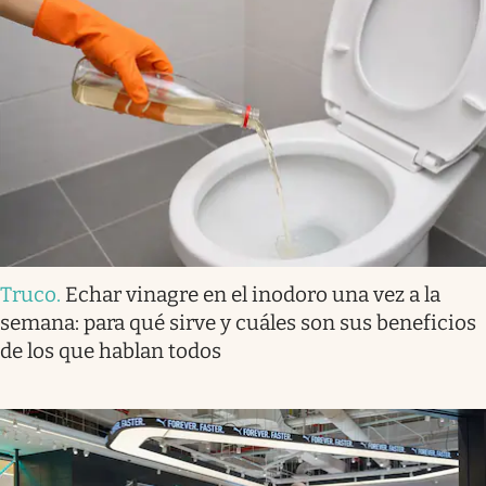
Truco
.
Echar vinagre en el inodoro una vez a la
semana: para qué sirve y cuáles son sus beneficios
de los que hablan todos