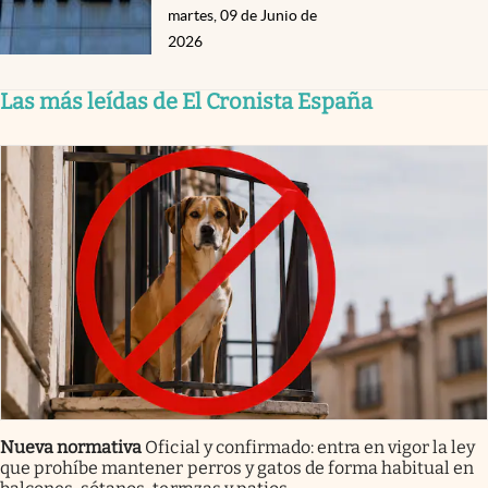
martes, 09 de Junio de
2026
Las más leídas de El Cronista España
Nueva normativa
Oficial y confirmado: entra en vigor la ley
que prohíbe mantener perros y gatos de forma habitual en