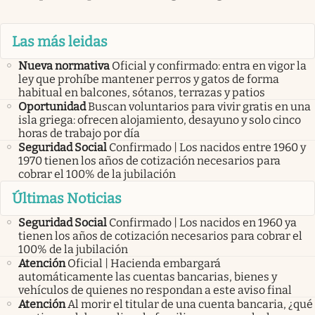
Las más leidas
Nueva normativa
Oficial y confirmado: entra en vigor la
ley que prohíbe mantener perros y gatos de forma
habitual en balcones, sótanos, terrazas y patios
Oportunidad
Buscan voluntarios para vivir gratis en una
isla griega: ofrecen alojamiento, desayuno y solo cinco
horas de trabajo por día
Seguridad Social
Confirmado | Los nacidos entre 1960 y
1970 tienen los años de cotización necesarios para
cobrar el 100% de la jubilación
Últimas Noticias
Seguridad Social
Confirmado | Los nacidos en 1960 ya
tienen los años de cotización necesarios para cobrar el
100% de la jubilación
Atención
Oficial | Hacienda embargará
automáticamente las cuentas bancarias, bienes y
vehículos de quienes no respondan a este aviso final
Atención
Al morir el titular de una cuenta bancaria, ¿qué