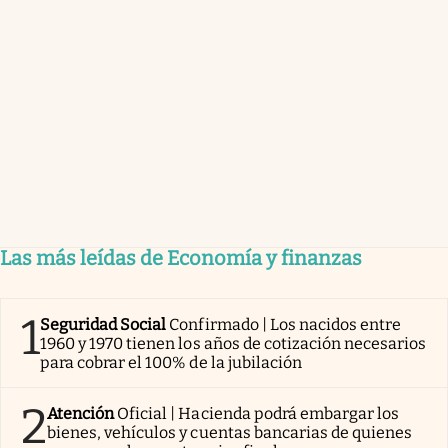
Las más leídas de Economía y finanzas
1
Seguridad Social
Confirmado | Los nacidos entre
1960 y 1970 tienen los años de cotización necesarios
para cobrar el 100% de la jubilación
2
Atención
Oficial | Hacienda podrá embargar los
bienes, vehículos y cuentas bancarias de quienes