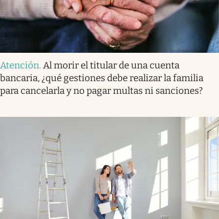
Atención
.
Al morir el titular de una cuenta
bancaria, ¿qué gestiones debe realizar la familia
para cancelarla y no pagar multas ni sanciones?