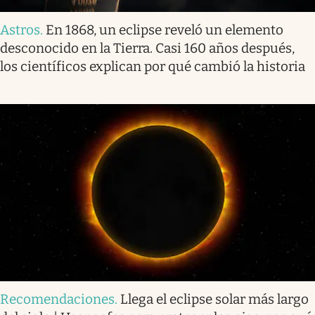
Astros
.
En 1868, un eclipse reveló un elemento
desconocido en la Tierra. Casi 160 años después,
los científicos explican por qué cambió la historia
Recomendaciones
.
Llega el eclipse solar más largo