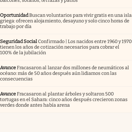
balcones, sótanos, terrazas y patios
Oportunidad
Buscan voluntarios para vivir gratis en una isla
griega: ofrecen alojamiento, desayuno y solo cinco horas de
trabajo por día
Seguridad Social
Confirmado | Los nacidos entre 1960 y 1970
tienen los años de cotización necesarios para cobrar el
100% de la jubilación
Avance
Fracasaron al lanzar dos millones de neumáticos al
océano: más de 50 años después aún lidiamos con las
consecuencias
Avance
Fracasaron al plantar árboles y soltaron 500
tortugas en el Sahara: cinco años después crecieron zonas
verdes donde antes había arena