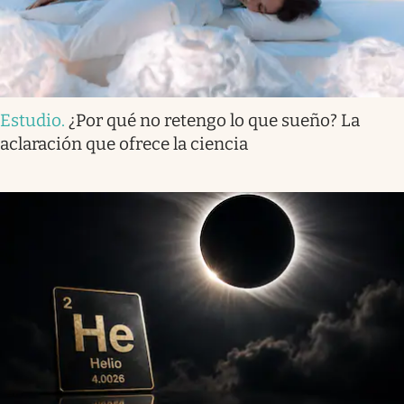
Estudio
.
¿Por qué no retengo lo que sueño? La
aclaración que ofrece la ciencia