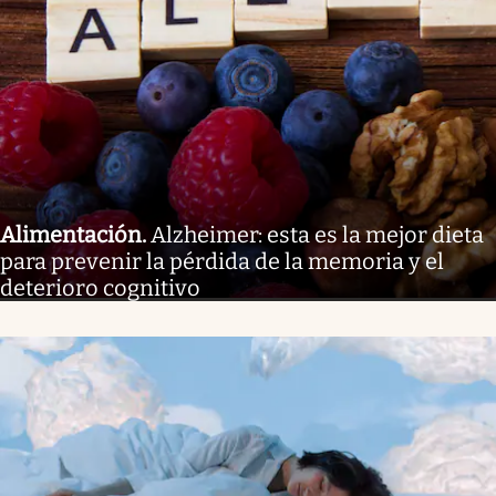
Alimentación
.
Alzheimer: esta es la mejor dieta
para prevenir la pérdida de la memoria y el
deterioro cognitivo