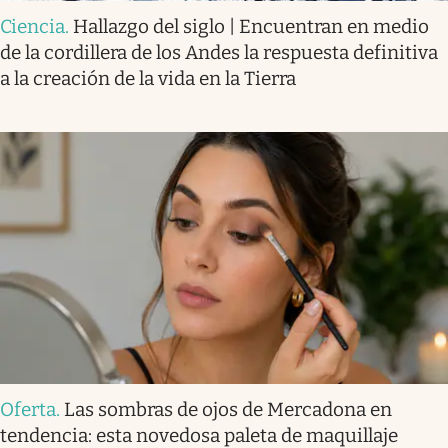
Ciencia
.
Hallazgo del siglo | Encuentran en medio
de la cordillera de los Andes la respuesta definitiva
a la creación de la vida en la Tierra
Oferta
.
Las sombras de ojos de Mercadona en
tendencia: esta novedosa paleta de maquillaje