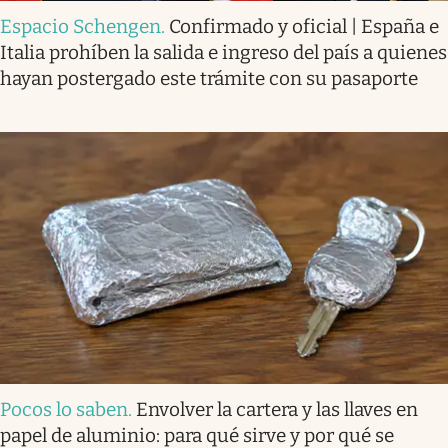
Espacio Schengen
.
Confirmado y oficial | España e
Italia prohíben la salida e ingreso del país a quienes
hayan postergado este trámite con su pasaporte
Pocos lo saben
.
Envolver la cartera y las llaves en
papel de aluminio: para qué sirve y por qué se