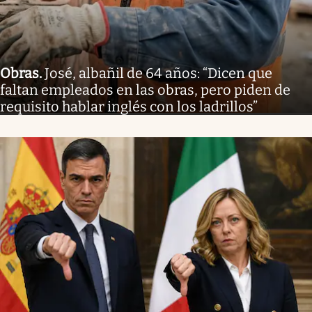
Obras
.
José, albañil de 64 años: “Dicen que
faltan empleados en las obras, pero piden de
requisito hablar inglés con los ladrillos”