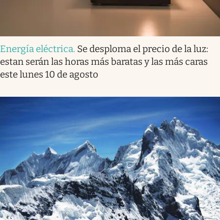
Energía eléctrica
.
Se desploma el precio de la luz:
estan serán las horas más baratas y las más caras
este lunes 10 de agosto