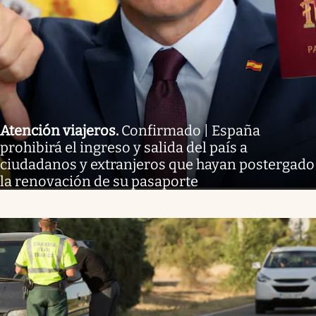
Atención viajeros
.
Confirmado | España
prohibirá el ingreso y salida del país a
ciudadanos y extranjeros que hayan postergado
la renovación de su pasaporte