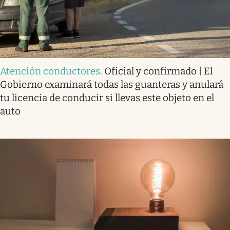
Atención conductores
.
Oficial y confirmado | El
Gobierno examinará todas las guanteras y anulará
tu licencia de conducir si llevas este objeto en el
auto