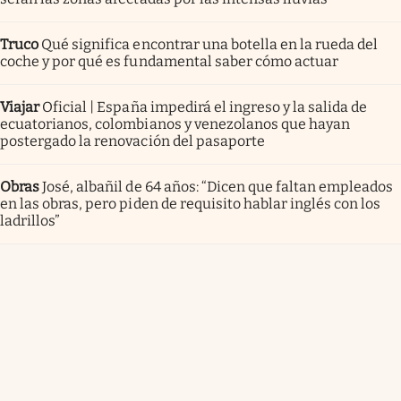
Truco
Qué significa encontrar una botella en la rueda del
coche y por qué es fundamental saber cómo actuar
Viajar
Oficial | España impedirá el ingreso y la salida de
ecuatorianos, colombianos y venezolanos que hayan
postergado la renovación del pasaporte
Obras
José, albañil de 64 años: “Dicen que faltan empleados
en las obras, pero piden de requisito hablar inglés con los
ladrillos”