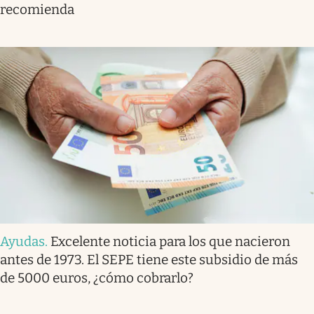
recomienda
Ayudas
.
Excelente noticia para los que nacieron
antes de 1973. El SEPE tiene este subsidio de más
de 5000 euros, ¿cómo cobrarlo?