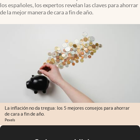
los españoles, los expertos revelan las claves para ahorrar
de la mejor manera de cara a fin de año.
La inflación no da tregua: los 5 mejores consejos para ahorrar
de cara a fin de año.
Pexels