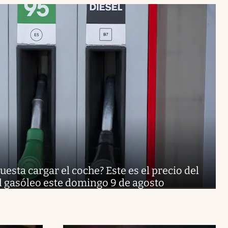
uesta cargar el coche? Este es el precio del
del gasóleo este domingo 9 de agosto