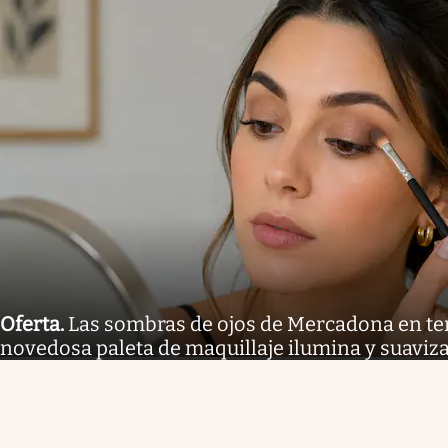
Oferta
.
Las sombras de ojos de Mercadona en te
novedosa paleta de maquillaje ilumina y suaviza