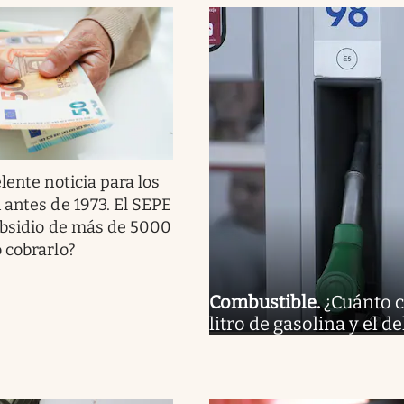
lente noticia para los
 antes de 1973. El SEPE
ubsidio de más de 5000
 cobrarlo?
Combustible
.
¿Cuánto c
litro de gasolina y el 