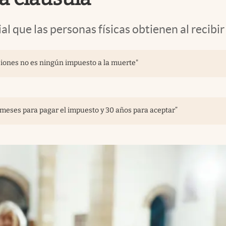
 que las personas físicas obtienen al recibir
iones no es ningún impuesto a la muerte"
 6 meses para pagar el impuesto y 30 años para aceptar”