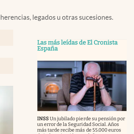
 herencias, legados u otras sucesiones.
Las más leídas de El Cronista
España
INSS
Un jubilado pierde su pensión por
un error de la Seguridad Social. Años
más tarde recibe más de 55.000 euros