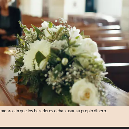
mento sin que los herederos deban usar su propio dinero.