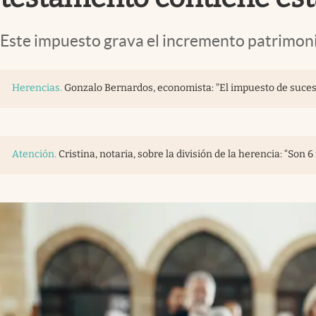
Este impuesto grava el incremento patrimonial
Herencias
.
Gonzalo Bernardos, economista: "El impuesto de suces
Atención
.
Cristina, notaria, sobre la división de la herencia: “Son