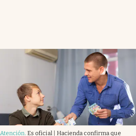
Atención
.
Es oficial | Hacienda confirma que