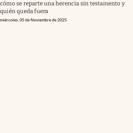
cómo se reparte una herencia sin testamento y
quién queda fuera
miércoles, 05 de Noviembre de 2025