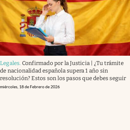
Legales
.
Confirmado por la Justicia | ¿Tu trámite
de nacionalidad española supera 1 año sin
resolución? Estos son los pasos que debes seguir
miércoles, 18 de Febrero de 2026