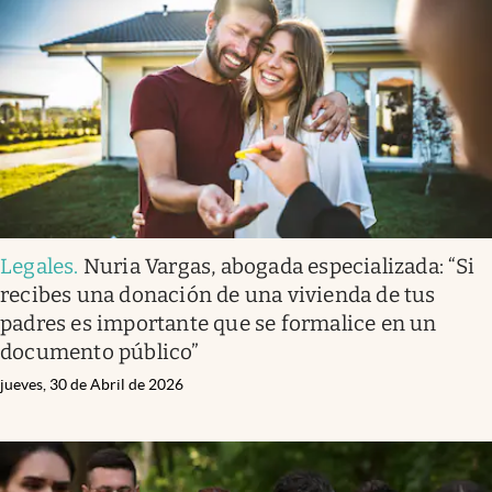
Legales
.
Nuria Vargas, abogada especializada: “Si
recibes una donación de una vivienda de tus
padres es importante que se formalice en un
documento público”
jueves, 30 de Abril de 2026