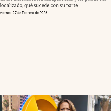
localizado, qué sucede con su parte
viernes, 27 de Febrero de 2026