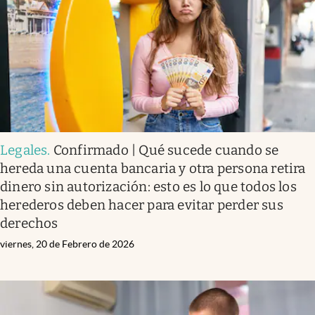
Legales
.
Confirmado | Qué sucede cuando se
hereda una cuenta bancaria y otra persona retira
dinero sin autorización: esto es lo que todos los
herederos deben hacer para evitar perder sus
derechos
viernes, 20 de Febrero de 2026