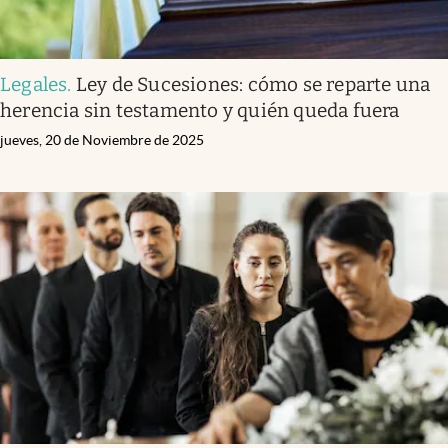
Legales
.
Ley de Sucesiones: cómo se reparte una
herencia sin testamento y quién queda fuera
jueves, 20 de Noviembre de 2025