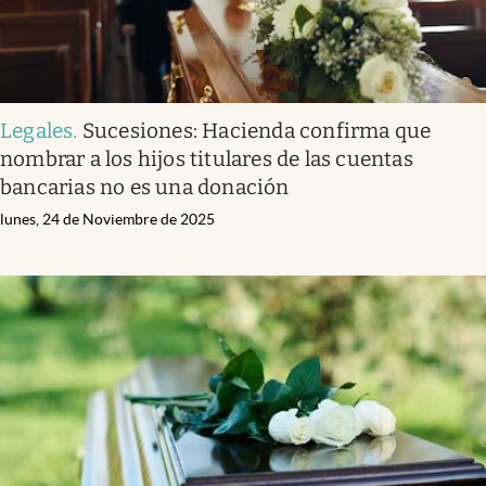
Legales
.
Sucesiones: Hacienda confirma que
nombrar a los hijos titulares de las cuentas
bancarias no es una donación
lunes, 24 de Noviembre de 2025