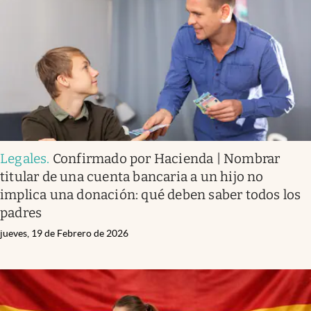
Legales
.
Confirmado por Hacienda | Nombrar
titular de una cuenta bancaria a un hijo no
implica una donación: qué deben saber todos los
padres
jueves, 19 de Febrero de 2026