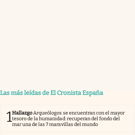
Las más leídas de El Cronista España
1
Hallazgo
Arqueólogos se encuentran con el mayor
tesoro de la humanidad: recuperan del fondo del
mar una de las 7 maravillas del mundo