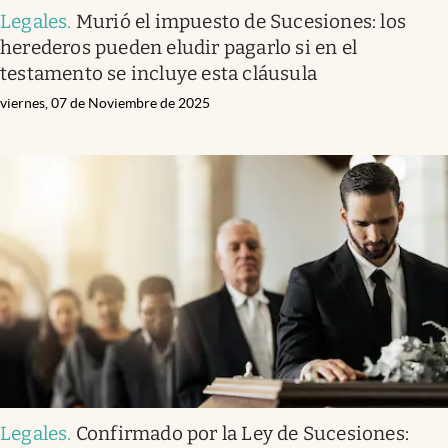
Legales
.
Murió el impuesto de Sucesiones: los
herederos pueden eludir pagarlo si en el
testamento se incluye esta cláusula
viernes, 07 de Noviembre de 2025
Legales
.
Confirmado por la Ley de Sucesiones: