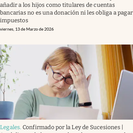
añadir a los hijos como titulares de cuentas
bancarias no es una donación ni les obliga a pagar
impuestos
viernes, 13 de Marzo de 2026
Legales
.
Confirmado por la Ley de Sucesiones |