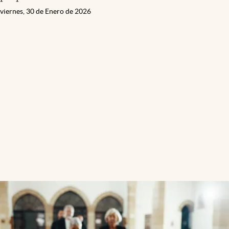
viernes, 30 de Enero de 2026