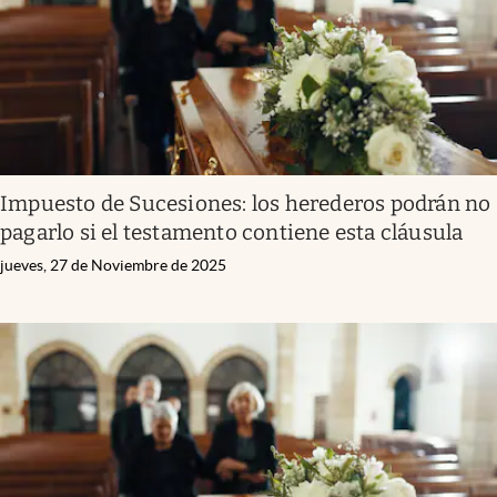
Impuesto de Sucesiones: los herederos podrán no
pagarlo si el testamento contiene esta cláusula
jueves, 27 de Noviembre de 2025