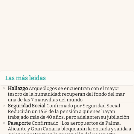
Las más leidas
Hallazgo
Arqueólogos se encuentran con el mayor
tesoro de la humanidad: recuperan del fondo del mar
una de las 7 maravillas del mundo
Seguridad Social
Confirmado por Seguridad Social |
Reducirán un 15% de la pensión a quienes hayan
trabajado más de 40 años, pero adelanten su jubilación
Pasaporte
Confirmado | Los aeropuertos de Palma,
Alicante y Gran Canaria bloquearán la entrada y salida a