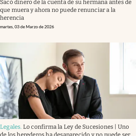
Sacó dinero de la cuenta de su hermana antes de
que muera y ahora no puede renunciar a la
herencia
martes, 03 de Marzo de 2026
Legales
.
Lo confirma la Ley de Sucesiones | Uno
de los herederos ha desaparecido y no puede ser