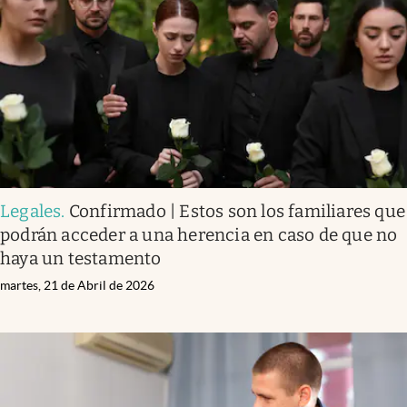
Legales
.
Confirmado | Estos son los familiares que
podrán acceder a una herencia en caso de que no
haya un testamento
martes, 21 de Abril de 2026