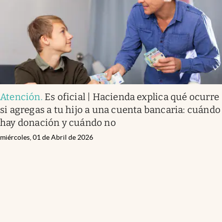
Atención
.
Es oficial | Hacienda explica qué ocurre
si agregas a tu hijo a una cuenta bancaria: cuándo
hay donación y cuándo no
miércoles, 01 de Abril de 2026