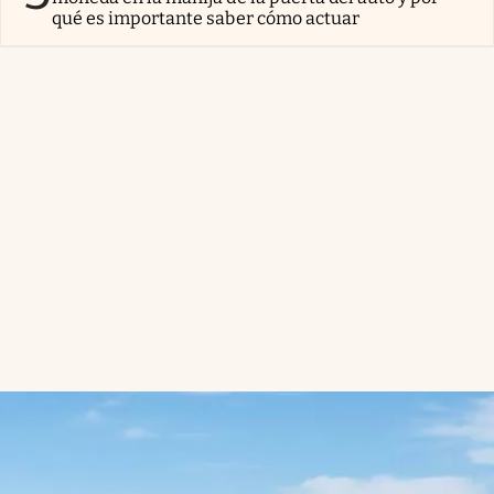
qué es importante saber cómo actuar