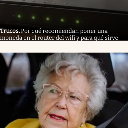
Trucos
.
Por qué recomiendan poner una
moneda en el router del wifi y para qué sirve