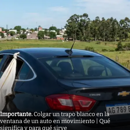
Importante
.
Colgar un trapo blanco en la
ventana de un auto en movimiento | Qué
significa y para qué sirve