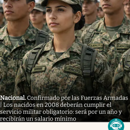
Nacional
.
Confirmado por las Fuerzas Armadas
| Los nacidos en 2008 deberán cumplir el
servicio militar obligatorio: será por un año y
recibirán un salario mínimo