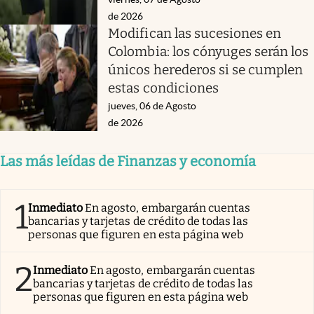
de 2026
Modifican las sucesiones en
Colombia: los cónyuges serán los
únicos herederos si se cumplen
estas condiciones
jueves, 06 de Agosto
de 2026
Las más leídas de Finanzas y economía
1
Inmediato
En agosto, embargarán cuentas
bancarias y tarjetas de crédito de todas las
personas que figuren en esta página web
2
Inmediato
En agosto, embargarán cuentas
bancarias y tarjetas de crédito de todas las
personas que figuren en esta página web