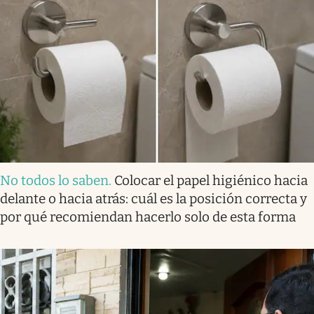
No todos lo saben
.
Colocar el papel higiénico hacia
delante o hacia atrás: cuál es la posición correcta y
por qué recomiendan hacerlo solo de esta forma