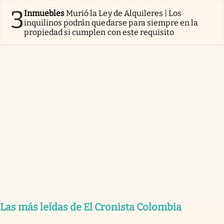
3
Inmuebles
Murió la Ley de Alquileres | Los
inquilinos podrán quedarse para siempre en la
propiedad si cumplen con este requisito
Las más leídas de El Cronista Colombia