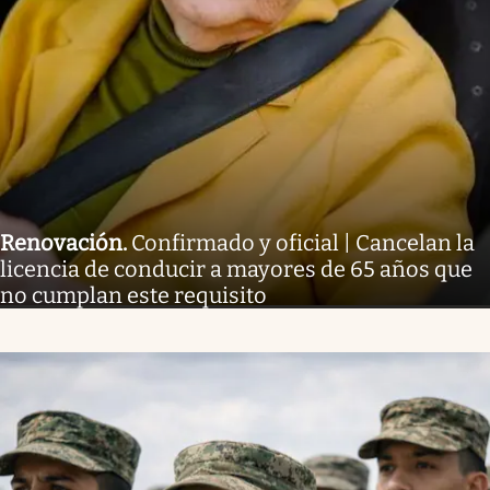
Renovación
.
Confirmado y oficial | Cancelan la
licencia de conducir a mayores de 65 años que
no cumplan este requisito