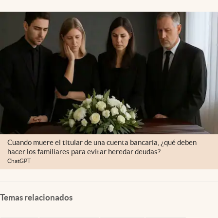
Cuando muere el titular de una cuenta bancaria, ¿qué deben
hacer los familiares para evitar heredar deudas?
ChatGPT
Temas relacionados