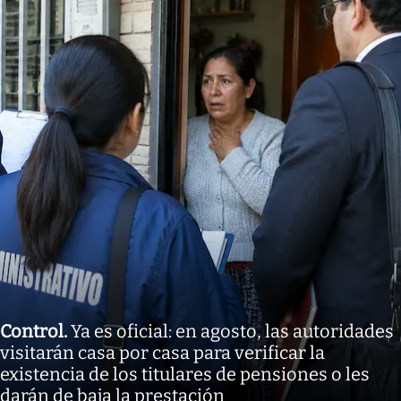
Control
.
Ya es oficial: en agosto, las autoridades
visitarán casa por casa para verificar la
existencia de los titulares de pensiones o les
darán de baja la prestación