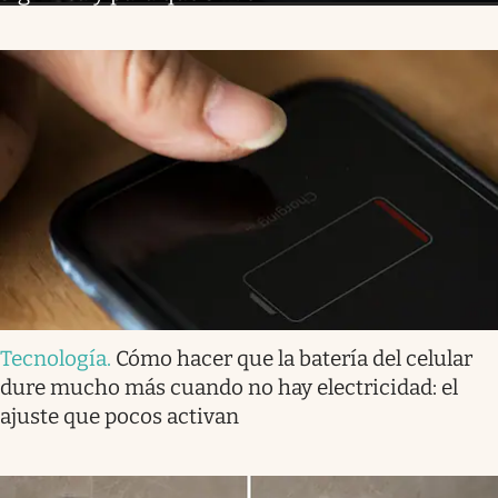
Tecnología
.
Cómo hacer que la batería del celular
dure mucho más cuando no hay electricidad: el
ajuste que pocos activan