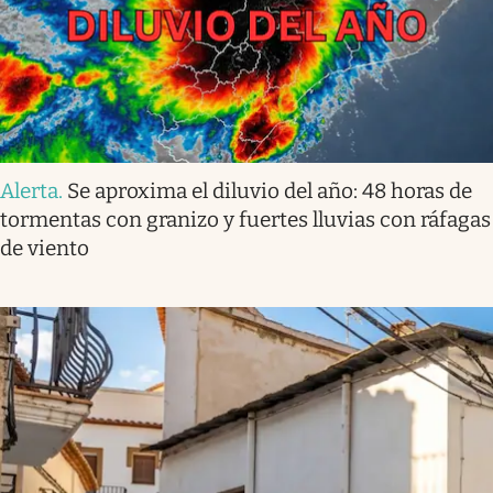
Alerta
.
Se aproxima el diluvio del año: 48 horas de
tormentas con granizo y fuertes lluvias con ráfagas
de viento