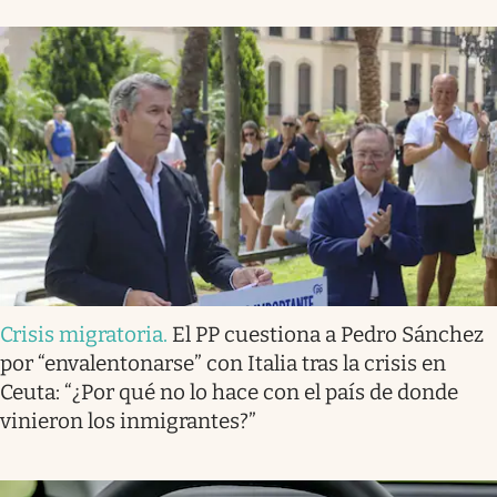
Crisis migratoria
.
El PP cuestiona a Pedro Sánchez
por “envalentonarse” con Italia tras la crisis en
Ceuta: “¿Por qué no lo hace con el país de donde
vinieron los inmigrantes?”