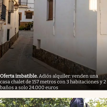
Oferta imbatible
.
Adiós alquiler: venden una
casa chalet de 157 metros con 3 habitaciones y 2
baños a solo 24.000 euros