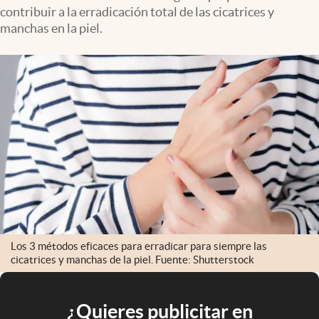
contribuir a la erradicación total de las cicatrices y
manchas en la piel.
Los 3 métodos eficaces para erradicar para siempre las
cicatrices y manchas de la piel. Fuente: Shutterstock
¿Quieres publicitar en