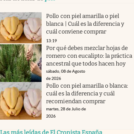
Pollo con piel amarilla o piel
blanca | Cuál es la diferencia y
cuál conviene comprar
13:19
Por qué debes mezclar hojas de
romero con eucalipto: la práctica
ancestral que todos hacen hoy
sábado, 08 de Agosto
de 2026
Pollo con piel amarilla o blanca:
cuál es la diferencia y cuál
recomiendan comprar
martes, 28 de Julio de
2026
Las más leídas de El Cronista España