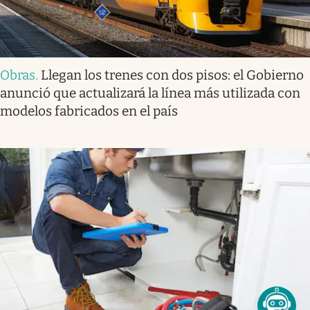
Obras
.
Llegan los trenes con dos pisos: el Gobierno
anunció que actualizará la línea más utilizada con
modelos fabricados en el país