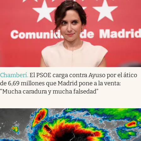
Chamberí
.
El PSOE carga contra Ayuso por el ático
de 6,69 millones que Madrid pone a la venta:
“Mucha caradura y mucha falsedad”