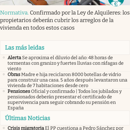
Normativa
.
Confirmado por la Ley de Alquileres: los
propietarios deberán cubrir los arreglos de la
vivienda en todos estos casos
Las más leidas
Alerta
Se aproxima el diluvio del año: 48 horas de
tormentas con granizo y fuertes lluvias con ráfagas de
viento
Obras
Madre e hija reciclaron 8000 botellas de vidrio
para construir una casa. 5 años después levantaron una
vivienda de 7 habitaciones desde cero
Pensiones
Oficial y confirmado | Todos los jubilados y
pensionados deberán presentar el certificado de
supervivencia para seguir cobrando su pensión en
España
Últimas Noticias
Crisis migratoria
El PP cuestiona a Pedro Sánchez por