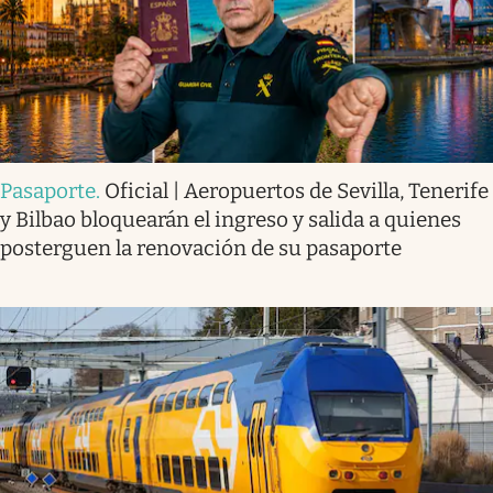
Pasaporte
.
Oficial | Aeropuertos de Sevilla, Tenerife
y Bilbao bloquearán el ingreso y salida a quienes
posterguen la renovación de su pasaporte