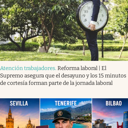
Atención trabajadores
.
Reforma laboral | El
Supremo asegura que el desayuno y los 15 minutos
de cortesía forman parte de la jornada laboral