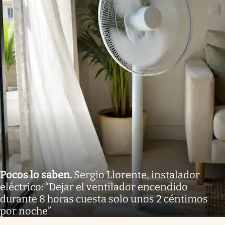
Pocos lo saben
.
Sergio Llorente, instalador
eléctrico: “Dejar el ventilador encendido
durante 8 horas cuesta solo unos 2 céntimos
por noche”