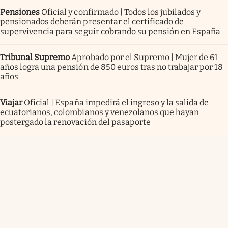
Pensiones
Oficial y confirmado | Todos los jubilados y
pensionados deberán presentar el certificado de
supervivencia para seguir cobrando su pensión en España
Tribunal Supremo
Aprobado por el Supremo | Mujer de 61
años logra una pensión de 850 euros tras no trabajar por 18
años
Viajar
Oficial | España impedirá el ingreso y la salida de
ecuatorianos, colombianos y venezolanos que hayan
postergado la renovación del pasaporte