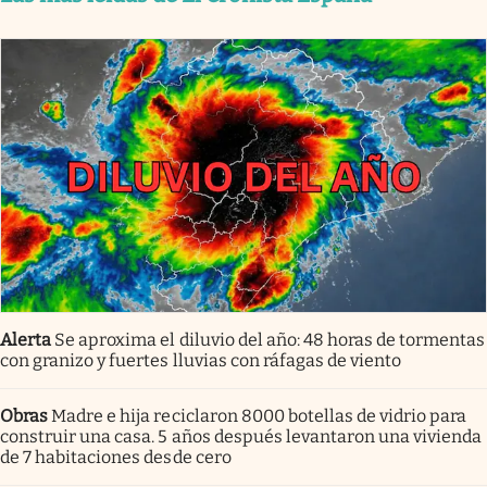
Alerta
Se aproxima el diluvio del año: 48 horas de tormentas
con granizo y fuertes lluvias con ráfagas de viento
Obras
Madre e hija reciclaron 8000 botellas de vidrio para
construir una casa. 5 años después levantaron una vivienda
de 7 habitaciones desde cero