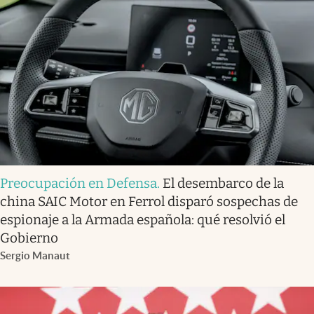
Preocupación en Defensa
.
El desembarco de la
china SAIC Motor en Ferrol disparó sospechas de
espionaje a la Armada española: qué resolvió el
Gobierno
Sergio Manaut