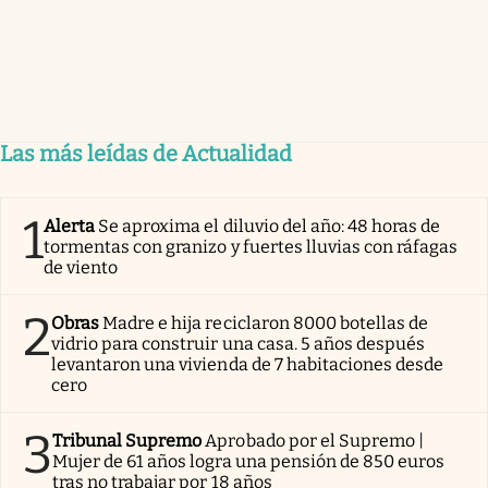
Las más leídas de Actualidad
1
Alerta
Se aproxima el diluvio del año: 48 horas de
tormentas con granizo y fuertes lluvias con ráfagas
de viento
2
Obras
Madre e hija reciclaron 8000 botellas de
vidrio para construir una casa. 5 años después
levantaron una vivienda de 7 habitaciones desde
cero
3
Tribunal Supremo
Aprobado por el Supremo |
Mujer de 61 años logra una pensión de 850 euros
tras no trabajar por 18 años