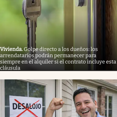
Vivienda
.
Golpe directo a los dueños: los
arrendatarios podrán permanecer para
siempre en el alquiler si el contrato incluye esta
cláusula