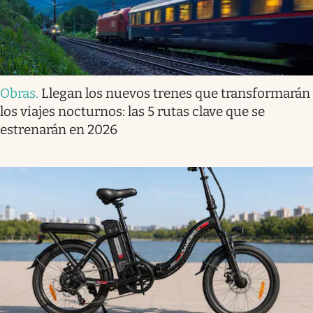
Obras
.
Llegan los nuevos trenes que transformarán
los viajes nocturnos: las 5 rutas clave que se
estrenarán en 2026