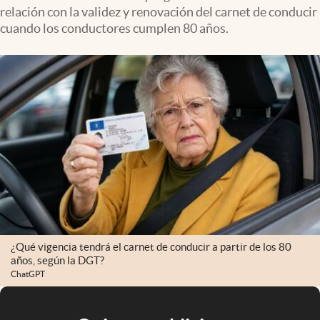
relación con la validez y renovación del carnet de conducir
cuando los conductores cumplen 80 años.
¿Qué vigencia tendrá el carnet de conducir a partir de los 80
años, según la DGT?
ChatGPT