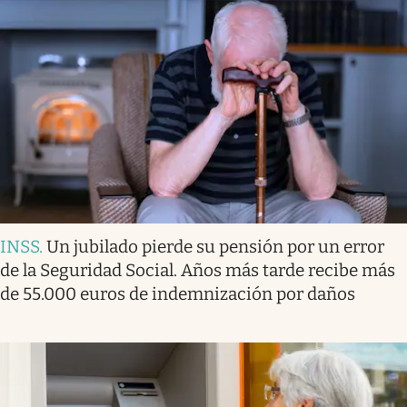
INSS
.
Un jubilado pierde su pensión por un error
de la Seguridad Social. Años más tarde recibe más
de 55.000 euros de indemnización por daños