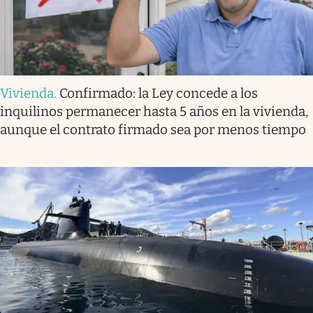
Vivienda
.
Confirmado: la Ley concede a los
inquilinos permanecer hasta 5 años en la vivienda,
aunque el contrato firmado sea por menos tiempo