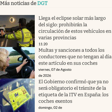
Más noticias de
DGT
Llega el eclipse solar más largo
del siglo: prohibirán la
circulación de estos vehículos en
varias provincias
11:20
Multas y sanciones a todos los
conductores que no tengan al día
este artículo en sus coches
viernes, 07 de Agosto
de 2026
El Gobierno confirmó que ya no
será obligatorio el trámite de la
etiqueta de la ITV en España: los
coches exentos
domingo, 02 de