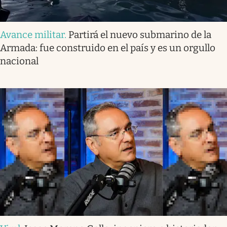
Avance militar
.
Partirá el nuevo submarino de la
Armada: fue construido en el país y es un orgullo
nacional