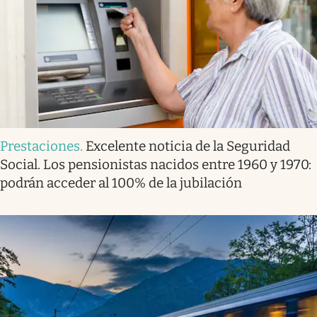
Prestaciones
.
Excelente noticia de la Seguridad
Social. Los pensionistas nacidos entre 1960 y 1970:
podrán acceder al 100% de la jubilación