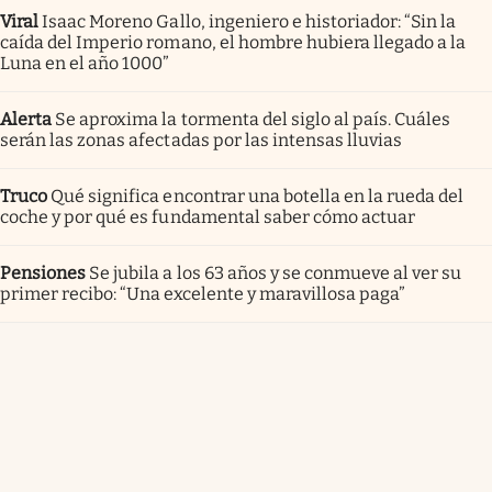
Viral
Isaac Moreno Gallo, ingeniero e historiador: “Sin la
caída del Imperio romano, el hombre hubiera llegado a la
Luna en el año 1000”
Alerta
Se aproxima la tormenta del siglo al país. Cuáles
serán las zonas afectadas por las intensas lluvias
Truco
Qué significa encontrar una botella en la rueda del
coche y por qué es fundamental saber cómo actuar
Pensiones
Se jubila a los 63 años y se conmueve al ver su
primer recibo: “Una excelente y maravillosa paga”