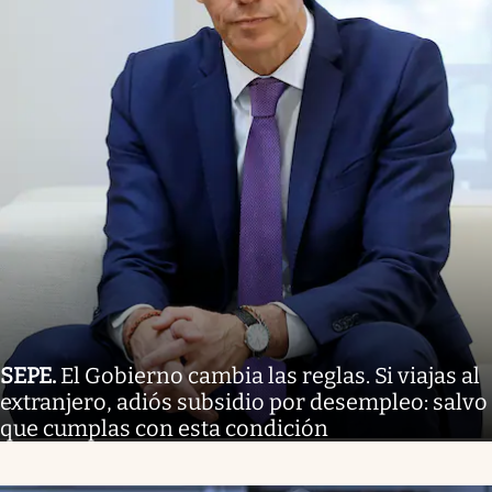
SEPE
.
El Gobierno cambia las reglas. Si viajas al
extranjero, adiós subsidio por desempleo: salvo
que cumplas con esta condición