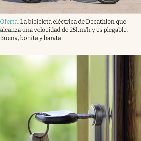
Oferta
.
La bicicleta eléctrica de Decathlon que
alcanza una velocidad de 25km/h y es plegable.
Buena, bonita y barata