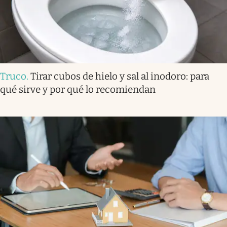
Truco
.
Tirar cubos de hielo y sal al inodoro: para
qué sirve y por qué lo recomiendan