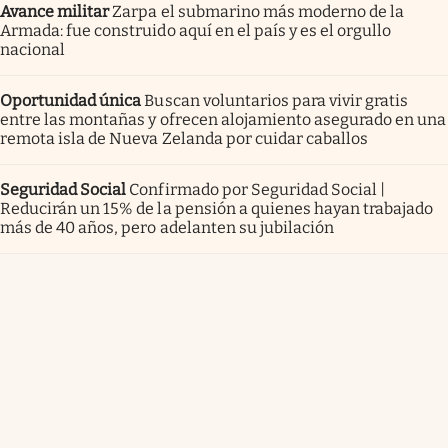
Avance militar
Zarpa el submarino más moderno de la
Armada: fue construido aquí en el país y es el orgullo
nacional
Oportunidad única
Buscan voluntarios para vivir gratis
entre las montañas y ofrecen alojamiento asegurado en una
remota isla de Nueva Zelanda por cuidar caballos
Seguridad Social
Confirmado por Seguridad Social |
Reducirán un 15% de la pensión a quienes hayan trabajado
más de 40 años, pero adelanten su jubilación