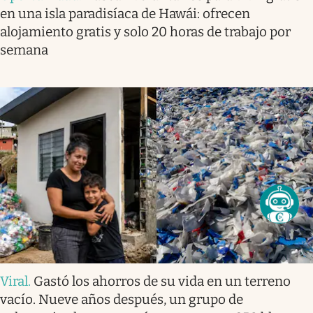
en una isla paradisíaca de Hawái: ofrecen
alojamiento gratis y solo 20 horas de trabajo por
semana
Viral
.
Gastó los ahorros de su vida en un terreno
vacío. Nueve años después, un grupo de