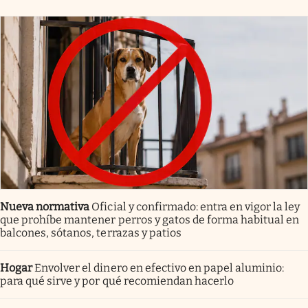
Nueva normativa
Oficial y confirmado: entra en vigor la ley
que prohíbe mantener perros y gatos de forma habitual en
balcones, sótanos, terrazas y patios
Hogar
Envolver el dinero en efectivo en papel aluminio:
para qué sirve y por qué recomiendan hacerlo