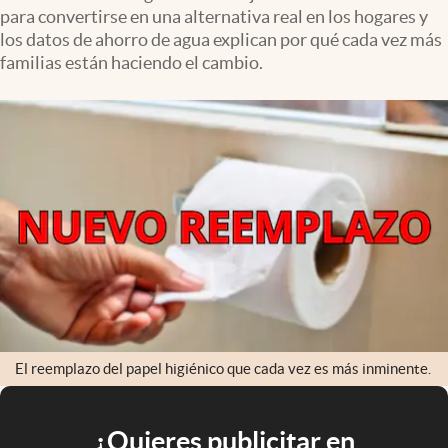
para convertirse en una alternativa real en los hogares y
los datos de ahorro de agua explican por qué cada vez más
familias están haciendo el cambio.
El reemplazo del papel higiénico que cada vez es más inminente.
¿Quieres publicitar en