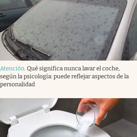
Atención
.
Qué significa nunca lavar el coche,
según la psicología: puede reflejar aspectos de la
personalidad