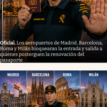
Oficial
.
Los aeropuertos de Madrid, Barcelona,
Roma y Milán bloquearan la entrada y salida a
quienes posterguen la renovación del
pasaporte