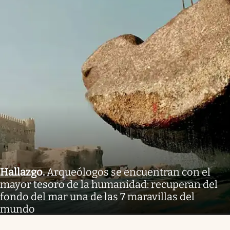
Hallazgo
.
Arqueólogos se encuentran con el
mayor tesoro de la humanidad: recuperan del
fondo del mar una de las 7 maravillas del
mundo