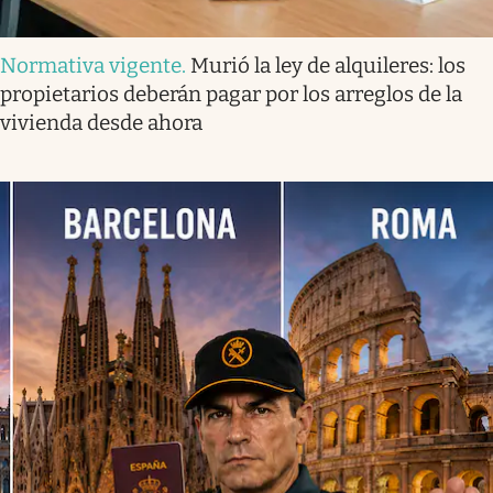
Normativa vigente
.
Murió la ley de alquileres: los
propietarios deberán pagar por los arreglos de la
vivienda desde ahora