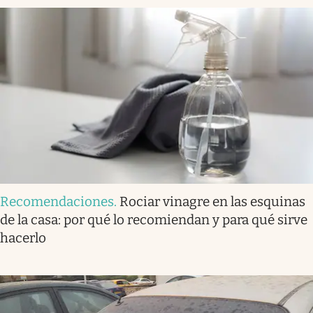
Recomendaciones
.
Rociar vinagre en las esquinas
de la casa: por qué lo recomiendan y para qué sirve
hacerlo