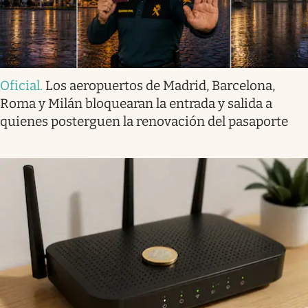
Oficial
.
Los aeropuertos de Madrid, Barcelona,
Roma y Milán bloquearan la entrada y salida a
quienes posterguen la renovación del pasaporte