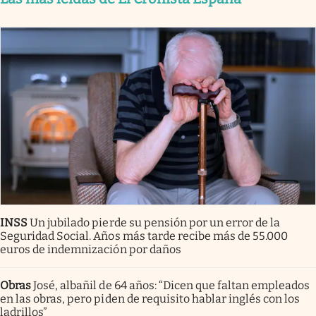
INSS
Un jubilado pierde su pensión por un error de la
Seguridad Social. Años más tarde recibe más de 55.000
euros de indemnización por daños
Obras
José, albañil de 64 años: “Dicen que faltan empleados
en las obras, pero piden de requisito hablar inglés con los
ladrillos”