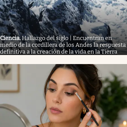
Ciencia
.
Hallazgo del siglo | Encuentran en
medio de la cordillera de los Andes la respuesta
definitiva a la creación de la vida en la Tierra