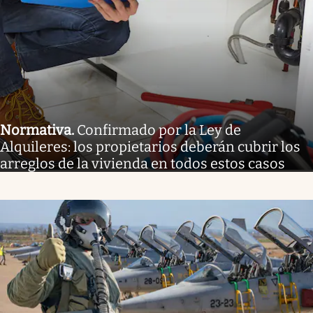
Normativa
.
Confirmado por la Ley de
Alquileres: los propietarios deberán cubrir los
arreglos de la vivienda en todos estos casos