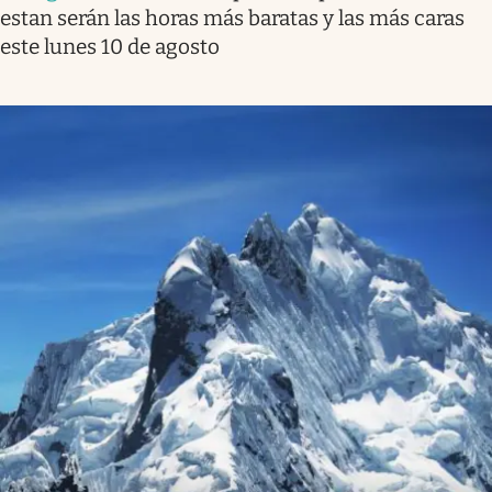
estan serán las horas más baratas y las más caras
este lunes 10 de agosto