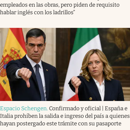
empleados en las obras, pero piden de requisito
hablar inglés con los ladrillos”
Espacio Schengen
.
Confirmado y oficial | España e
Italia prohíben la salida e ingreso del país a quienes
hayan postergado este trámite con su pasaporte