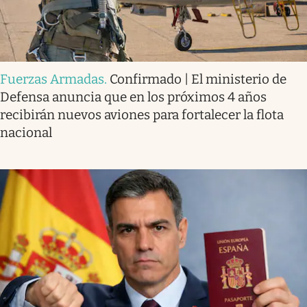
Fuerzas Armadas
.
Confirmado | El ministerio de
Defensa anuncia que en los próximos 4 años
recibirán nuevos aviones para fortalecer la flota
nacional