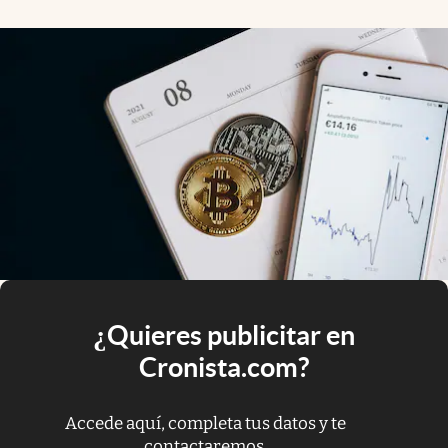
¿Quieres publicitar en
Cronista.com?
Accede aquí, completa tus datos y te
contactaremos.