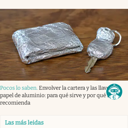
Pocos lo saben
.
Envolver la cartera y las llaves en
papel de aluminio: para qué sirve y por qué se
recomienda
Las más leidas