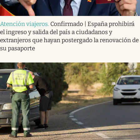
Atención viajeros
.
Confirmado | España prohibirá
el ingreso y salida del país a ciudadanos y
extranjeros que hayan postergado la renovación de
su pasaporte