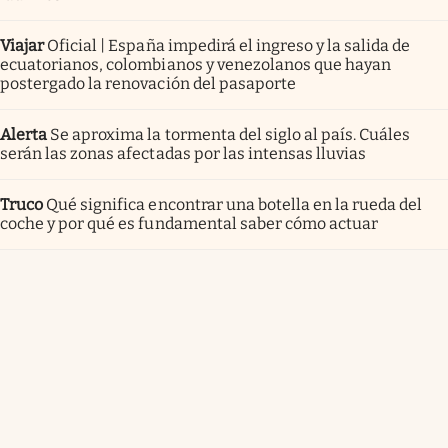
Viajar
Oficial | España impedirá el ingreso y la salida de
ecuatorianos, colombianos y venezolanos que hayan
postergado la renovación del pasaporte
Alerta
Se aproxima la tormenta del siglo al país. Cuáles
serán las zonas afectadas por las intensas lluvias
Truco
Qué significa encontrar una botella en la rueda del
coche y por qué es fundamental saber cómo actuar