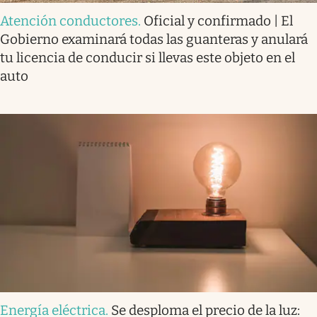
Atención conductores
.
Oficial y confirmado | El
Gobierno examinará todas las guanteras y anulará
tu licencia de conducir si llevas este objeto en el
auto
Energía eléctrica
.
Se desploma el precio de la luz: