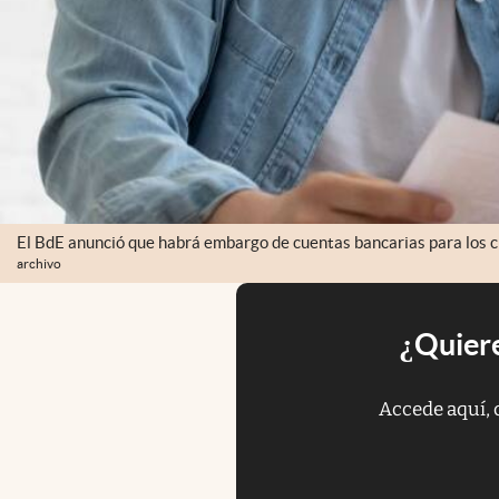
El BdE anunció que habrá embargo de cuentas bancarias para los c
archivo
¿Quiere
Accede aquí, 