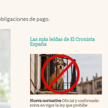
obligaciones de pago.
Las más leídas de El Cronista
España
Nueva normativa
Oficial y confirmado:
entra en vigor la ley que prohíbe