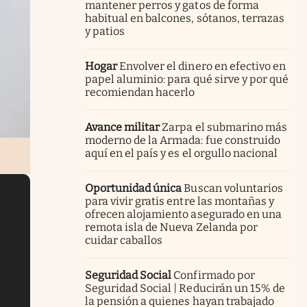
mantener perros y gatos de forma
habitual en balcones, sótanos, terrazas
y patios
Hogar
Envolver el dinero en efectivo en
papel aluminio: para qué sirve y por qué
recomiendan hacerlo
Avance militar
Zarpa el submarino más
moderno de la Armada: fue construido
aquí en el país y es el orgullo nacional
Oportunidad única
Buscan voluntarios
para vivir gratis entre las montañas y
ofrecen alojamiento asegurado en una
remota isla de Nueva Zelanda por
cuidar caballos
Seguridad Social
Confirmado por
Seguridad Social | Reducirán un 15% de
la pensión a quienes hayan trabajado