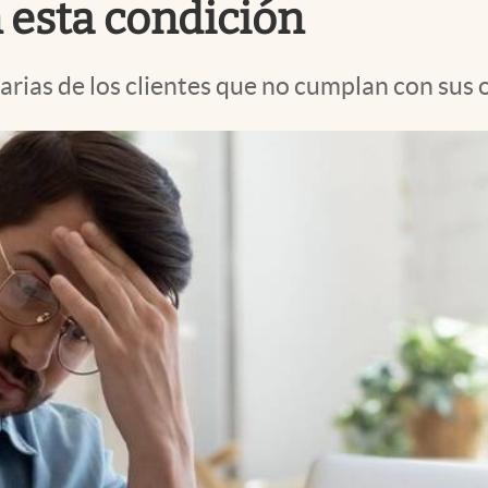
 esta condición
arias de los clientes que no cumplan con sus 