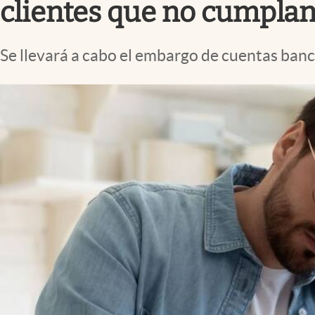
clientes que no cumplan
Se llevará a cabo el embargo de cuentas banc