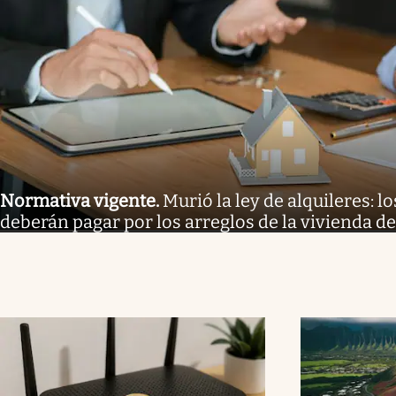
Normativa vigente
.
Murió la ley de alquileres: l
deberán pagar por los arreglos de la vivienda d