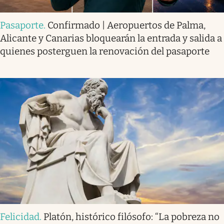
Pasaporte
.
Confirmado | Aeropuertos de Palma,
Alicante y Canarias bloquearán la entrada y salida a
quienes posterguen la renovación del pasaporte
Felicidad
.
Platón, histórico filósofo: “La pobreza no