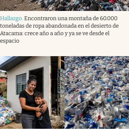
Hallazgo
.
Encontraron una montaña de 60.000
toneladas de ropa abandonada en el desierto de
Atacama: crece año a año y ya se ve desde el
espacio