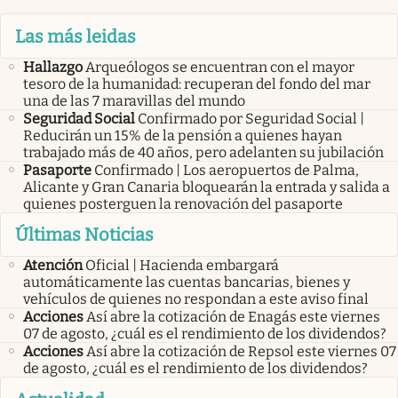
Las más leidas
Hallazgo
Arqueólogos se encuentran con el mayor
tesoro de la humanidad: recuperan del fondo del mar
una de las 7 maravillas del mundo
Seguridad Social
Confirmado por Seguridad Social |
Reducirán un 15% de la pensión a quienes hayan
trabajado más de 40 años, pero adelanten su jubilación
Pasaporte
Confirmado | Los aeropuertos de Palma,
Alicante y Gran Canaria bloquearán la entrada y salida a
quienes posterguen la renovación del pasaporte
Últimas Noticias
Atención
Oficial | Hacienda embargará
automáticamente las cuentas bancarias, bienes y
vehículos de quienes no respondan a este aviso final
Acciones
Así abre la cotización de Enagás este viernes
07 de agosto, ¿cuál es el rendimiento de los dividendos?
Acciones
Así abre la cotización de Repsol este viernes 07
de agosto, ¿cuál es el rendimiento de los dividendos?