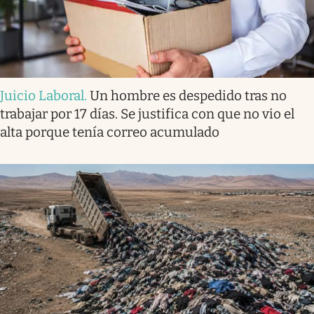
Juicio Laboral
.
Un hombre es despedido tras no
trabajar por 17 días. Se justifica con que no vio el
alta porque tenía correo acumulado