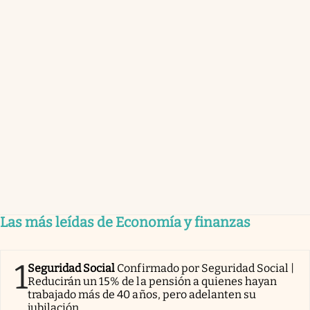
Las más leídas de Economía y finanzas
1
Seguridad Social
Confirmado por Seguridad Social |
Reducirán un 15% de la pensión a quienes hayan
trabajado más de 40 años, pero adelanten su
jubilación