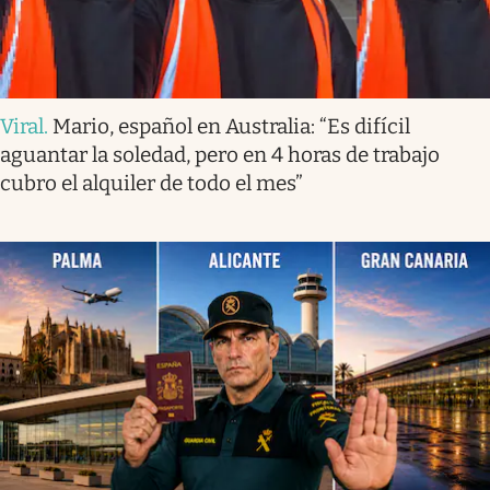
Viral
.
Mario, español en Australia: “Es difícil
aguantar la soledad, pero en 4 horas de trabajo
cubro el alquiler de todo el mes”