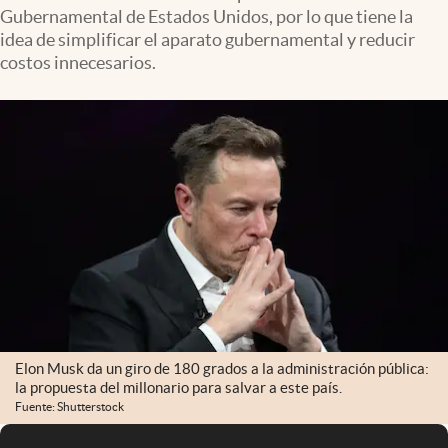
Gubernamental de Estados Unidos, por lo que tiene la
idea de simplificar el aparato gubernamental y reducir
costos innecesarios.
Elon Musk da un giro de 180 grados a la administración pública:
la propuesta del millonario para salvar a este país.
Fuente: Shutterstock