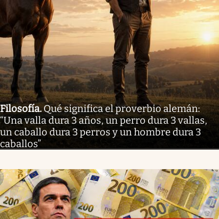
Filosofía
.
Qué significa el proverbio alemán:
“Una valla dura 3 años, un perro dura 3 vallas,
un caballo dura 3 perros y un hombre dura 3
caballos”