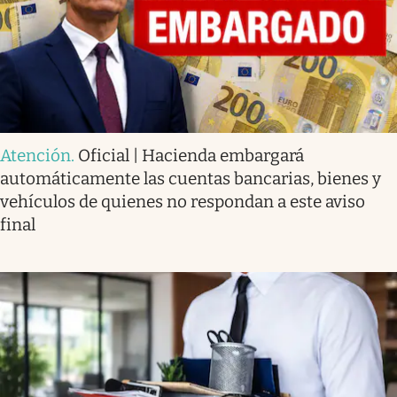
Atención
.
Oficial | Hacienda embargará
automáticamente las cuentas bancarias, bienes y
vehículos de quienes no respondan a este aviso
final