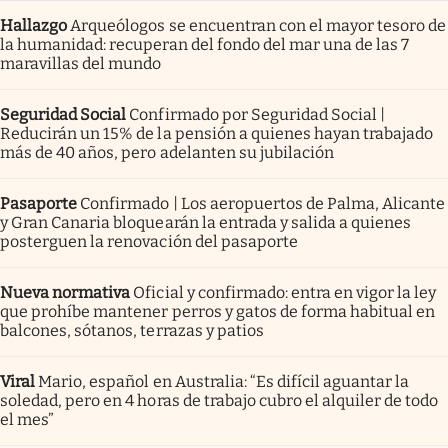
Hallazgo
Arqueólogos se encuentran con el mayor tesoro de
la humanidad: recuperan del fondo del mar una de las 7
maravillas del mundo
Seguridad Social
Confirmado por Seguridad Social |
Reducirán un 15% de la pensión a quienes hayan trabajado
más de 40 años, pero adelanten su jubilación
Pasaporte
Confirmado | Los aeropuertos de Palma, Alicante
y Gran Canaria bloquearán la entrada y salida a quienes
posterguen la renovación del pasaporte
Nueva normativa
Oficial y confirmado: entra en vigor la ley
que prohíbe mantener perros y gatos de forma habitual en
balcones, sótanos, terrazas y patios
Viral
Mario, español en Australia: “Es difícil aguantar la
soledad, pero en 4 horas de trabajo cubro el alquiler de todo
el mes”