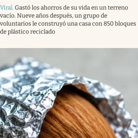
Viral
.
Gastó los ahorros de su vida en un terreno
vacío. Nueve años después, un grupo de
voluntarios le construyó una casa con 850 bloques
de plástico reciclado