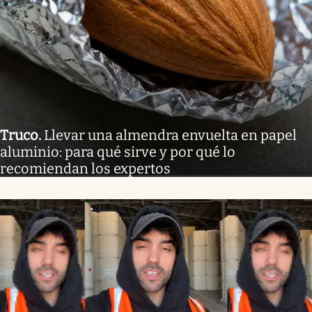
Truco
.
Llevar una almendra envuelta en papel
aluminio: para qué sirve y por qué lo
recomiendan los expertos