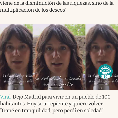
viene de la disminución de las riquezas, sino de la
multiplicación de los deseos”
Viral
.
Dejó Madrid para vivir en un pueblo de 100
habitantes. Hoy se arrepiente y quiere volver:
“Gané en tranquilidad, pero perdí en soledad”