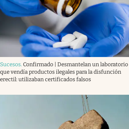
Sucesos
.
Confirmado | Desmantelan un laboratorio
que vendía productos ilegales para la disfunción
erectil: utilizaban certificados falsos