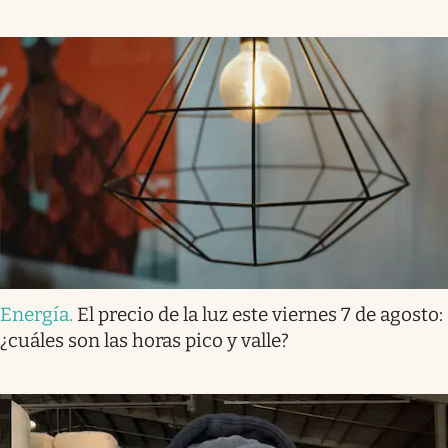
Energía
.
El precio de la luz este viernes 7 de agosto:
¿cuáles son las horas pico y valle?