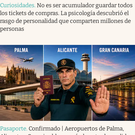
Curiosidades
.
No es ser acumulador guardar todos
los tickets de compras. La psicología descubrió el
rasgo de personalidad que comparten millones de
personas
Pasaporte
.
Confirmado | Aeropuertos de Palma,