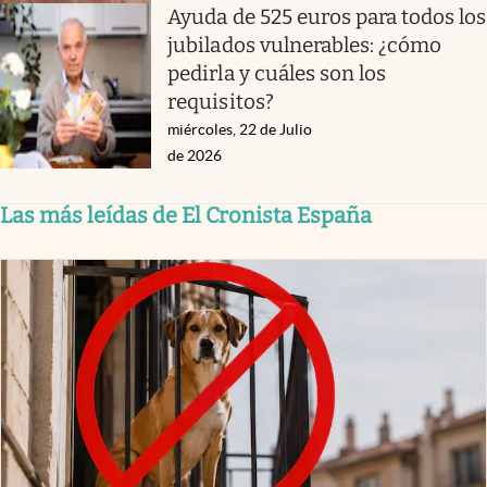
Ayuda de 525 euros para todos los
jubilados vulnerables: ¿cómo
pedirla y cuáles son los
requisitos?
miércoles, 22 de Julio
de 2026
Las más leídas de El Cronista España