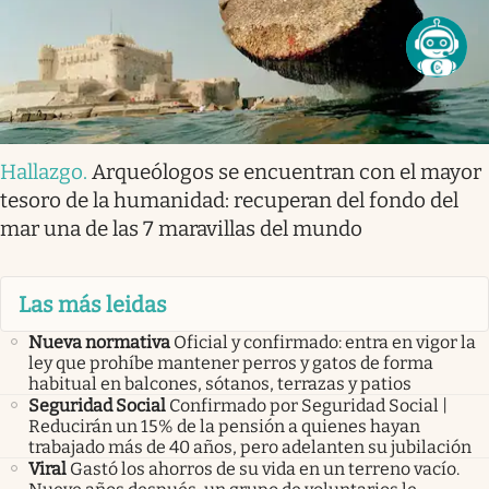
Hallazgo
.
Arqueólogos se encuentran con el mayor
tesoro de la humanidad: recuperan del fondo del
mar una de las 7 maravillas del mundo
Las más leidas
Nueva normativa
Oficial y confirmado: entra en vigor la
ley que prohíbe mantener perros y gatos de forma
habitual en balcones, sótanos, terrazas y patios
Seguridad Social
Confirmado por Seguridad Social |
Reducirán un 15% de la pensión a quienes hayan
trabajado más de 40 años, pero adelanten su jubilación
Viral
Gastó los ahorros de su vida en un terreno vacío.