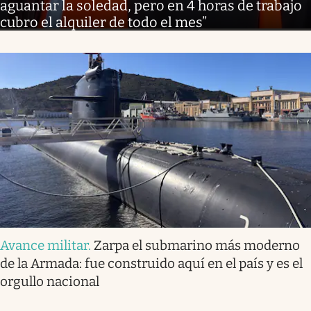
aguantar la soledad, pero en 4 horas de trabajo
cubro el alquiler de todo el mes”
Avance militar
.
Zarpa el submarino más moderno
de la Armada: fue construido aquí en el país y es el
orgullo nacional