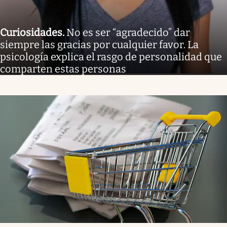
Curiosidades
.
No es ser “agradecido” dar
siempre las gracias por cualquier favor. La
psicología explica el rasgo de personalidad que
comparten estas personas