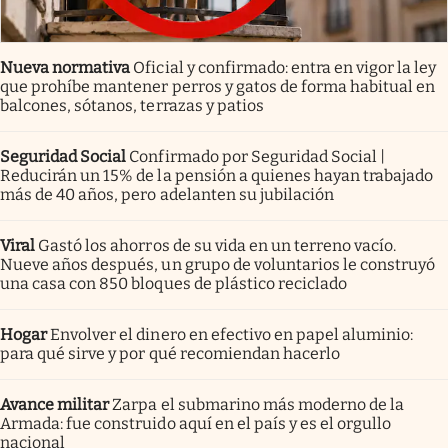
Nueva normativa
Oficial y confirmado: entra en vigor la ley
que prohíbe mantener perros y gatos de forma habitual en
balcones, sótanos, terrazas y patios
Seguridad Social
Confirmado por Seguridad Social |
Reducirán un 15% de la pensión a quienes hayan trabajado
más de 40 años, pero adelanten su jubilación
Viral
Gastó los ahorros de su vida en un terreno vacío.
Nueve años después, un grupo de voluntarios le construyó
una casa con 850 bloques de plástico reciclado
Hogar
Envolver el dinero en efectivo en papel aluminio:
para qué sirve y por qué recomiendan hacerlo
Avance militar
Zarpa el submarino más moderno de la
Armada: fue construido aquí en el país y es el orgullo
nacional