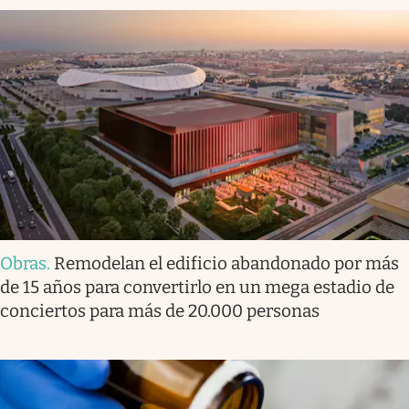
Obras
.
Remodelan el edificio abandonado por más
de 15 años para convertirlo en un mega estadio de
conciertos para más de 20.000 personas