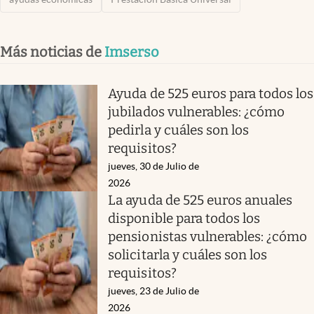
Más noticias de
Imserso
Ayuda de 525 euros para todos los
jubilados vulnerables: ¿cómo
pedirla y cuáles son los
requisitos?
jueves, 30 de Julio de
2026
La ayuda de 525 euros anuales
disponible para todos los
pensionistas vulnerables: ¿cómo
solicitarla y cuáles son los
requisitos?
jueves, 23 de Julio de
2026