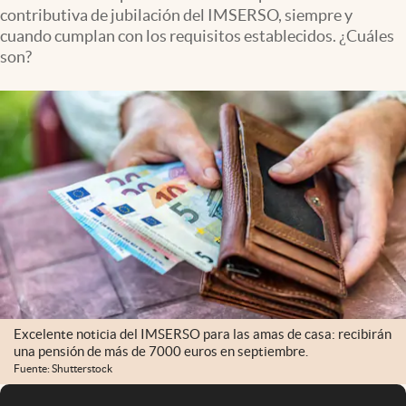
contributiva de jubilación del IMSERSO, siempre y
cuando cumplan con los requisitos establecidos. ¿Cuáles
son?
Excelente noticia del IMSERSO para las amas de casa: recibirán
una pensión de más de 7000 euros en septiembre.
Fuente: Shutterstock