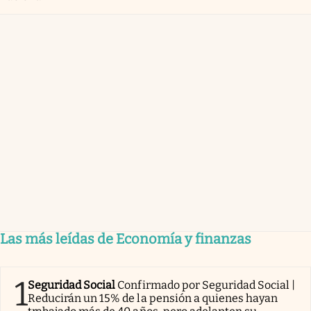
Las más leídas de Economía y finanzas
1
Seguridad Social
Confirmado por Seguridad Social |
Reducirán un 15% de la pensión a quienes hayan