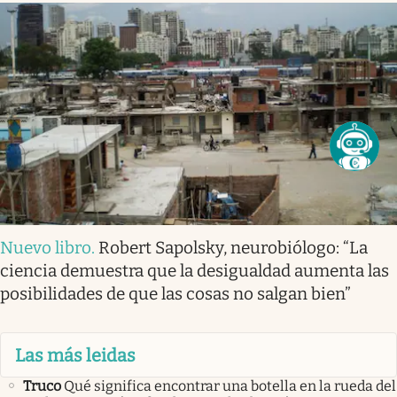
Nuevo libro
.
Robert Sapolsky, neurobiólogo: “La
ciencia demuestra que la desigualdad aumenta las
posibilidades de que las cosas no salgan bien”
Las más leidas
Truco
Qué significa encontrar una botella en la rueda del