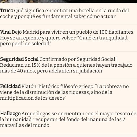
Truco
Qué significa encontrar una botella en la rueda del
coche y por qué es fundamental saber cómo actuar
Viral
Dejó Madrid para vivir en un pueblo de 100 habitantes.
Hoy se arrepiente y quiere volver: “Gané en tranquilidad,
pero perdí en soledad”
Seguridad Social
Confirmado por Seguridad Social |
Reducirán un 15% de la pensión a quienes hayan trabajado
más de 40 años, pero adelanten su jubilación
Felicidad
Platón, histórico filósofo griego: “La pobreza no
viene de la disminución de las riquezas, sino de la
multiplicación de los deseos”
Hallazgo
Arqueólogos se encuentran con el mayor tesoro de
la humanidad: recuperan del fondo del mar una de las 7
maravillas del mundo