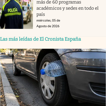
más de 60 programas
académicos y sedes en todo el
país
miércoles, 05 de
Agosto de 2026
Las más leídas de El Cronista España