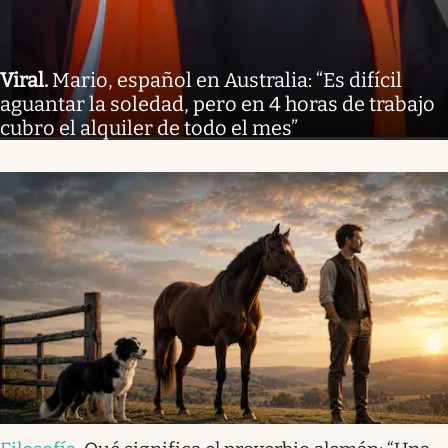
Viral
.
Mario, español en Australia: “Es difícil
aguantar la soledad, pero en 4 horas de trabajo
cubro el alquiler de todo el mes”