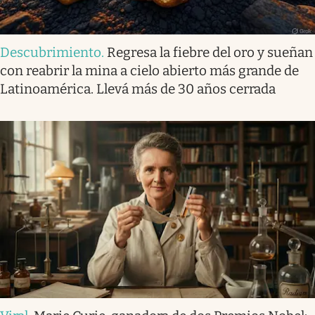
Descubrimiento
.
Regresa la fiebre del oro y sueñan
con reabrir la mina a cielo abierto más grande de
Latinoamérica. Llevá más de 30 años cerrada