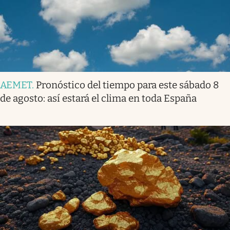
AEMET
.
Pronóstico del tiempo para este sábado 8
de agosto: así estará el clima en toda España