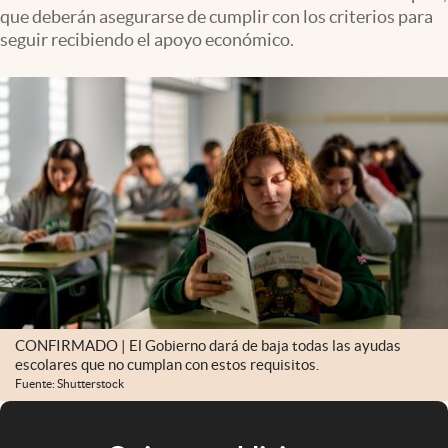
que deberán asegurarse de cumplir con los criterios para
seguir recibiendo el apoyo económico.
CONFIRMADO | El Gobierno dará de baja todas las ayudas
escolares que no cumplan con estos requisitos.
Fuente: Shutterstock