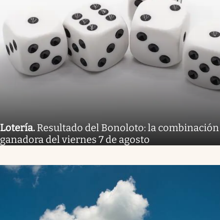
Lotería
.
Resultado del Bonoloto: la combinación
ganadora del viernes 7 de agosto