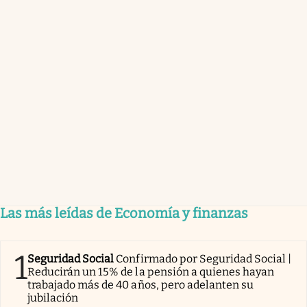
Las más leídas de Economía y finanzas
1
Seguridad Social
Confirmado por Seguridad Social |
Reducirán un 15% de la pensión a quienes hayan
trabajado más de 40 años, pero adelanten su
jubilación