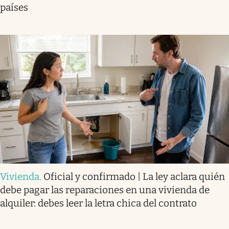
países
Vivienda
.
Oficial y confirmado | La ley aclara quién
debe pagar las reparaciones en una vivienda de
alquiler: debes leer la letra chica del contrato