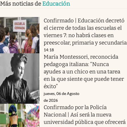
Más noticias de
Educación
Confirmado | Educación decretó
el cierre de todas las escuelas el
viernes 7: no habrá clases en
preescolar, primaria y secundaria
14:18
María Montessori, reconocida
pedagoga italiana: “Nunca
ayudes a un chico en una tarea
en la que siente que puede tener
éxito”
jueves, 06 de Agosto
de 2026
Confirmado por la Policía
Nacional | Así será la nueva
universidad pública que ofrecerá