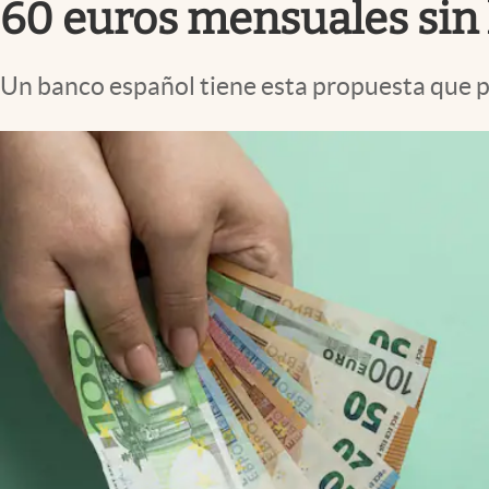
60 euros mensuales sin
Un banco español tiene esta propuesta que 