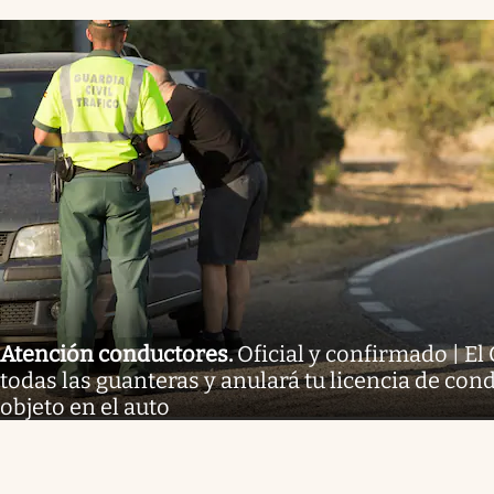
Atención conductores
.
Oficial y confirmado | E
todas las guanteras y anulará tu licencia de condu
objeto en el auto