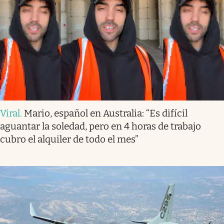
Viral
.
Mario, español en Australia: “Es difícil
aguantar la soledad, pero en 4 horas de trabajo
cubro el alquiler de todo el mes”