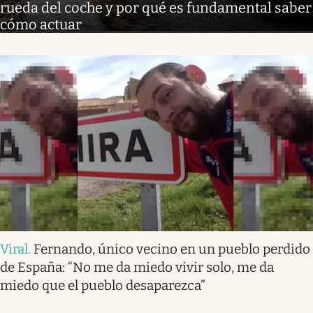
rueda del coche y por qué es fundamental saber
cómo actuar
Viral
.
Fernando, único vecino en un pueblo perdido
de España: “No me da miedo vivir solo, me da
miedo que el pueblo desaparezca”