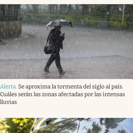
Alerta
.
Se aproxima la tormenta del siglo al país.
Cuáles serán las zonas afectadas por las intensas
lluvias