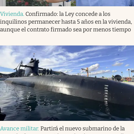
Vivienda
.
Confirmado: la Ley concede a los
inquilinos permanecer hasta 5 años en la vivienda,
aunque el contrato firmado sea por menos tiempo
Avance militar
.
Partirá el nuevo submarino de la