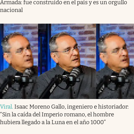
Armada: fue construido en el país y es un orgullo
nacional
Viral
.
Isaac Moreno Gallo, ingeniero e historiador:
“Sin la caída del Imperio romano, el hombre
hubiera llegado a la Luna en el año 1000”