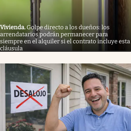
Vivienda
.
Golpe directo a los dueños: los
arrendatarios podrán permanecer para
siempre en el alquiler si el contrato incluye esta
cláusula