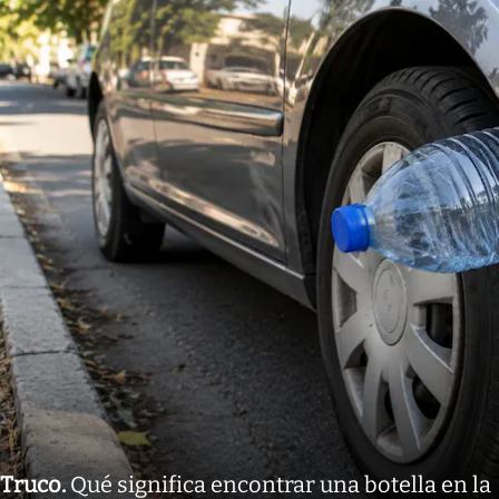
Truco
.
Qué significa encontrar una botella en la