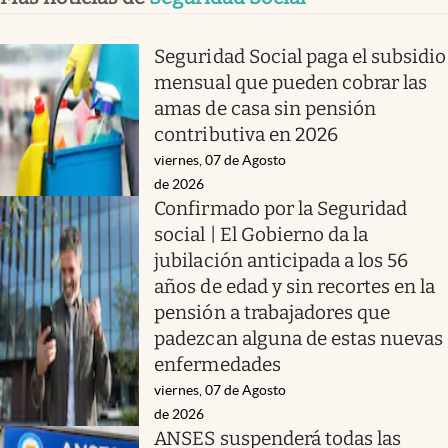
Seguridad Social paga el subsidio
mensual que pueden cobrar las
amas de casa sin pensión
contributiva en 2026
viernes, 07 de Agosto
de 2026
Confirmado por la Seguridad
social | El Gobierno da la
jubilación anticipada a los 56
años de edad y sin recortes en la
pensión a trabajadores que
padezcan alguna de estas nuevas
enfermedades
viernes, 07 de Agosto
de 2026
ANSES suspenderá todas las