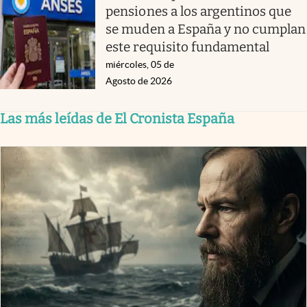
pensiones a los argentinos que
se muden a España y no cumplan
este requisito fundamental
miércoles, 05 de
Agosto de 2026
Las más leídas de El Cronista España