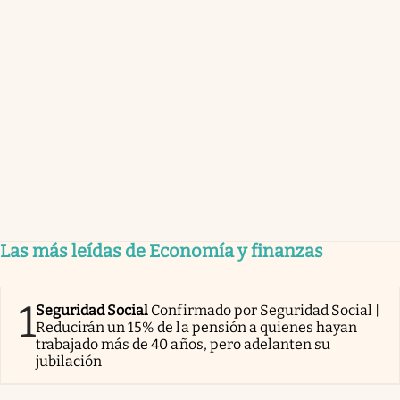
Las más leídas de Economía y finanzas
1
Seguridad Social
Confirmado por Seguridad Social |
Reducirán un 15% de la pensión a quienes hayan
trabajado más de 40 años, pero adelanten su
jubilación