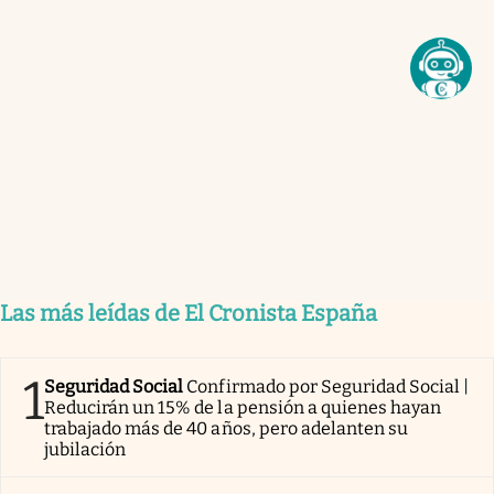
Las más leídas de El Cronista España
1
Seguridad Social
Confirmado por Seguridad Social |
Reducirán un 15% de la pensión a quienes hayan
trabajado más de 40 años, pero adelanten su
jubilación