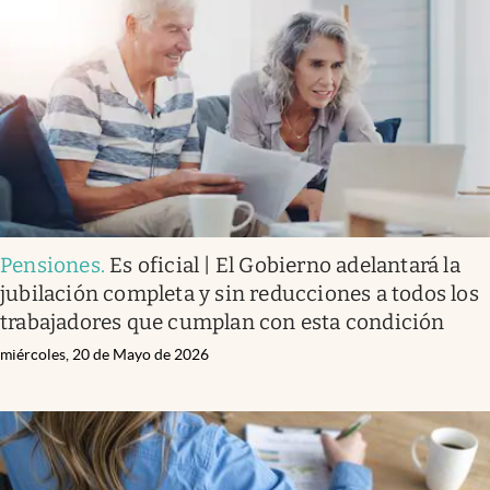
Pensiones
.
Es oficial | El Gobierno adelantará la
jubilación completa y sin reducciones a todos los
trabajadores que cumplan con esta condición
miércoles, 20 de Mayo de 2026