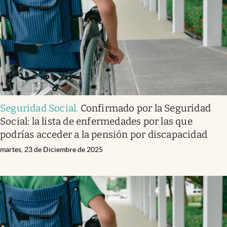
Seguridad Social
.
Confirmado por la Seguridad
Social: la lista de enfermedades por las que
podrías acceder a la pensión por discapacidad
martes, 23 de Diciembre de 2025