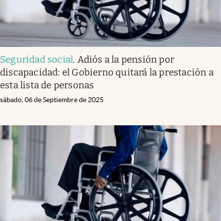
Seguridad social
.
Adiós a la pensión por
discapacidad: el Gobierno quitará la prestación a
esta lista de personas
sábado, 06 de Septiembre de 2025