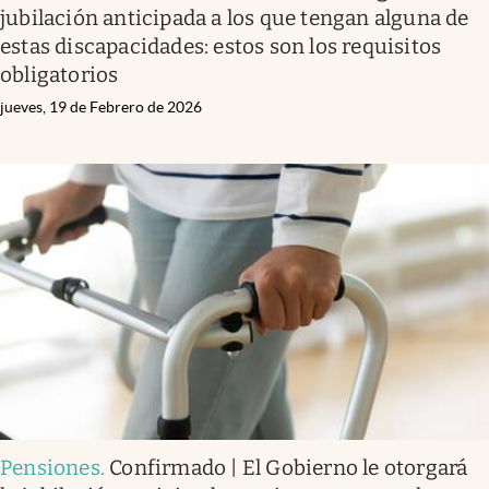
jubilación anticipada a los que tengan alguna de
estas discapacidades: estos son los requisitos
obligatorios
jueves, 19 de Febrero de 2026
Pensiones
.
Confirmado | El Gobierno le otorgará