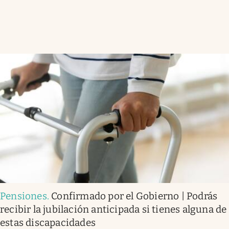
Pensiones
.
Confirmado por el Gobierno | Podrás
recibir la jubilación anticipada si tienes alguna de
estas discapacidades