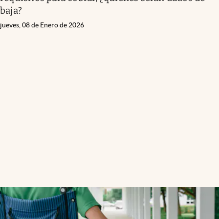
baja?
jueves, 08 de Enero de 2026