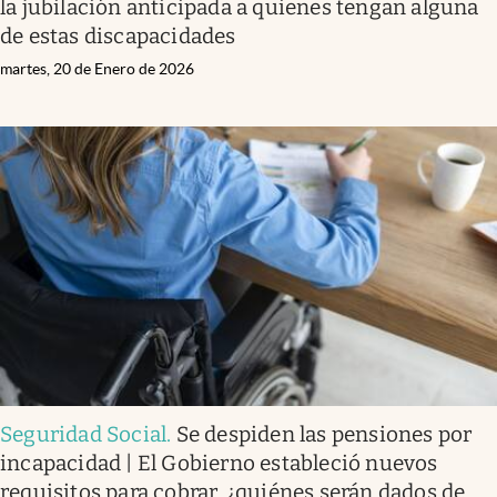
la jubilación anticipada a quienes tengan alguna
de estas discapacidades
martes, 20 de Enero de 2026
Seguridad Social
.
Se despiden las pensiones por
incapacidad | El Gobierno estableció nuevos
requisitos para cobrar, ¿quiénes serán dados de