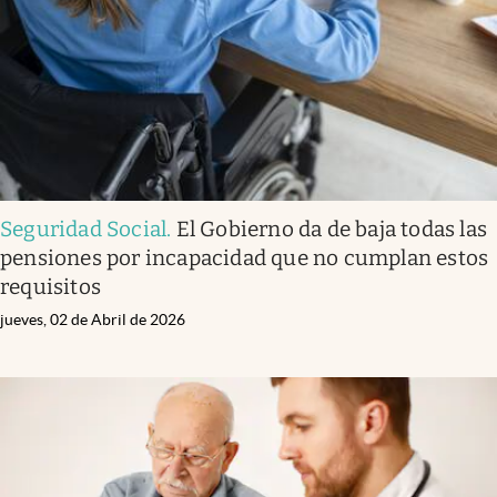
Seguridad Social
.
El Gobierno da de baja todas las
pensiones por incapacidad que no cumplan estos
requisitos
jueves, 02 de Abril de 2026