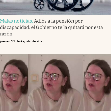
Malas noticias
.
Adiós a la pensión por
discapacidad: el Gobierno te la quitará por esta
razón
jueves, 21 de Agosto de 2025