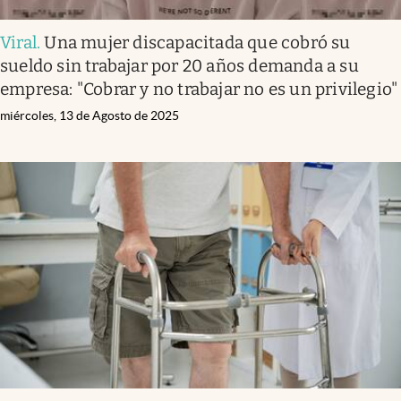
Viral
.
Una mujer discapacitada que cobró su
sueldo sin trabajar por 20 años demanda a su
empresa: "Cobrar y no trabajar no es un privilegio"
miércoles, 13 de Agosto de 2025