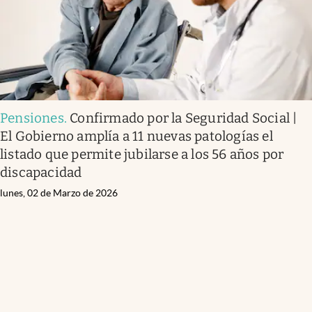
Pensiones
.
Confirmado por la Seguridad Social |
El Gobierno amplía a 11 nuevas patologías el
listado que permite jubilarse a los 56 años por
discapacidad
lunes, 02 de Marzo de 2026