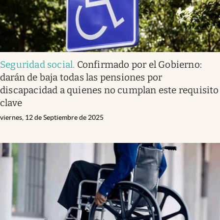
Seguridad social
.
Confirmado por el Gobierno:
darán de baja todas las pensiones por
discapacidad a quienes no cumplan este requisito
clave
viernes, 12 de Septiembre de 2025