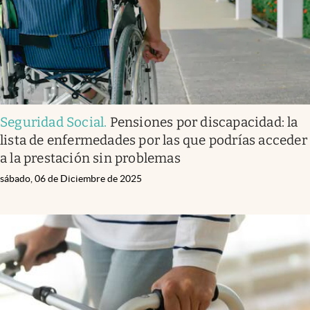
Seguridad Social
.
Pensiones por discapacidad: la
lista de enfermedades por las que podrías acceder
a la prestación sin problemas
sábado, 06 de Diciembre de 2025