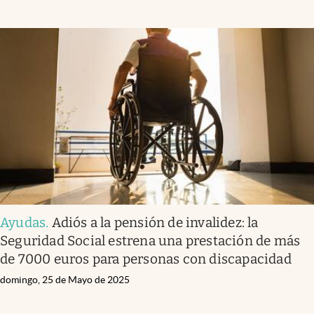
Ayudas
.
Adiós a la pensión de invalidez: la
Seguridad Social estrena una prestación de más
de 7000 euros para personas con discapacidad
domingo, 25 de Mayo de 2025