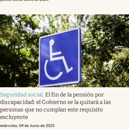
Seguridad social
.
El fin de la pensión por
discapacidad: el Gobierno se la quitará a las
personas que no cumplan este requisito
excluyente
miércoles, 04 de Junio de 2025