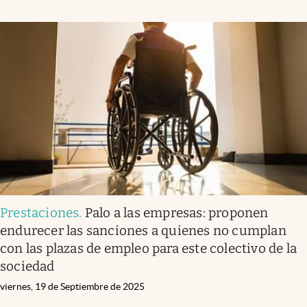
Prestaciones
.
Palo a las empresas: proponen
endurecer las sanciones a quienes no cumplan
con las plazas de empleo para este colectivo de la
sociedad
viernes, 19 de Septiembre de 2025