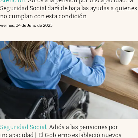
Atención
.
Adiós a la pensión por discapacidad: la
Seguridad Social dará de baja las ayudas a quienes
no cumplan con esta condición
viernes, 04 de Julio de 2025
Seguridad Social
.
Adiós a las pensiones por
incapacidad | El Gobierno estableció nuevos