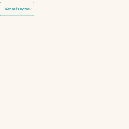
Ver más notas