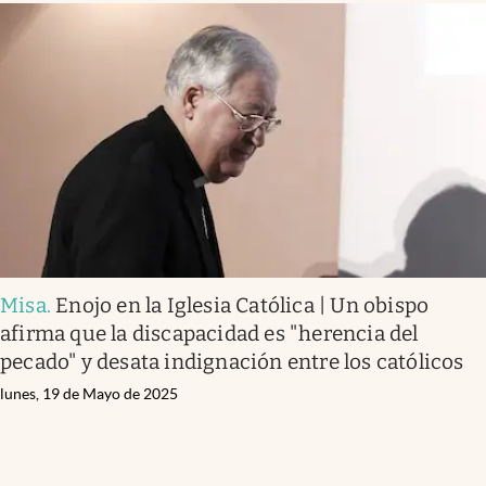
Misa
.
Enojo en la Iglesia Católica | Un obispo
afirma que la discapacidad es "herencia del
pecado" y desata indignación entre los católicos
lunes, 19 de Mayo de 2025