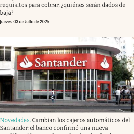
requisitos para cobrar, ¿quiénes serán dados de
baja?
jueves, 03 de Julio de 2025
Novedades
.
Cambian los cajeros automáticos del
Santander: el banco confirmó una nueva