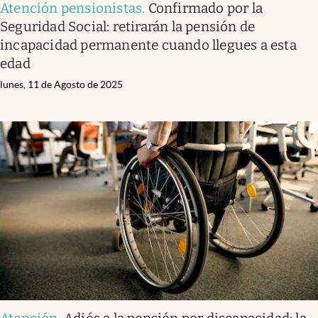
Atención pensionistas
.
Confirmado por la
Seguridad Social: retirarán la pensión de
incapacidad permanente cuando llegues a esta
edad
lunes, 11 de Agosto de 2025