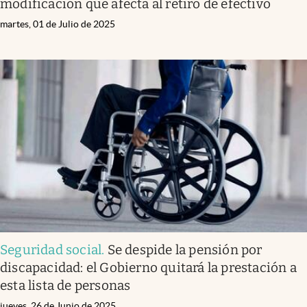
modificación que afecta al retiro de efectivo
martes, 01 de Julio de 2025
Seguridad social
.
Se despide la pensión por
discapacidad: el Gobierno quitará la prestación a
esta lista de personas
jueves, 26 de Junio de 2025