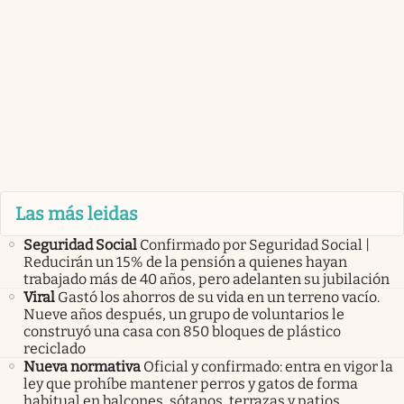
Las más leidas
Seguridad Social
Confirmado por Seguridad Social |
Reducirán un 15% de la pensión a quienes hayan
trabajado más de 40 años, pero adelanten su jubilación
Viral
Gastó los ahorros de su vida en un terreno vacío.
Nueve años después, un grupo de voluntarios le
construyó una casa con 850 bloques de plástico
reciclado
Nueva normativa
Oficial y confirmado: entra en vigor la
ley que prohíbe mantener perros y gatos de forma
habitual en balcones, sótanos, terrazas y patios