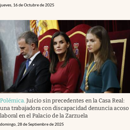
jueves, 16 de Octubre de 2025
Polémica
.
Juicio sin precedentes en la Casa Real:
una trabajadora con discapacidad denuncia acoso
laboral en el Palacio de la Zarzuela
domingo, 28 de Septiembre de 2025