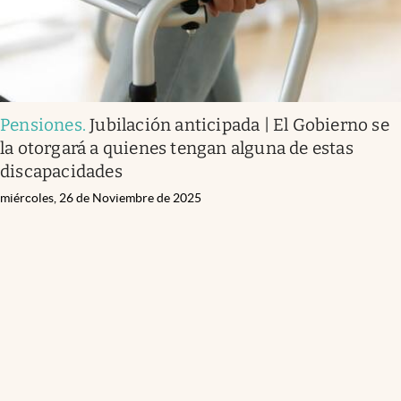
Pensiones
.
Jubilación anticipada | El Gobierno se
la otorgará a quienes tengan alguna de estas
discapacidades
miércoles, 26 de Noviembre de 2025