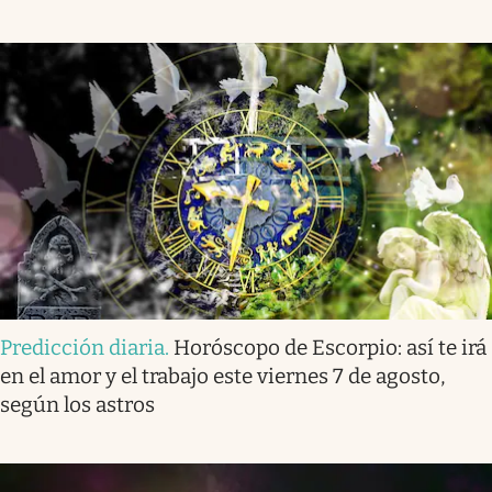
Predicción diaria
.
Horóscopo de Escorpio: así te irá
en el amor y el trabajo este viernes 7 de agosto,
según los astros