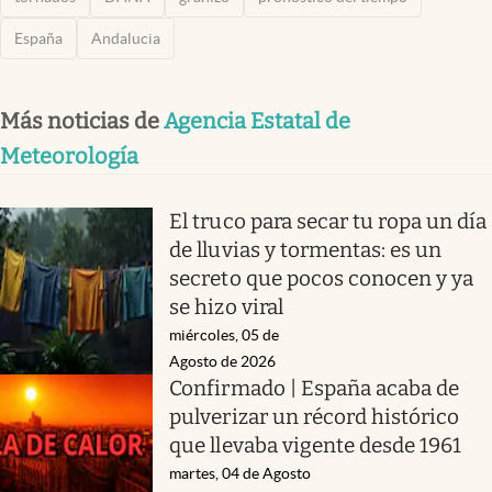
España
Andalucia
Más noticias de
Agencia Estatal de
Meteorología
El truco para secar tu ropa un día
de lluvias y tormentas: es un
secreto que pocos conocen y ya
se hizo viral
miércoles, 05 de
Agosto de 2026
Confirmado | España acaba de
pulverizar un récord histórico
que llevaba vigente desde 1961
martes, 04 de Agosto