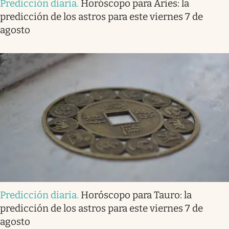
Predicción diaria
.
Horóscopo para Aries: la
predicción de los astros para este viernes 7 de
agosto
Predicción diaria
.
Horóscopo para Tauro: la
predicción de los astros para este viernes 7 de
agosto