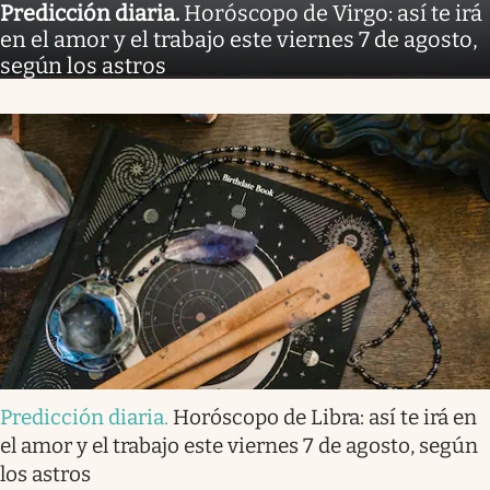
Predicción diaria
.
Horóscopo de Virgo: así te irá
en el amor y el trabajo este viernes 7 de agosto,
según los astros
Predicción diaria
.
Horóscopo de Libra: así te irá en
el amor y el trabajo este viernes 7 de agosto, según
los astros