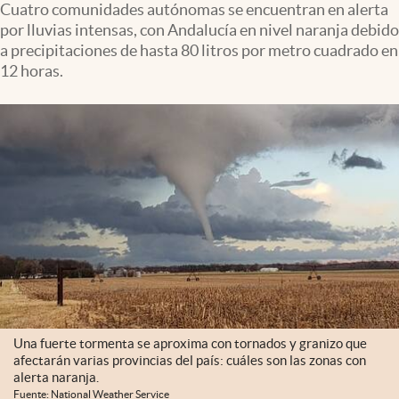
Cuatro comunidades autónomas se encuentran en alerta
por lluvias intensas, con Andalucía en nivel naranja debido
a precipitaciones de hasta 80 litros por metro cuadrado en
12 horas.
Una fuerte tormenta se aproxima con tornados y granizo que
afectarán varias provincias del país: cuáles son las zonas con
alerta naranja.
Fuente: National Weather Service