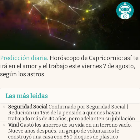
Predicción diaria
.
Horóscopo de Capricornio: así te
irá en el amor y el trabajo este viernes 7 de agosto,
según los astros
Las más leidas
Seguridad Social
Confirmado por Seguridad Social |
Reducirán un 15% de la pensión a quienes hayan
trabajado más de 40 años, pero adelanten su jubilación
Viral
Gastó los ahorros de su vida en un terreno vacío.
Nueve años después, un grupo de voluntarios le
construyó una casa con 850 bloques de plástico