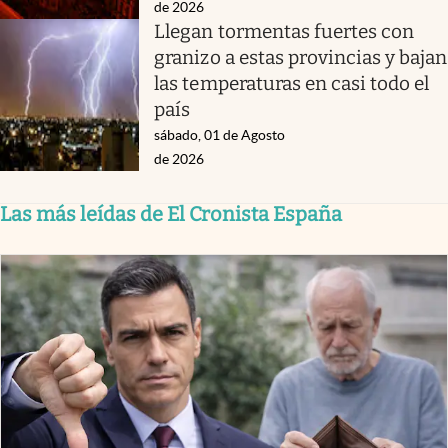
de 2026
Llegan tormentas fuertes con
granizo a estas provincias y bajan
las temperaturas en casi todo el
país
sábado, 01 de Agosto
de 2026
Las más leídas de El Cronista España