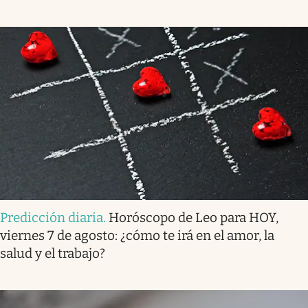
Predicción diaria
.
Horóscopo de Leo para HOY,
viernes 7 de agosto: ¿cómo te irá en el amor, la
salud y el trabajo?