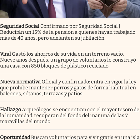
Seguridad Social
Confirmado por Seguridad Social |
Reducirán un 15% de la pensión a quienes hayan trabajado
más de 40 años, pero adelanten su jubilación
Viral
Gastó los ahorros de su vida en un terreno vacío.
Nueve años después, un grupo de voluntarios le construyó
una casa con 850 bloques de plástico reciclado
Nueva normativa
Oficial y confirmado: entra en vigor la ley
que prohíbe mantener perros y gatos de forma habitual en
balcones, sótanos, terrazas y patios
Hallazgo
Arqueólogos se encuentran con el mayor tesoro de
la humanidad: recuperan del fondo del mar una de las 7
maravillas del mundo
Oportunidad
Buscan voluntarios para vivir gratis en una isla