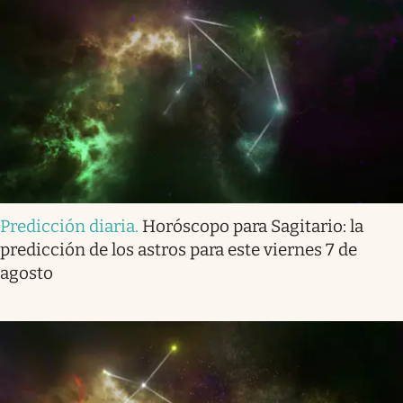
Predicción diaria
.
Horóscopo para Sagitario: la
predicción de los astros para este viernes 7 de
agosto