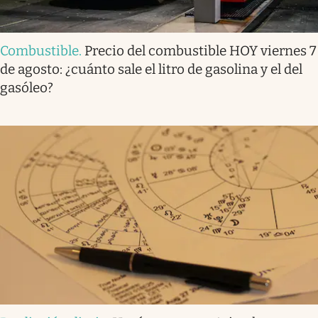
Combustible
.
Precio del combustible HOY viernes 7
de agosto: ¿cuánto sale el litro de gasolina y el del
gasóleo?