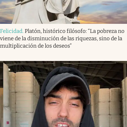
Felicidad
.
Platón, histórico filósofo: “La pobreza no
viene de la disminución de las riquezas, sino de la
multiplicación de los deseos”