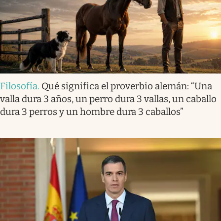
Filosofía
.
Qué significa el proverbio alemán: “Una
valla dura 3 años, un perro dura 3 vallas, un caballo
dura 3 perros y un hombre dura 3 caballos”