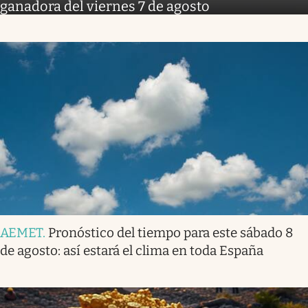
ganadora del viernes 7 de agosto
AEMET
.
Pronóstico del tiempo para este sábado 8
de agosto: así estará el clima en toda España