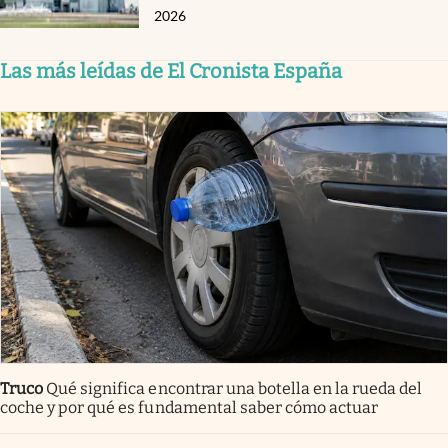
2026
Las más leídas de El Cronista España
Truco
Qué significa encontrar una botella en la rueda del
coche y por qué es fundamental saber cómo actuar