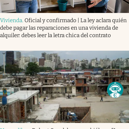
Vivienda
.
Oficial y confirmado | La ley aclara quién
debe pagar las reparaciones en una vivienda de
alquiler: debes leer la letra chica del contrato