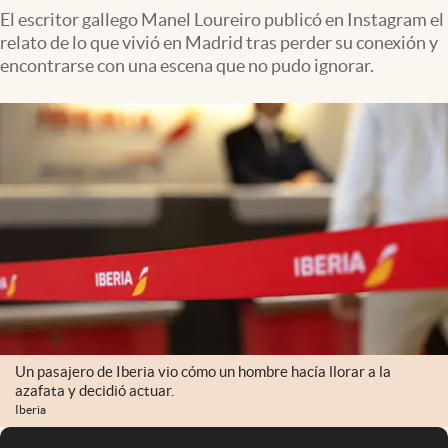
El escritor gallego Manel Loureiro publicó en Instagram el
relato de lo que vivió en Madrid tras perder su conexión y
encontrarse con una escena que no pudo ignorar.
Un pasajero de Iberia vio cómo un hombre hacía llorar a la
azafata y decidió actuar.
Iberia