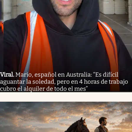
Viral
.
Mario, español en Australia: “Es difícil
aguantar la soledad, pero en 4 horas de trabajo
cubro el alquiler de todo el mes”