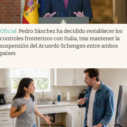
Oficial
.
Pedro Sánchez ha decidido restablecer los
controles fronterizos con Italia, tras mantener la
suspensión del Acuerdo Schengen entre ambos
países