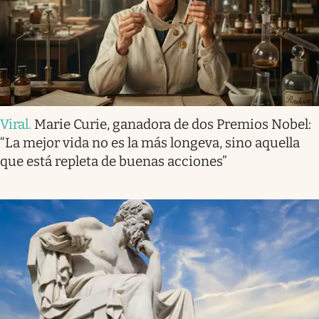
Viral
.
Marie Curie, ganadora de dos Premios Nobel:
“La mejor vida no es la más longeva, sino aquella
que está repleta de buenas acciones”