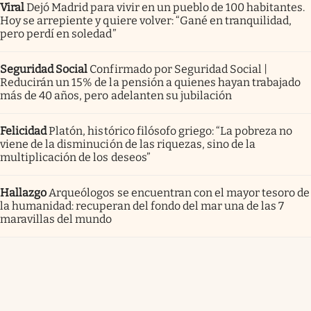
Viral
Dejó Madrid para vivir en un pueblo de 100 habitantes.
Hoy se arrepiente y quiere volver: “Gané en tranquilidad,
pero perdí en soledad”
Seguridad Social
Confirmado por Seguridad Social |
Reducirán un 15% de la pensión a quienes hayan trabajado
más de 40 años, pero adelanten su jubilación
Felicidad
Platón, histórico filósofo griego: “La pobreza no
viene de la disminución de las riquezas, sino de la
multiplicación de los deseos”
Hallazgo
Arqueólogos se encuentran con el mayor tesoro de
la humanidad: recuperan del fondo del mar una de las 7
maravillas del mundo