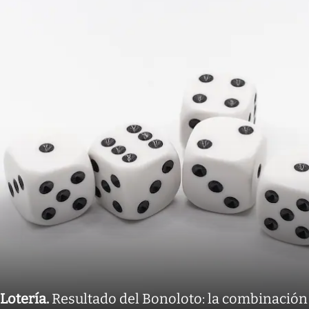
Lotería
.
Resultado del Bonoloto: la combinación