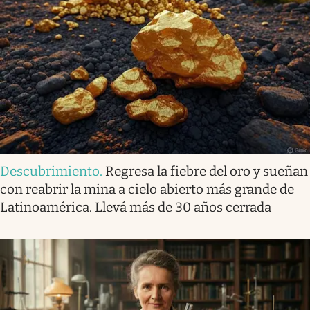
Descubrimiento
.
Regresa la fiebre del oro y sueñan
con reabrir la mina a cielo abierto más grande de
Latinoamérica. Llevá más de 30 años cerrada