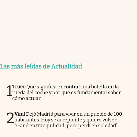
Las más leídas de Actualidad
1
Truco
Qué significa encontrar una botella en la
rueda del coche y por qué es fundamental saber
cómo actuar
2
Viral
Dejó Madrid para vivir en un pueblo de 100
habitantes. Hoy se arrepiente y quiere volver:
“Gané en tranquilidad, pero perdí en soledad”