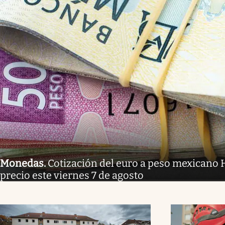
Monedas
.
Cotización del euro a peso mexicano H
precio este viernes 7 de agosto