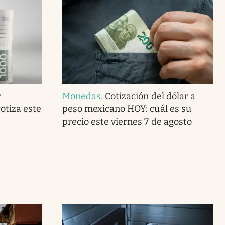
r
Monedas
.
Cotización del dólar a
otiza este
peso mexicano HOY: cuál es su
precio este viernes 7 de agosto