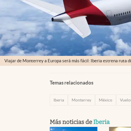
Viajar de Monterrey a Europa será más fácil: Iberia estrena ruta d
Temas relacionados
Iberia
Monterrey
México
Vuelo
Más noticias de
Iberia