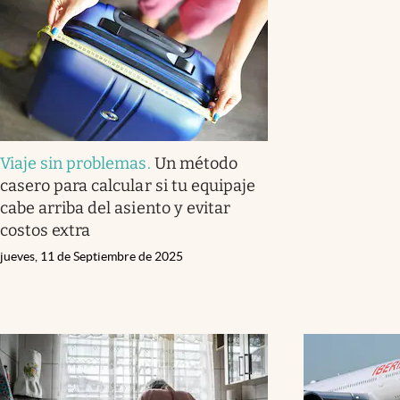
Viaje sin problemas
.
Un método
casero para calcular si tu equipaje
cabe arriba del asiento y evitar
costos extra
jueves, 11 de Septiembre de 2025