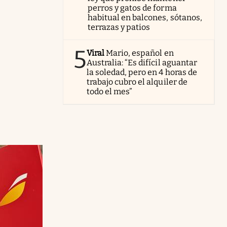
perros y gatos de forma
habitual en balcones, sótanos,
terrazas y patios
5
Viral
Mario, español en
Australia: “Es difícil aguantar
la soledad, pero en 4 horas de
trabajo cubro el alquiler de
todo el mes”