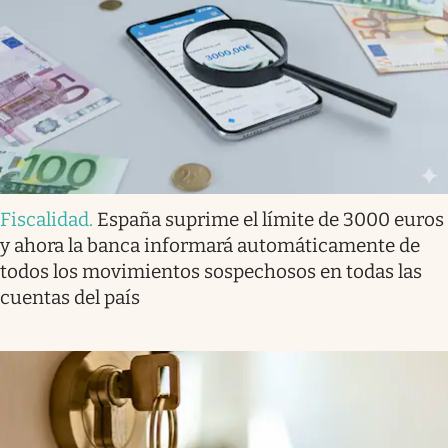
Fiscalidad
.
España suprime el límite de 3000 euros
y ahora la banca informará automáticamente de
todos los movimientos sospechosos en todas las
cuentas del país