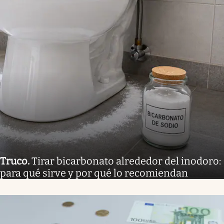
Truco
.
Tirar bicarbonato alrededor del inodoro:
para qué sirve y por qué lo recomiendan