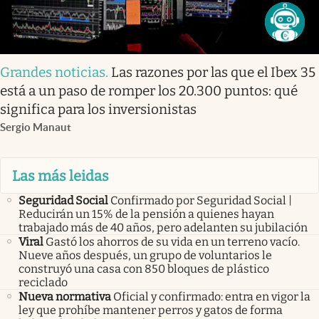
Grandes noticias
.
Las razones por las que el Ibex 35
está a un paso de romper los 20.300 puntos: qué
significa para los inversionistas
Sergio Manaut
Las más leidas
Seguridad Social
Confirmado por Seguridad Social |
Reducirán un 15% de la pensión a quienes hayan
trabajado más de 40 años, pero adelanten su jubilación
Viral
Gastó los ahorros de su vida en un terreno vacío.
Nueve años después, un grupo de voluntarios le
construyó una casa con 850 bloques de plástico
reciclado
Nueva normativa
Oficial y confirmado: entra en vigor la
ley que prohíbe mantener perros y gatos de forma