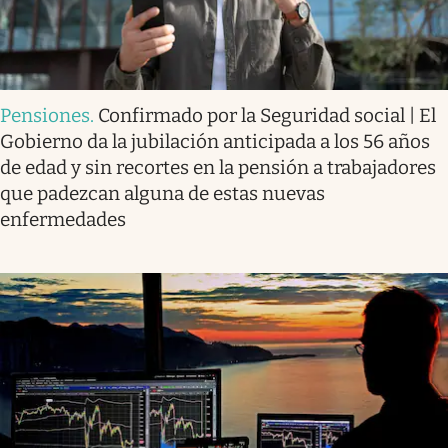
Pensiones
.
Confirmado por la Seguridad social | El
Gobierno da la jubilación anticipada a los 56 años
de edad y sin recortes en la pensión a trabajadores
que padezcan alguna de estas nuevas
enfermedades