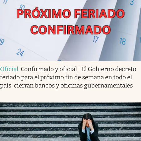
Oficial
.
Confirmado y oficial | El Gobierno decretó
feriado para el próximo fin de semana en todo el
país: cierran bancos y oficinas gubernamentales