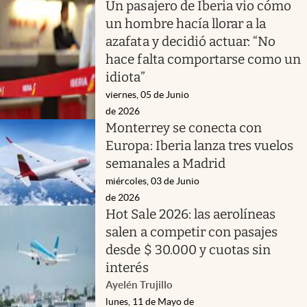
Un pasajero de Iberia vio cómo
un hombre hacía llorar a la
azafata y decidió actuar: “No
hace falta comportarse como un
idiota”
viernes, 05 de Junio
de 2026
Monterrey se conecta con
Europa: Iberia lanza tres vuelos
semanales a Madrid
miércoles, 03 de Junio
de 2026
Hot Sale 2026: las aerolíneas
salen a competir con pasajes
desde $ 30.000 y cuotas sin
interés
Ayelén Trujillo
lunes, 11 de Mayo de