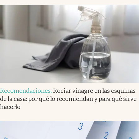
Recomendaciones
.
Rociar vinagre en las esquinas
de la casa: por qué lo recomiendan y para qué sirve
hacerlo