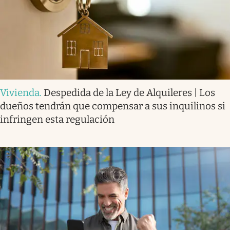
Vivienda
.
Despedida de la Ley de Alquileres | Los
dueños tendrán que compensar a sus inquilinos si
infringen esta regulación