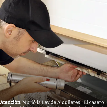
Atención
.
Murió la Ley de Alquileres | El casero