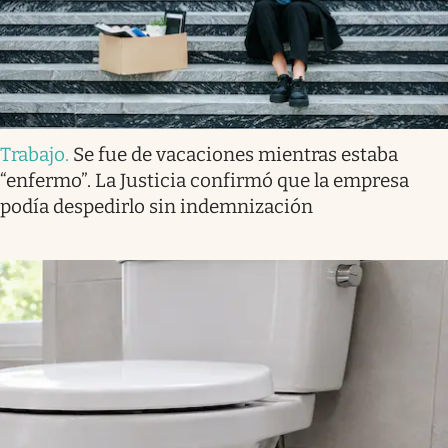
Trabajo
.
Se fue de vacaciones mientras estaba
“enfermo”. La Justicia confirmó que la empresa
podía despedirlo sin indemnización