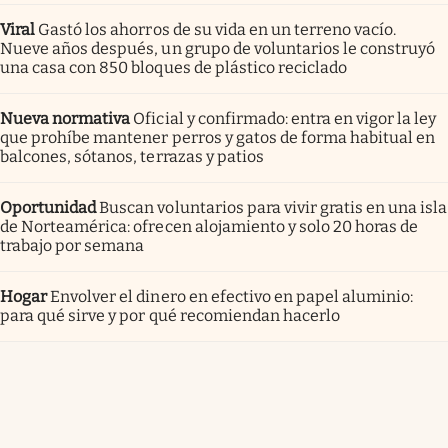
Viral
Gastó los ahorros de su vida en un terreno vacío.
Nueve años después, un grupo de voluntarios le construyó
una casa con 850 bloques de plástico reciclado
Nueva normativa
Oficial y confirmado: entra en vigor la ley
que prohíbe mantener perros y gatos de forma habitual en
balcones, sótanos, terrazas y patios
Oportunidad
Buscan voluntarios para vivir gratis en una isla
de Norteamérica: ofrecen alojamiento y solo 20 horas de
trabajo por semana
Hogar
Envolver el dinero en efectivo en papel aluminio:
para qué sirve y por qué recomiendan hacerlo