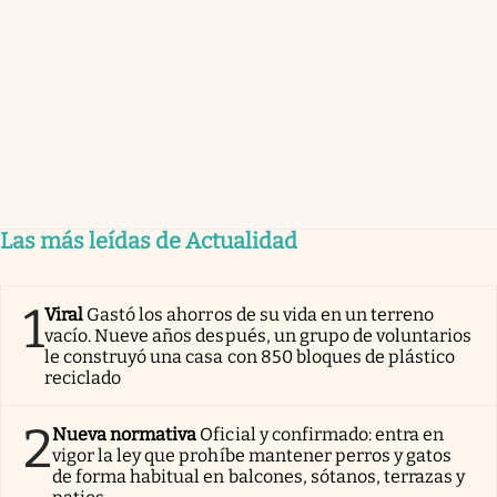
Las más leídas de Actualidad
1
Viral
Gastó los ahorros de su vida en un terreno
vacío. Nueve años después, un grupo de voluntarios
le construyó una casa con 850 bloques de plástico
reciclado
2
Nueva normativa
Oficial y confirmado: entra en
vigor la ley que prohíbe mantener perros y gatos
de forma habitual en balcones, sótanos, terrazas y