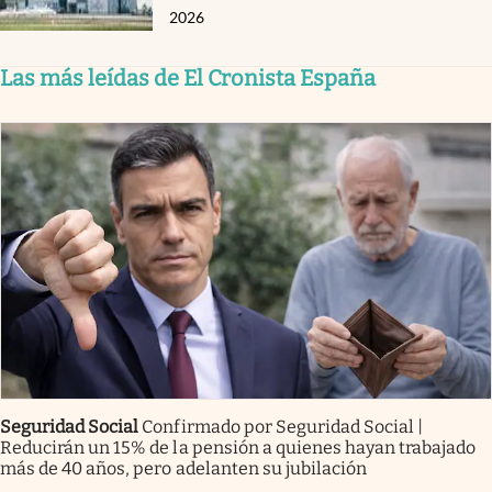
2026
Las más leídas de El Cronista España
Seguridad Social
Confirmado por Seguridad Social |
Reducirán un 15% de la pensión a quienes hayan trabajado
más de 40 años, pero adelanten su jubilación