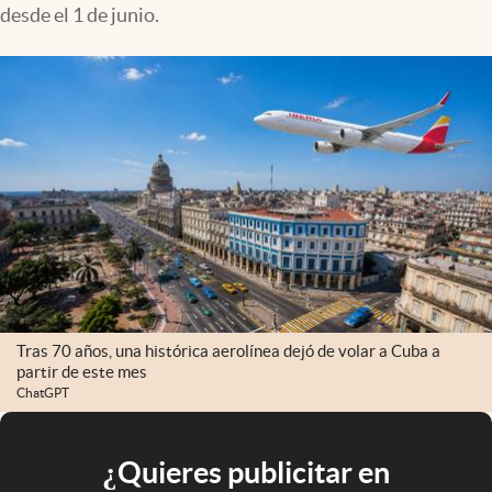
desde el 1 de junio.
Tras 70 años, una histórica aerolínea dejó de volar a Cuba a
partir de este mes
ChatGPT
¿Quieres publicitar en