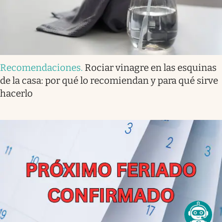
Recomendaciones
.
Rociar vinagre en las esquinas
de la casa: por qué lo recomiendan y para qué sirve
hacerlo