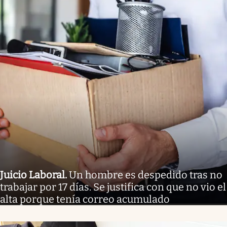
Juicio Laboral
.
Un hombre es despedido tras no
trabajar por 17 días. Se justifica con que no vio el
alta porque tenía correo acumulado