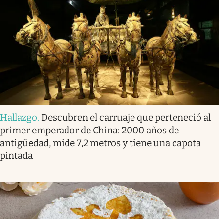
Hallazgo
.
Descubren el carruaje que perteneció al
primer emperador de China: 2000 años de
antigüedad, mide 7,2 metros y tiene una capota
pintada