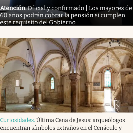
Atención
.
Oficial y confirmado | Los mayores de
60 años podrán cobrar la pensión si cumplen
este requisito del Gobierno
Curiosidades
.
Última Cena de Jesus: arqueólogos
encuentran símbolos extraños en el Cenáculo y