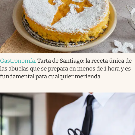
Gastronomía
.
Tarta de Santiago: la receta única de
las abuelas que se prepara en menos de 1 hora y es
fundamental para cualquier merienda