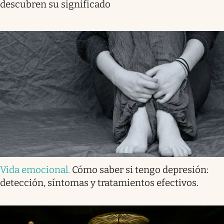
descubren su significado
Vida emocional
.
Cómo saber si tengo depresión:
detección, síntomas y tratamientos efectivos.