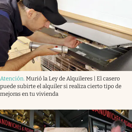
Atención
.
Murió la Ley de Alquileres | El casero
puede subirte el alquiler si realiza cierto tipo de
mejoras en tu vivienda