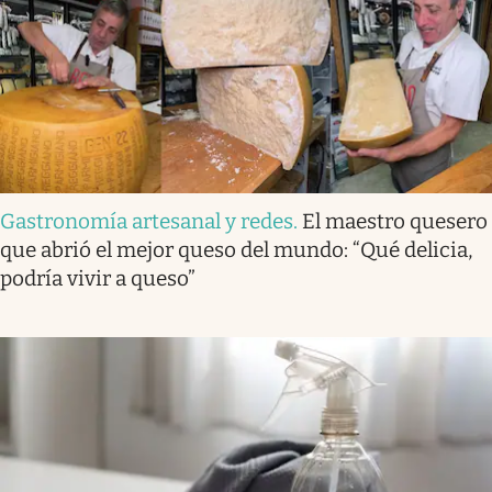
Gastronomía artesanal y redes
.
El maestro quesero
que abrió el mejor queso del mundo: “Qué delicia,
podría vivir a queso”