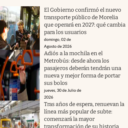
El Gobierno confirmó el nuevo
transporte público de Morelia
que operará en 2027: qué cambia
para los usuarios
domingo, 02 de
Agosto de 2026
Adiós a la mochila en el
Metrobús: desde ahora los
pasajeros deberán tendrán una
nueva y mejor forma de portar
sus bolos
jueves, 30 de Julio de
2026
Tras años de espera, renuevan la
línea más popular de subte:
comenzará la mayor
transformación de su historia