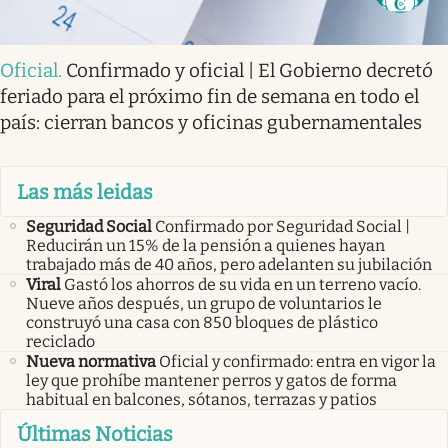
Oficial
.
Confirmado y oficial | El Gobierno decretó
feriado para el próximo fin de semana en todo el
país: cierran bancos y oficinas gubernamentales
Las más leidas
Seguridad Social
Confirmado por Seguridad Social |
Reducirán un 15% de la pensión a quienes hayan
trabajado más de 40 años, pero adelanten su jubilación
Viral
Gastó los ahorros de su vida en un terreno vacío.
Nueve años después, un grupo de voluntarios le
construyó una casa con 850 bloques de plástico
reciclado
Nueva normativa
Oficial y confirmado: entra en vigor la
ley que prohíbe mantener perros y gatos de forma
habitual en balcones, sótanos, terrazas y patios
Últimas Noticias