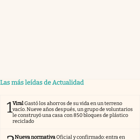
Las más leídas de Actualidad
1
Viral
Gastó los ahorros de su vida en un terreno
vacío. Nueve años después, un grupo de voluntarios
le construyó una casa con 850 bloques de plástico
reciclado
Nueva normativa
Oficial y confirmado: entra en