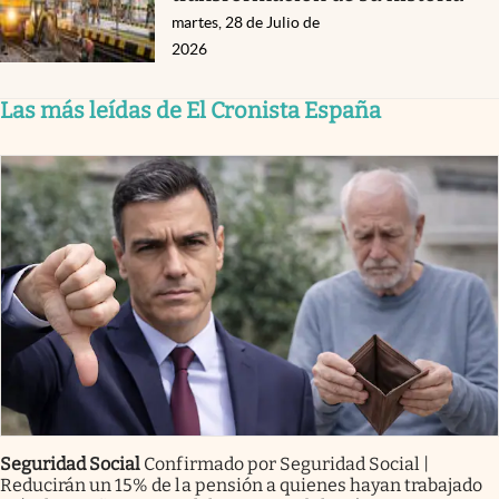
martes, 28 de Julio de
2026
Las más leídas de El Cronista España
Seguridad Social
Confirmado por Seguridad Social |
Reducirán un 15% de la pensión a quienes hayan trabajado