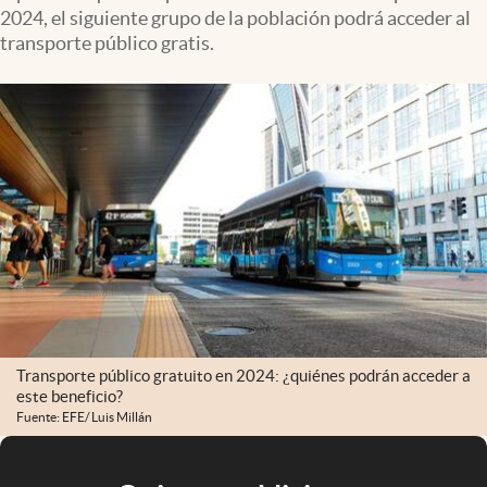
2024, el siguiente grupo de la población podrá acceder al
transporte público gratis.
Transporte público gratuito en 2024: ¿quiénes podrán acceder a
este beneficio?
Fuente: EFE/ Luis Millán