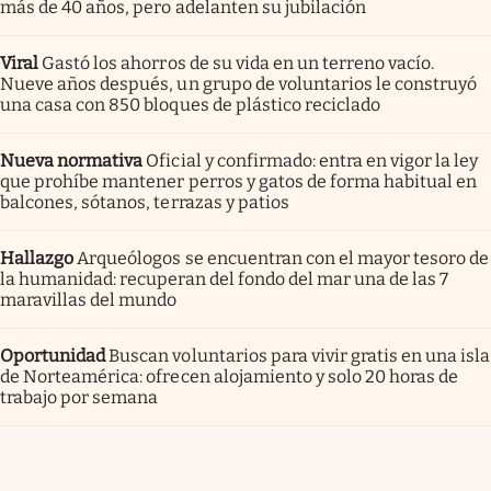
más de 40 años, pero adelanten su jubilación
Viral
Gastó los ahorros de su vida en un terreno vacío.
Nueve años después, un grupo de voluntarios le construyó
una casa con 850 bloques de plástico reciclado
Nueva normativa
Oficial y confirmado: entra en vigor la ley
que prohíbe mantener perros y gatos de forma habitual en
balcones, sótanos, terrazas y patios
Hallazgo
Arqueólogos se encuentran con el mayor tesoro de
la humanidad: recuperan del fondo del mar una de las 7
maravillas del mundo
Oportunidad
Buscan voluntarios para vivir gratis en una isla
de Norteamérica: ofrecen alojamiento y solo 20 horas de
trabajo por semana