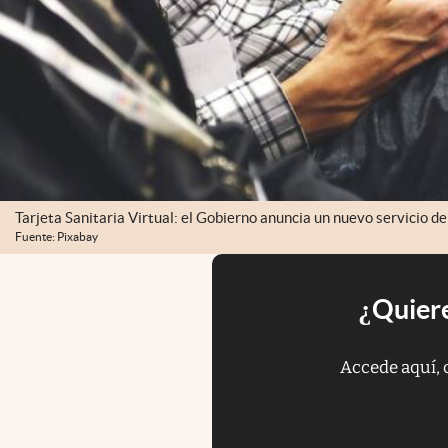
Tarjeta Sanitaria Virtual: el Gobierno anuncia un nuevo servicio de 
Fuente: Pixabay
¿Quiere
Accede aquí, 