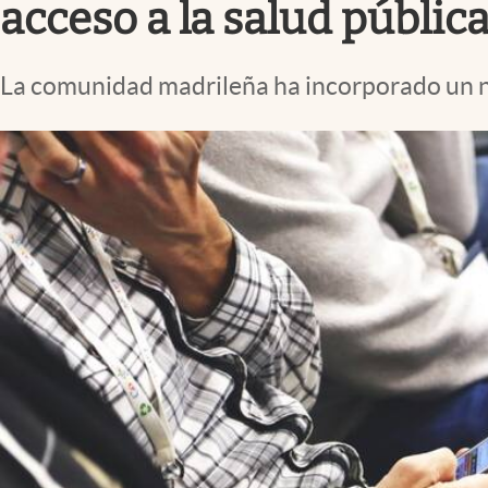
acceso a la salud públic
La comunidad madrileña ha incorporado un nue