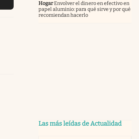
Hogar
Envolver el dinero en efectivo en
papel aluminio: para qué sirve y por qué
recomiendan hacerlo
Las más leídas de Actualidad