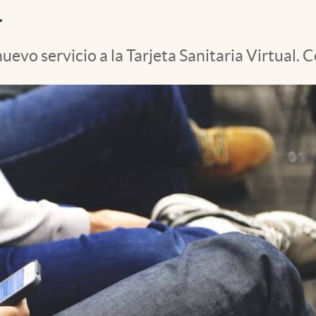
a
vo servicio a la Tarjeta Sanitaria Virtual. 