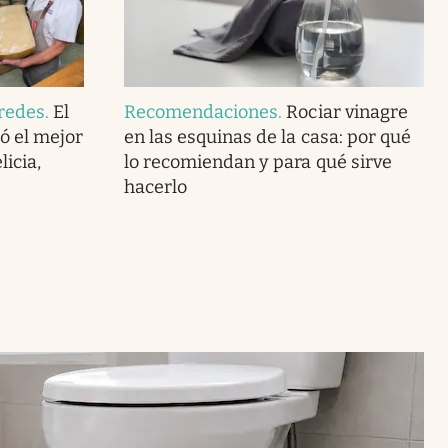
redes
.
El
Recomendaciones
.
Rociar vinagre
ó el mejor
en las esquinas de la casa: por qué
icia,
lo recomiendan y para qué sirve
hacerlo