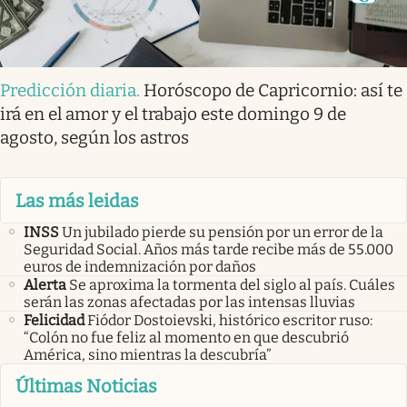
Predicción diaria
.
Horóscopo de Capricornio: así te
irá en el amor y el trabajo este domingo 9 de
agosto, según los astros
Las más leidas
INSS
Un jubilado pierde su pensión por un error de la
Seguridad Social. Años más tarde recibe más de 55.000
euros de indemnización por daños
Alerta
Se aproxima la tormenta del siglo al país. Cuáles
serán las zonas afectadas por las intensas lluvias
Felicidad
Fiódor Dostoievski, histórico escritor ruso:
“Colón no fue feliz al momento en que descubrió
América, sino mientras la descubría”
Últimas Noticias