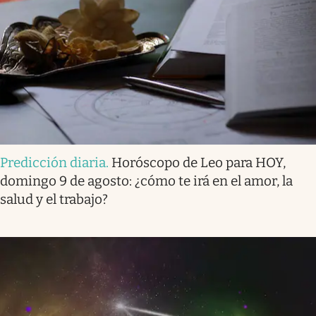
Predicción diaria
.
Horóscopo de Leo para HOY,
domingo 9 de agosto: ¿cómo te irá en el amor, la
salud y el trabajo?