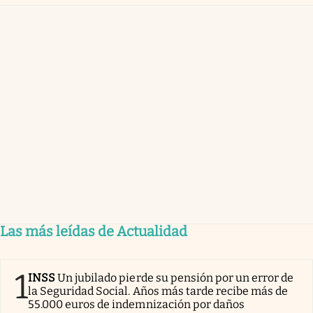
Las más leídas de Actualidad
1
INSS
Un jubilado pierde su pensión por un error de
la Seguridad Social. Años más tarde recibe más de
55.000 euros de indemnización por daños