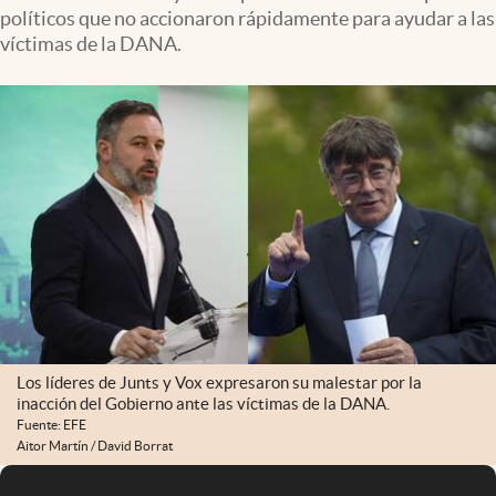
políticos que no accionaron rápidamente para ayudar a las
víctimas de la DANA.
Los líderes de Junts y Vox expresaron su malestar por la
inacción del Gobierno ante las víctimas de la DANA.
Fuente: EFE
Aitor Martín / David Borrat