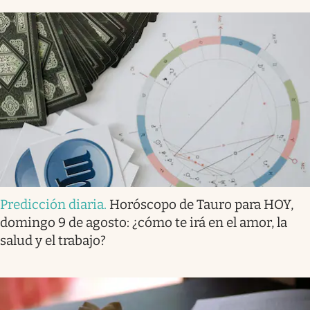
Predicción diaria
.
Horóscopo de Tauro para HOY,
domingo 9 de agosto: ¿cómo te irá en el amor, la
salud y el trabajo?