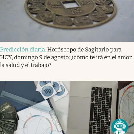
Predicción diaria
.
Horóscopo de Sagitario para
HOY, domingo 9 de agosto: ¿cómo te irá en el amor,
la salud y el trabajo?