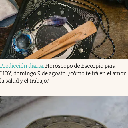
Predicción diaria
.
Horóscopo de Escorpio para
HOY, domingo 9 de agosto: ¿cómo te irá en el amor,
la salud y el trabajo?