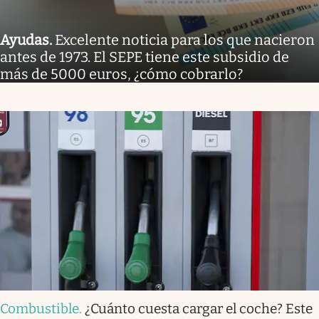
Ayudas
.
Excelente noticia para los que nacieron
antes de 1973. El SEPE tiene este subsidio de
más de 5000 euros, ¿cómo cobrarlo?
Combustible
.
¿Cuánto cuesta cargar el coche? Este