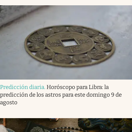
Predicción diaria
.
Horóscopo para Libra: la
predicción de los astros para este domingo 9 de
agosto