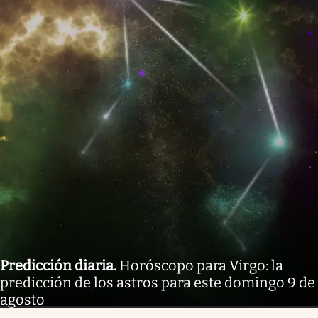
Predicción diaria
.
Horóscopo para Virgo: la
predicción de los astros para este domingo 9 de
agosto