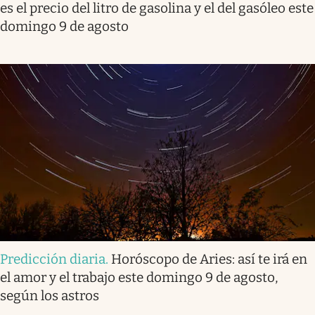
es el precio del litro de gasolina y el del gasóleo este
domingo 9 de agosto
Predicción diaria
.
Horóscopo de Aries: así te irá en
el amor y el trabajo este domingo 9 de agosto,
según los astros