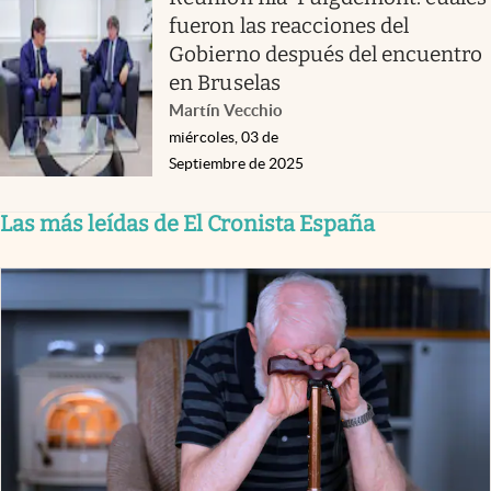
fueron las reacciones del
Gobierno después del encuentro
en Bruselas
Martín Vecchio
miércoles, 03 de
Septiembre de 2025
Las más leídas de El Cronista España