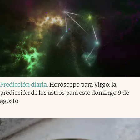
Predicción diaria
.
Horóscopo para Virgo: la
predicción de los astros para este domingo 9 de
agosto