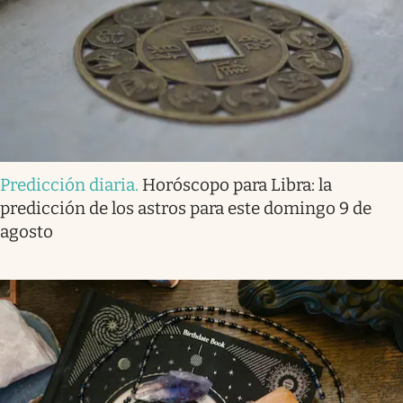
Predicción diaria
.
Horóscopo para Libra: la
predicción de los astros para este domingo 9 de
agosto