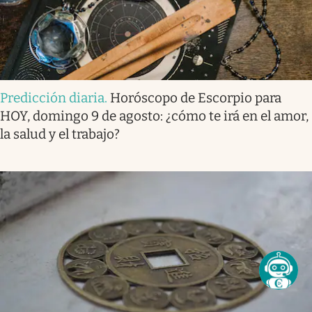
Predicción diaria
.
Horóscopo de Escorpio para
HOY, domingo 9 de agosto: ¿cómo te irá en el amor,
la salud y el trabajo?