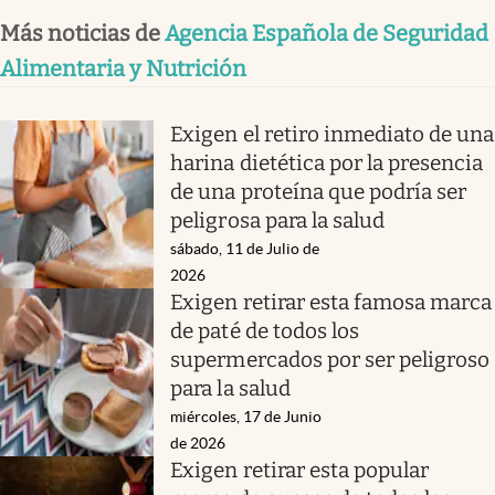
Más noticias de
Agencia Española de Seguridad
Alimentaria y Nutrición
Exigen el retiro inmediato de una
harina dietética por la presencia
de una proteína que podría ser
peligrosa para la salud
sábado, 11 de Julio de
2026
Exigen retirar esta famosa marca
de paté de todos los
supermercados por ser peligroso
para la salud
miércoles, 17 de Junio
de 2026
Exigen retirar esta popular