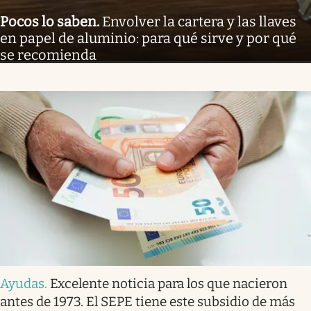
Pocos lo saben
.
Envolver la cartera y las llaves
en papel de aluminio: para qué sirve y por qué
se recomienda
Ayudas
.
Excelente noticia para los que nacieron
antes de 1973. El SEPE tiene este subsidio de más