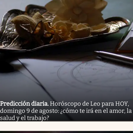
Predicción diaria
.
Horóscopo de Leo para HOY,
domingo 9 de agosto: ¿cómo te irá en el amor, la
salud y el trabajo?