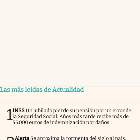
Las más leídas de Actualidad
1
INSS
Un jubilado pierde su pensión por un error de
la Seguridad Social. Años más tarde recibe más de
55.000 euros de indemnización por daños
Alerta
Se aproxima la tormenta del siglo al país.