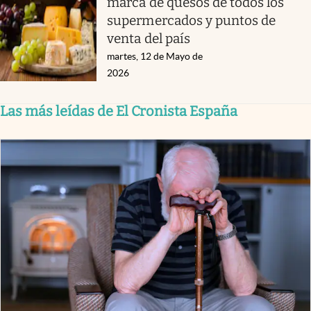
marca de quesos de todos los
supermercados y puntos de
venta del país
martes, 12 de Mayo de
2026
Las más leídas de El Cronista España