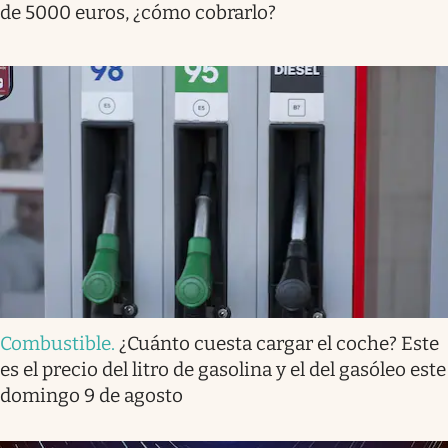
de 5000 euros, ¿cómo cobrarlo?
Combustible
.
¿Cuánto cuesta cargar el coche? Este
es el precio del litro de gasolina y el del gasóleo este
domingo 9 de agosto