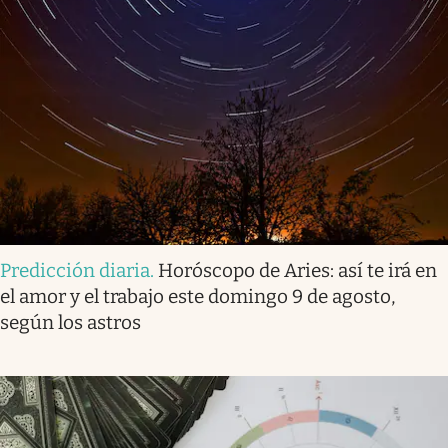
Predicción diaria
.
Horóscopo de Aries: así te irá en
el amor y el trabajo este domingo 9 de agosto,
según los astros