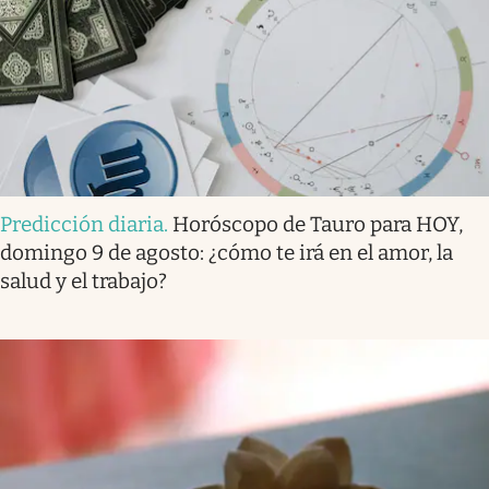
Predicción diaria
.
Horóscopo de Tauro para HOY,
domingo 9 de agosto: ¿cómo te irá en el amor, la
salud y el trabajo?