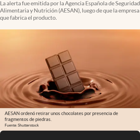
La alerta fue emitida por la Agencia Española de Seguridad
Alimentaria y Nutrición (AESAN), luego de que la empresa
que fabrica el producto.
AESAN ordenó retirar unos chocolates por presencia de
fragmentos de piedras.
Fuente: Shutterstock