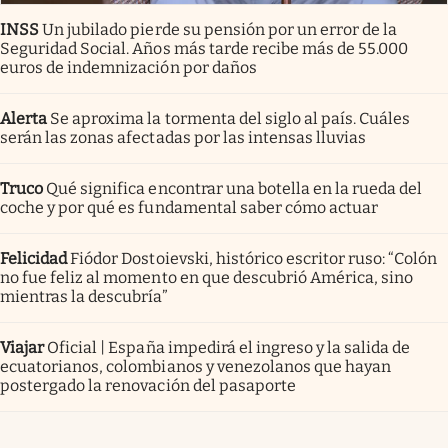
INSS
Un jubilado pierde su pensión por un error de la
Seguridad Social. Años más tarde recibe más de 55.000
euros de indemnización por daños
Alerta
Se aproxima la tormenta del siglo al país. Cuáles
serán las zonas afectadas por las intensas lluvias
Truco
Qué significa encontrar una botella en la rueda del
coche y por qué es fundamental saber cómo actuar
Felicidad
Fiódor Dostoievski, histórico escritor ruso: “Colón
no fue feliz al momento en que descubrió América, sino
mientras la descubría”
Viajar
Oficial | España impedirá el ingreso y la salida de
ecuatorianos, colombianos y venezolanos que hayan
postergado la renovación del pasaporte