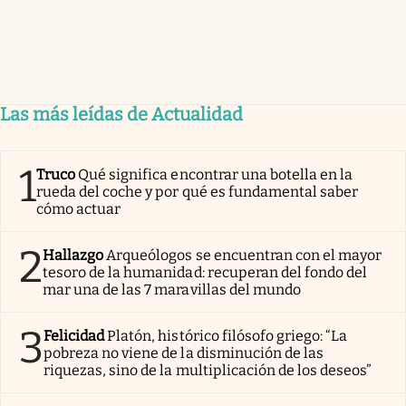
Las más leídas de Actualidad
1
Truco
Qué significa encontrar una botella en la
rueda del coche y por qué es fundamental saber
cómo actuar
2
Hallazgo
Arqueólogos se encuentran con el mayor
tesoro de la humanidad: recuperan del fondo del
mar una de las 7 maravillas del mundo
3
Felicidad
Platón, histórico filósofo griego: “La
pobreza no viene de la disminución de las
riquezas, sino de la multiplicación de los deseos”