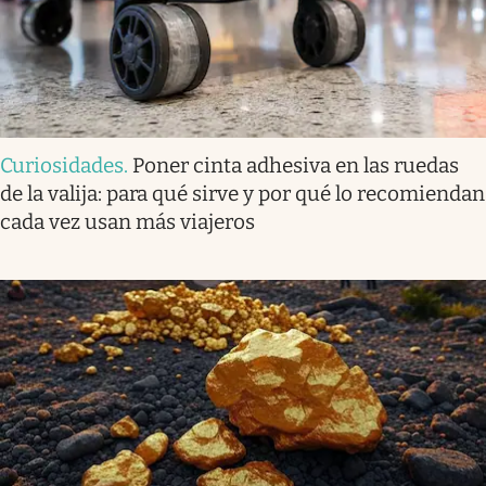
Curiosidades
.
Poner cinta adhesiva en las ruedas
de la valija: para qué sirve y por qué lo recomiendan
cada vez usan más viajeros