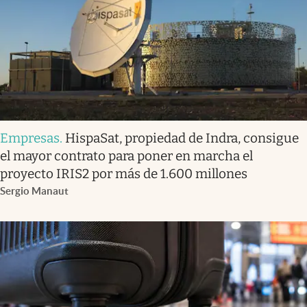
Empresas
.
HispaSat, propiedad de Indra, consigue
el mayor contrato para poner en marcha el
proyecto IRIS2 por más de 1.600 millones
Sergio Manaut