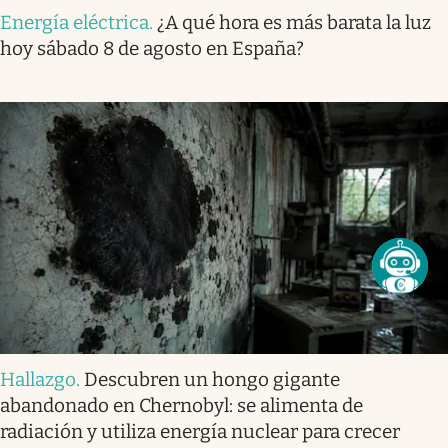
Energía eléctrica
.
¿A qué hora es más barata la luz
hoy sábado 8 de agosto en España?
Hallazgo
.
Descubren un hongo gigante
abandonado en Chernobyl: se alimenta de
radiación y utiliza energía nuclear para crecer