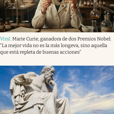
Viral
.
Marie Curie, ganadora de dos Premios Nobel:
“La mejor vida no es la más longeva, sino aquella
que está repleta de buenas acciones”