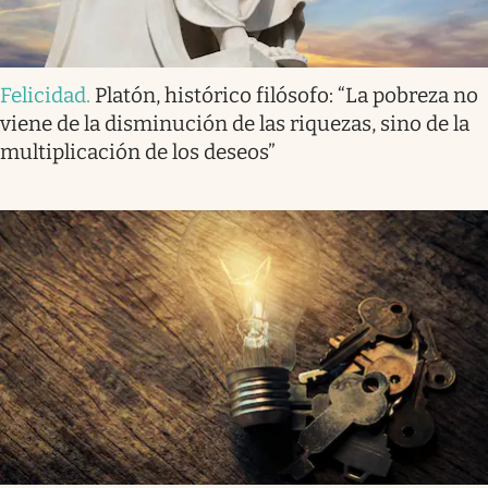
Felicidad
.
Platón, histórico filósofo: “La pobreza no
viene de la disminución de las riquezas, sino de la
multiplicación de los deseos”