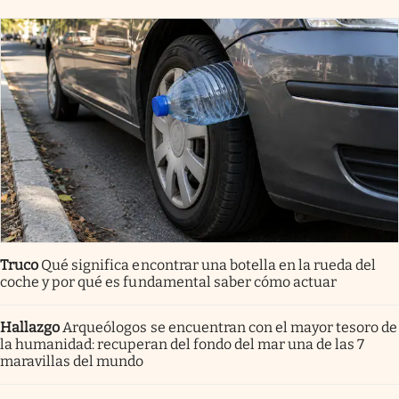
Truco
Qué significa encontrar una botella en la rueda del
coche y por qué es fundamental saber cómo actuar
Hallazgo
Arqueólogos se encuentran con el mayor tesoro de
la humanidad: recuperan del fondo del mar una de las 7
maravillas del mundo