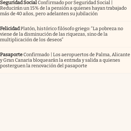
Seguridad Social
Confirmado por Seguridad Social |
Reducirán un 15% de la pensión a quienes hayan trabajado
más de 40 años, pero adelanten su jubilación
Felicidad
Platón, histórico filósofo griego: “La pobreza no
viene de la disminución de las riquezas, sino de la
multiplicación de los deseos”
Pasaporte
Confirmado | Los aeropuertos de Palma, Alicante
y Gran Canaria bloquearán la entrada y salida a quienes
posterguen la renovación del pasaporte