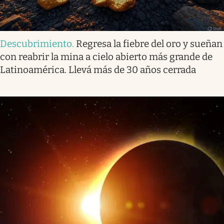
Descubrimiento
.
Regresa la fiebre del oro y sueñan
con reabrir la mina a cielo abierto más grande de
Latinoamérica. Llevá más de 30 años cerrada