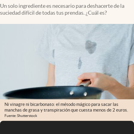
Un solo ingrediente es necesario para deshacerte de la
suciedad difícil de todas tus prendas. ¿Cuál es?
Ni vinagre ni bicarbonato: el método mágico para sacar las
manchas de grasa y transpiración que cuesta menos de 2 euros.
Fuente: Shutterstock