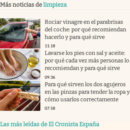
Más noticias de
limpieza
Rociar vinagre en el parabrisas
del coche: por qué recomiendan
hacerlo y para qué sirve
11:18
Lavarse los pies con sal y aceite:
por qué cada vez más personas lo
recomiendan y para qué sirve
09:36
Para qué sirven los dos agujeros
en las pinzas para tender la ropa y
cómo usarlos correctamente
07:58
Las más leídas de El Cronista España