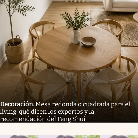
Decoración
.
Mesa redonda o cuadrada para el
living: qué dicen los expertos y la
recomendación del Feng Shui