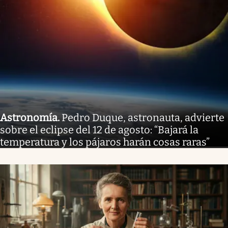
Astronomía
.
Pedro Duque, astronauta, advierte
sobre el eclipse del 12 de agosto: “Bajará la
temperatura y los pájaros harán cosas raras”