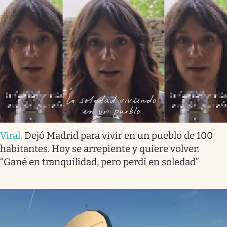
Viral
.
Dejó Madrid para vivir en un pueblo de 100
habitantes. Hoy se arrepiente y quiere volver:
“Gané en tranquilidad, pero perdí en soledad”