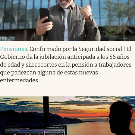
Pensiones
.
Confirmado por la Seguridad social | El
Gobierno da la jubilación anticipada a los 56 años
de edad y sin recortes en la pensión a trabajadores
que padezcan alguna de estas nuevas
enfermedades