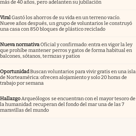
más de 40 años, pero adelanten su jubilación
Viral
Gastó los ahorros de su vida en un terreno vacío.
Nueve años después, un grupo de voluntarios le construyó
una casa con 850 bloques de plástico reciclado
Nueva normativa
Oficial y confirmado: entra en vigor la ley
que prohíbe mantener perros y gatos de forma habitual en
balcones, sótanos, terrazas y patios
Oportunidad
Buscan voluntarios para vivir gratis en una isla
de Norteamérica: ofrecen alojamiento y solo 20 horas de
trabajo por semana
Hallazgo
Arqueólogos se encuentran con el mayor tesoro de
la humanidad: recuperan del fondo del mar una de las 7
maravillas del mundo