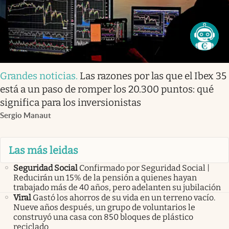
Grandes noticias
.
Las razones por las que el Ibex 35
está a un paso de romper los 20.300 puntos: qué
significa para los inversionistas
Sergio Manaut
Las más leidas
Seguridad Social
Confirmado por Seguridad Social |
Reducirán un 15% de la pensión a quienes hayan
trabajado más de 40 años, pero adelanten su jubilación
Viral
Gastó los ahorros de su vida en un terreno vacío.
Nueve años después, un grupo de voluntarios le
construyó una casa con 850 bloques de plástico
reciclado