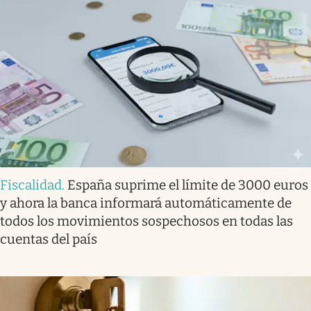
Fiscalidad
.
España suprime el límite de 3000 euros
y ahora la banca informará automáticamente de
todos los movimientos sospechosos en todas las
cuentas del país