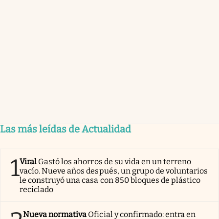
Las más leídas de Actualidad
1
Viral
Gastó los ahorros de su vida en un terreno
vacío. Nueve años después, un grupo de voluntarios
le construyó una casa con 850 bloques de plástico
reciclado
Nueva normativa
Oficial y confirmado: entra en