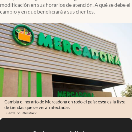
modificación en sus horarios de atención. A qué se debe el
cambio y en qué beneficiará a sus clientes.
Cambia el horario de Mercadona en todo el país: esta es la lista
de tiendas que se verán afectadas.
Fuente: Shutterstock