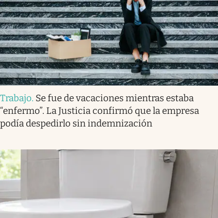
Trabajo
.
Se fue de vacaciones mientras estaba
“enfermo”. La Justicia confirmó que la empresa
podía despedirlo sin indemnización