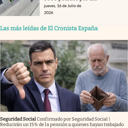
jueves, 16 de Julio de
2026
Las más leídas de El Cronista España
Seguridad Social
Confirmado por Seguridad Social |
Reducirán un 15% de la pensión a quienes hayan trabajado