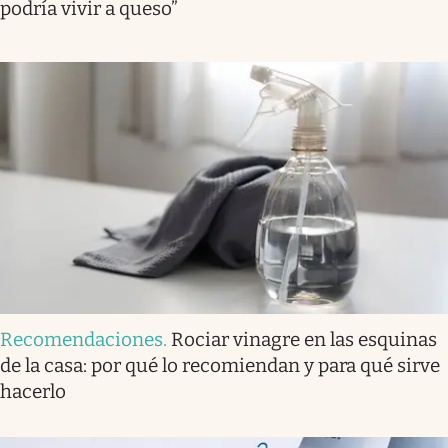
podría vivir a queso”
Recomendaciones
.
Rociar vinagre en las esquinas
de la casa: por qué lo recomiendan y para qué sirve
hacerlo