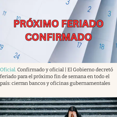
Oficial
.
Confirmado y oficial | El Gobierno decretó
feriado para el próximo fin de semana en todo el
país: cierran bancos y oficinas gubernamentales