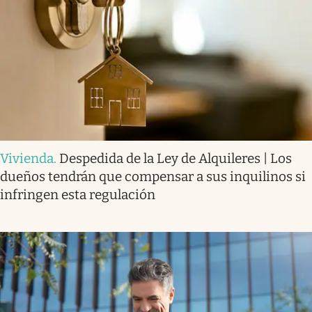
Vivienda
.
Despedida de la Ley de Alquileres | Los
dueños tendrán que compensar a sus inquilinos si
infringen esta regulación