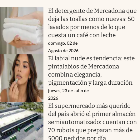
El detergente de Mercadona que
deja las toallas como nuevas: 50
lavados por menos de lo que
cuesta un café con leche
domingo, 02 de
Agosto de 2026
El labial nude es tendencia: este
pintalabios de Mercadona
combina elegancia,
pigmentación y larga duración
jueves, 23 de Julio de
2026
El supermercado más querido
del país abrió el primer almacén
semiautomatizado: cuentan con
70 robots que preparan más de
5000 pedidos por día