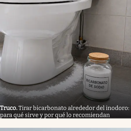
Truco
.
Tirar bicarbonato alrededor del inodoro:
para qué sirve y por qué lo recomiendan