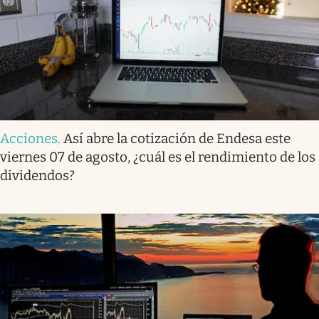
Acciones
.
Así abre la cotización de Endesa este
viernes 07 de agosto, ¿cuál es el rendimiento de los
dividendos?