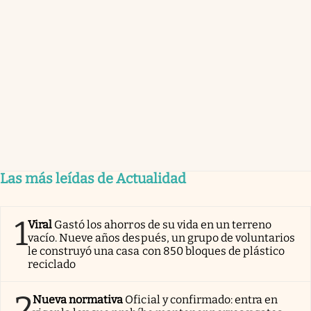
Las más leídas de Actualidad
1
Viral
Gastó los ahorros de su vida en un terreno
vacío. Nueve años después, un grupo de voluntarios
le construyó una casa con 850 bloques de plástico
reciclado
2
Nueva normativa
Oficial y confirmado: entra en