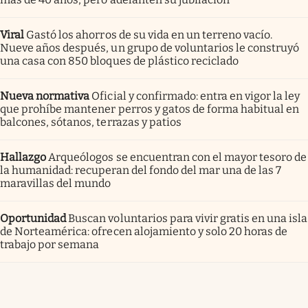
Viral
Gastó los ahorros de su vida en un terreno vacío.
Nueve años después, un grupo de voluntarios le construyó
una casa con 850 bloques de plástico reciclado
Nueva normativa
Oficial y confirmado: entra en vigor la ley
que prohíbe mantener perros y gatos de forma habitual en
balcones, sótanos, terrazas y patios
Hallazgo
Arqueólogos se encuentran con el mayor tesoro de
la humanidad: recuperan del fondo del mar una de las 7
maravillas del mundo
Oportunidad
Buscan voluntarios para vivir gratis en una isla
de Norteamérica: ofrecen alojamiento y solo 20 horas de
trabajo por semana