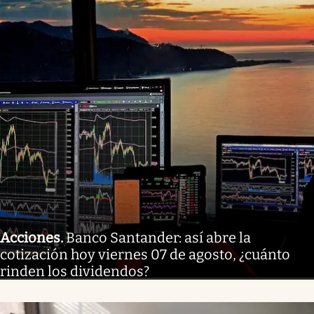
Acciones
.
Banco Santander: así abre la
cotización hoy viernes 07 de agosto, ¿cuánto
rinden los dividendos?