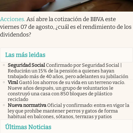
Acciones
.
Así abre la cotización de BBVA este
viernes 07 de agosto, ¿cuál es el rendimiento de los
dividendos?
Las más leidas
Seguridad Social
Confirmado por Seguridad Social |
Reducirán un 15% de la pensión a quienes hayan
trabajado más de 40 años, pero adelanten su jubilación
Viral
Gastó los ahorros de su vida en un terreno vacío.
Nueve años después, un grupo de voluntarios le
construyó una casa con 850 bloques de plástico
reciclado
Nueva normativa
Oficial y confirmado: entra en vigor la
ley que prohíbe mantener perros y gatos de forma
habitual en balcones, sótanos, terrazas y patios
Últimas Noticias