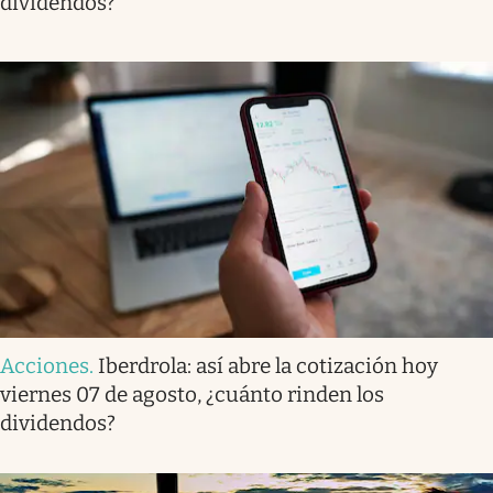
dividendos?
Acciones
.
Iberdrola: así abre la cotización hoy
viernes 07 de agosto, ¿cuánto rinden los
dividendos?