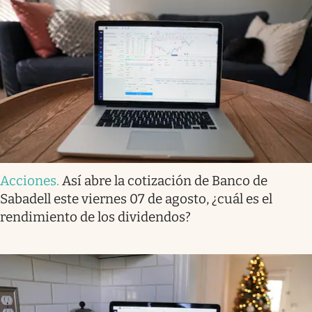
Acciones
.
Así abre la cotización de Banco de
Sabadell este viernes 07 de agosto, ¿cuál es el
rendimiento de los dividendos?