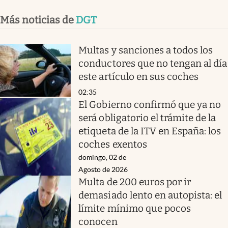
Más noticias de
DGT
Multas y sanciones a todos los
conductores que no tengan al día
este artículo en sus coches
02:35
El Gobierno confirmó que ya no
será obligatorio el trámite de la
etiqueta de la ITV en España: los
coches exentos
domingo, 02 de
Agosto de 2026
Multa de 200 euros por ir
demasiado lento en autopista: el
límite mínimo que pocos
conocen