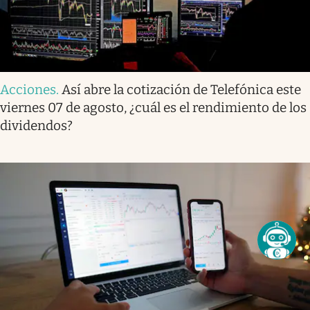
Acciones
.
Así abre la cotización de Telefónica este
viernes 07 de agosto, ¿cuál es el rendimiento de los
dividendos?