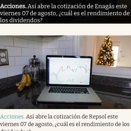
Acciones
.
Así abre la cotización de Enagás este
viernes 07 de agosto, ¿cuál es el rendimiento de
los dividendos?
Acciones
.
Así abre la cotización de Repsol este
viernes 07 de agosto, ¿cuál es el rendimiento de los