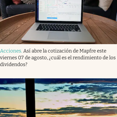
Acciones
.
Así abre la cotización de Mapfre este
viernes 07 de agosto, ¿cuál es el rendimiento de los
dividendos?