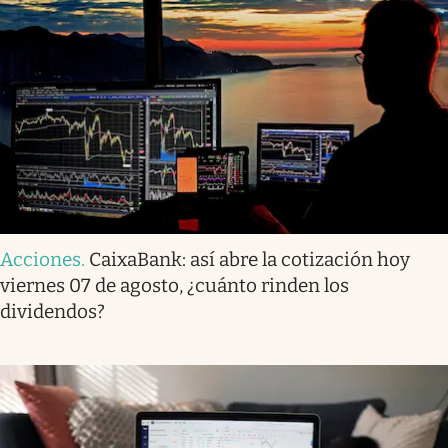
Acciones
.
CaixaBank: así abre la cotización hoy
viernes 07 de agosto, ¿cuánto rinden los
dividendos?