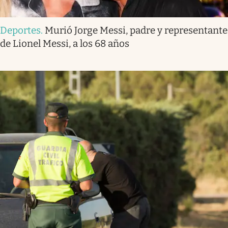
Deportes
.
Murió Jorge Messi, padre y representante
de Lionel Messi, a los 68 años