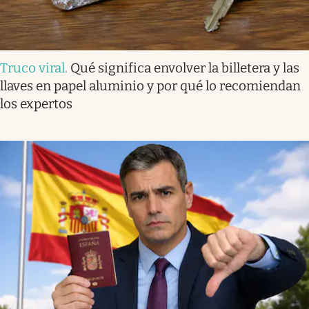
Truco viral
.
Qué significa envolver la billetera y las
llaves en papel aluminio y por qué lo recomiendan
los expertos