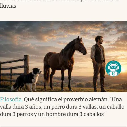
lluvias
Filosofía
.
Qué significa el proverbio alemán: “Una
valla dura 3 años, un perro dura 3 vallas, un caballo
dura 3 perros y un hombre dura 3 caballos”