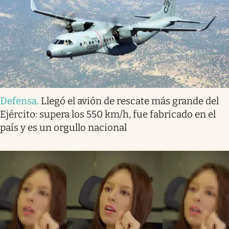
Defensa
.
Llegó el avión de rescate más grande del
Ejército: supera los 550 km/h, fue fabricado en el
país y es un orgullo nacional