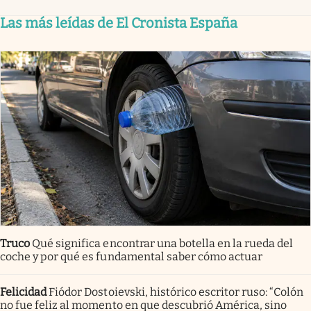
Las más leídas de El Cronista España
Truco
Qué significa encontrar una botella en la rueda del
coche y por qué es fundamental saber cómo actuar
Felicidad
Fiódor Dostoievski, histórico escritor ruso: “Colón
no fue feliz al momento en que descubrió América, sino