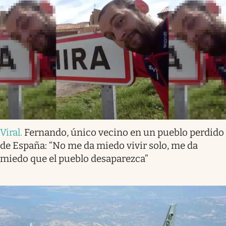
Viral
.
Fernando, único vecino en un pueblo perdido
de España: “No me da miedo vivir solo, me da
miedo que el pueblo desaparezca”