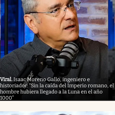
Viral
.
Isaac Moreno Gallo, ingeniero e
historiador: “Sin la caída del Imperio romano, el
hombre hubiera llegado a la Luna en el año
1000”