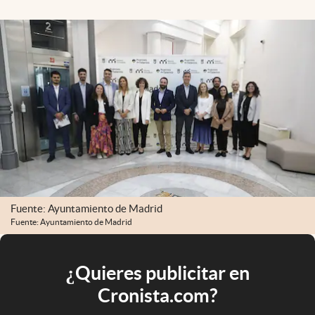
Fuente: Ayuntamiento de Madrid
Fuente: Ayuntamiento de Madrid
¿Quieres publicitar en
Cronista.com?