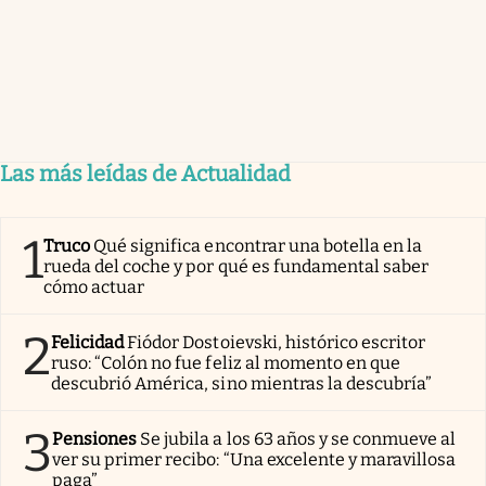
Las más leídas de Actualidad
1
Truco
Qué significa encontrar una botella en la
rueda del coche y por qué es fundamental saber
cómo actuar
2
Felicidad
Fiódor Dostoievski, histórico escritor
ruso: “Colón no fue feliz al momento en que
descubrió América, sino mientras la descubría”
3
Pensiones
Se jubila a los 63 años y se conmueve al
ver su primer recibo: “Una excelente y maravillosa
paga”