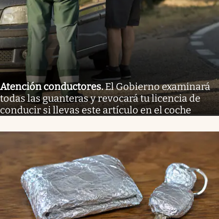
Atención conductores
.
El Gobierno examinará
todas las guanteras y revocará tu licencia de
conducir si llevas este artículo en el coche