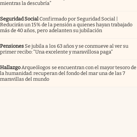
mientras la descubría”
Seguridad Social
Confirmado por Seguridad Social |
Reducirán un 15% de la pensión a quienes hayan trabajado
más de 40 años, pero adelanten su jubilación
Pensiones
Se jubila a los 63 años y se conmueve al ver su
primer recibo: “Una excelente y maravillosa paga”
Hallazgo
Arqueólogos se encuentran con el mayor tesoro de
la humanidad: recuperan del fondo del mar una de las 7
maravillas del mundo