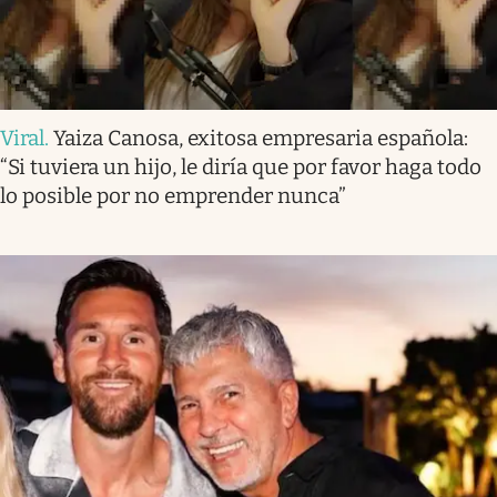
Viral
.
Yaiza Canosa, exitosa empresaria española:
“Si tuviera un hijo, le diría que por favor haga todo
lo posible por no emprender nunca”