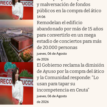
y malversación de fondos
públicos en la compra del ático
14:06
Remodelan el edificio
abandonado por más de 15 años
para convertirlo en un mega
estadio de conciertos para más
de 20.000 personas
jueves, 06 de Agosto
de 2026
El Gobierno reclama la dimisión
de Ayuso por la compra del ático
y la Comunidad responde: “Lo
usan para tapar su
incompetencia en Ceuta”
jueves, 06 de Agosto
de 2026