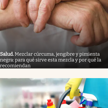
Salud
.
Mezclar cúrcuma, jengibre y pimienta
negra: para qué sirve esta mezcla y por qué la
recomiendan