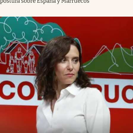
postura sobre España y Marruecos