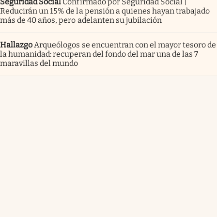
Seguridad Social
Confirmado por Seguridad Social |
Reducirán un 15% de la pensión a quienes hayan trabajado
más de 40 años, pero adelanten su jubilación
Hallazgo
Arqueólogos se encuentran con el mayor tesoro de
la humanidad: recuperan del fondo del mar una de las 7
maravillas del mundo