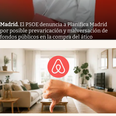
Madrid
.
El PSOE denuncia a Planifica Madrid
por posible prevaricación y malversación de
fondos públicos en la compra del ático