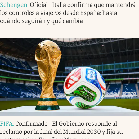
Schengen
.
Oficial | Italia confirma que mantendrá
los controles a viajeros desde España: hasta
cuándo seguirán y qué cambia
FIFA
.
Confirmado | El Gobierno responde al
reclamo por la final del Mundial 2030 y fija su