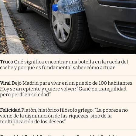
Truco
Qué significa encontrar una botella en la rueda del
coche y por qué es fundamental saber cómo actuar
Viral
Dejó Madrid para vivir en un pueblo de 100 habitantes.
Hoy se arrepiente y quiere volver: “Gané en tranquilidad,
pero perdí en soledad”
Felicidad
Platón, histórico filósofo griego: “La pobreza no
viene de la disminución de las riquezas, sino de la
multiplicación de los deseos”