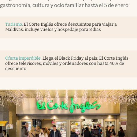
gastronomía, cultura y ocio familiar hasta el 5 de enero
Turismo
.
El Corte Inglés ofrece descuentos para viajar a
Maldivas: incluye vuelos y hospedaje para 8 días
Oferta imperdible
.
Llega el Black Friday al país: El Corte Inglés
ofrece televisores, móviles y ordenadores con hasta 40% de
descuento