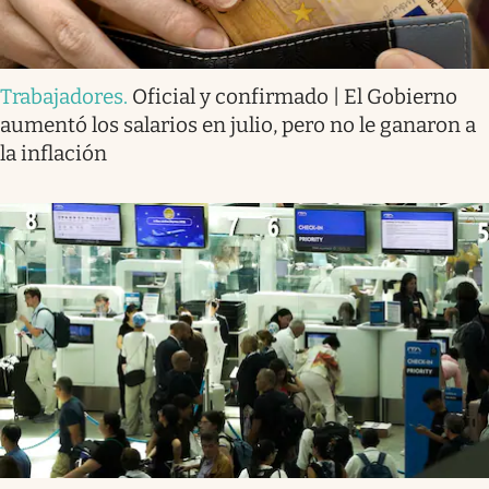
Trabajadores
.
Oficial y confirmado | El Gobierno
aumentó los salarios en julio, pero no le ganaron a
la inflación