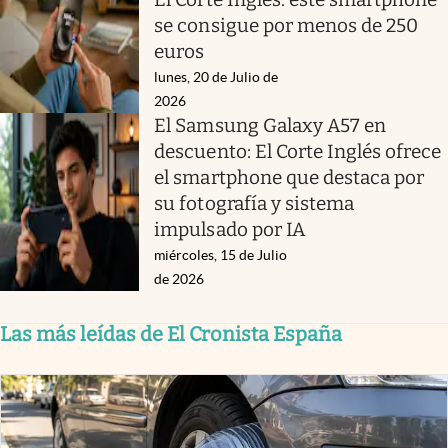
se consigue por menos de 250
euros
lunes, 20 de Julio de
2026
El Samsung Galaxy A57 en
descuento: El Corte Inglés ofrece
el smartphone que destaca por
su fotografía y sistema
impulsado por IA
miércoles, 15 de Julio
de 2026
Las más leídas de El Cronista España