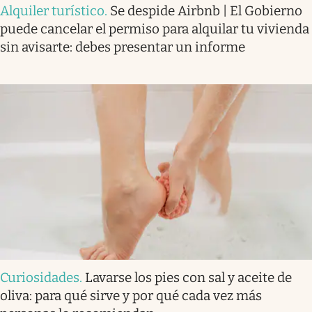
Alquiler turístico
.
Se despide Airbnb | El Gobierno
puede cancelar el permiso para alquilar tu vivienda
sin avisarte: debes presentar un informe
Curiosidades
.
Lavarse los pies con sal y aceite de
oliva: para qué sirve y por qué cada vez más