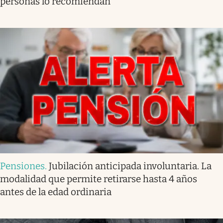
personas lo recomiendan
Pensiones
.
Jubilación anticipada involuntaria. La
modalidad que permite retirarse hasta 4 años
antes de la edad ordinaria