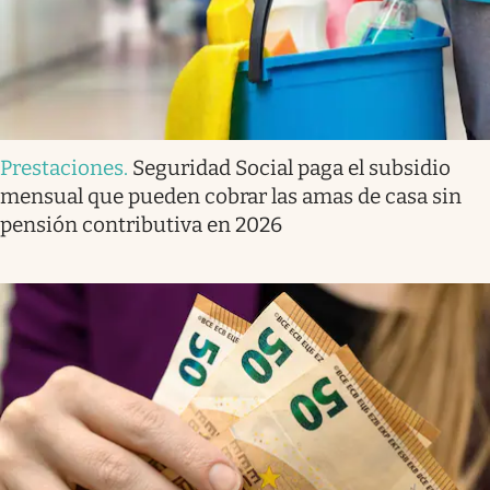
Prestaciones
.
Seguridad Social paga el subsidio
mensual que pueden cobrar las amas de casa sin
pensión contributiva en 2026