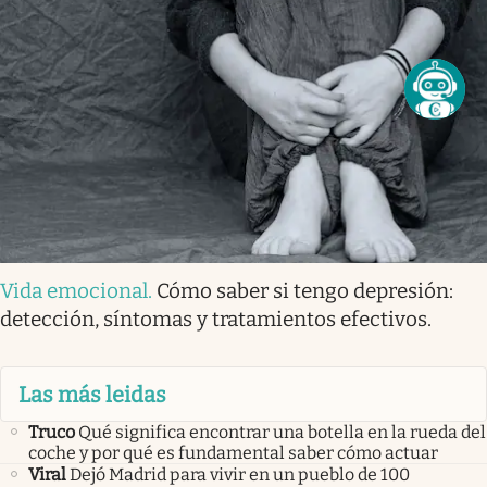
Vida emocional
.
Cómo saber si tengo depresión:
detección, síntomas y tratamientos efectivos.
Las más leidas
Truco
Qué significa encontrar una botella en la rueda del
coche y por qué es fundamental saber cómo actuar
Viral
Dejó Madrid para vivir en un pueblo de 100