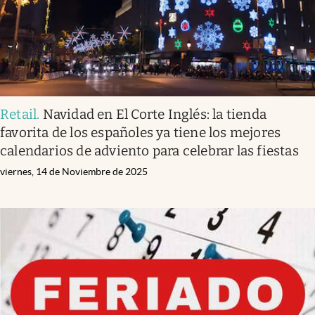
Retail
.
Navidad en El Corte Inglés: la tienda
favorita de los españoles ya tiene los mejores
calendarios de adviento para celebrar las fiestas
viernes, 14 de Noviembre de 2025