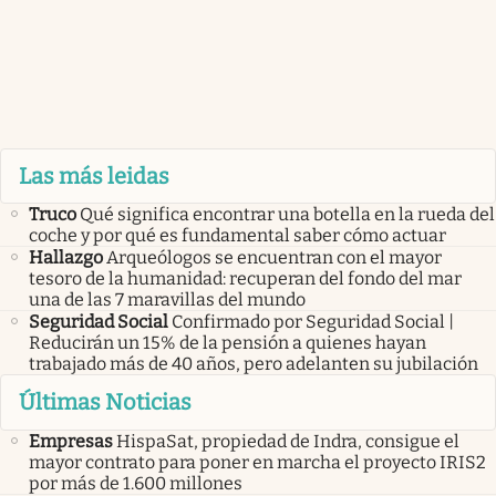
Las más leidas
Truco
Qué significa encontrar una botella en la rueda del
coche y por qué es fundamental saber cómo actuar
Hallazgo
Arqueólogos se encuentran con el mayor
tesoro de la humanidad: recuperan del fondo del mar
una de las 7 maravillas del mundo
Seguridad Social
Confirmado por Seguridad Social |
Reducirán un 15% de la pensión a quienes hayan
trabajado más de 40 años, pero adelanten su jubilación
Últimas Noticias
Empresas
HispaSat, propiedad de Indra, consigue el
mayor contrato para poner en marcha el proyecto IRIS2
por más de 1.600 millones