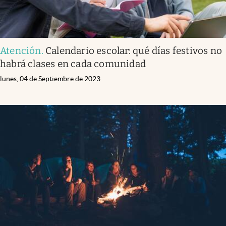
Atención
.
Calendario escolar: qué días festivos no
habrá clases en cada comunidad
lunes, 04 de Septiembre de 2023