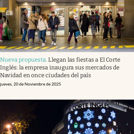
Nueva propuesta
.
Llegan las fiestas a El Corte
Inglés: la empresa inaugura sus mercados de
Navidad en once ciudades del país
jueves, 20 de Noviembre de 2025