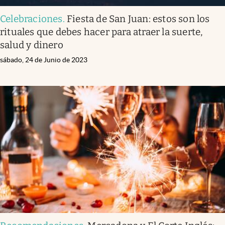
Celebraciones
.
Fiesta de San Juan: estos son los
rituales que debes hacer para atraer la suerte,
salud y dinero
sábado, 24 de Junio de 2023