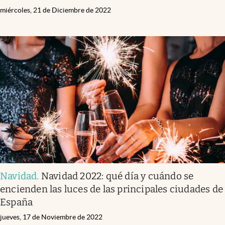
miércoles, 21 de Diciembre de 2022
Navidad
.
Navidad 2022: qué día y cuándo se
encienden las luces de las principales ciudades de
España
jueves, 17 de Noviembre de 2022