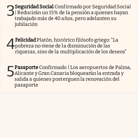
3
Seguridad Social
Confirmado por Seguridad Social
| Reducirán un 15% de la pensión a quienes hayan
trabajado más de 40 años, pero adelanten su
jubilación
4
Felicidad
Platón, histórico filósofo griego: “La
pobreza no viene de la disminución de las
riquezas, sino de la multiplicación de los deseos”
5
Pasaporte
Confirmado | Los aeropuertos de Palma,
Alicante y Gran Canaria bloquearán la entrada y
salida a quienes posterguen la renovación del
pasaporte