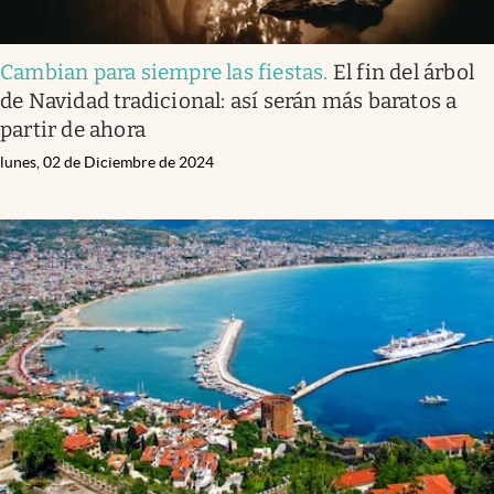
Cambian para siempre las fiestas
.
El fin del árbol
de Navidad tradicional: así serán más baratos a
partir de ahora
lunes, 02 de Diciembre de 2024