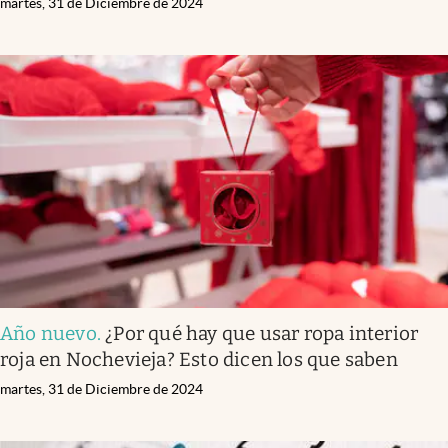
martes, 31 de Diciembre de 2024
Año nuevo
.
¿Por qué hay que usar ropa interior
roja en Nochevieja? Esto dicen los que saben
martes, 31 de Diciembre de 2024