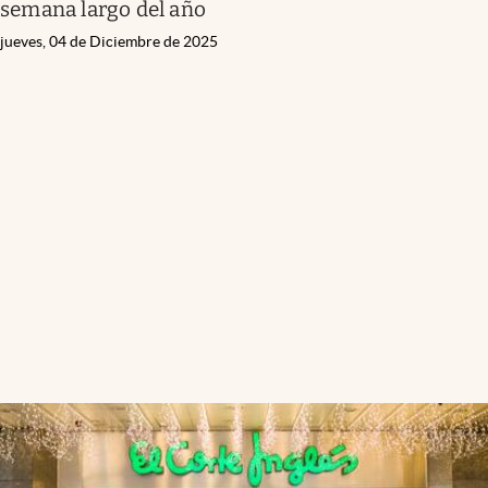
semana largo del año
jueves, 04 de Diciembre de 2025