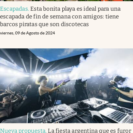
Escapadas
.
Esta bonita playa es ideal para una
escapada de fin de semana con amigos: tiene
barcos piratas que son discotecas
viernes, 09 de Agosto de 2024
Nueva propuesta
.
La fiesta argentina que es furor