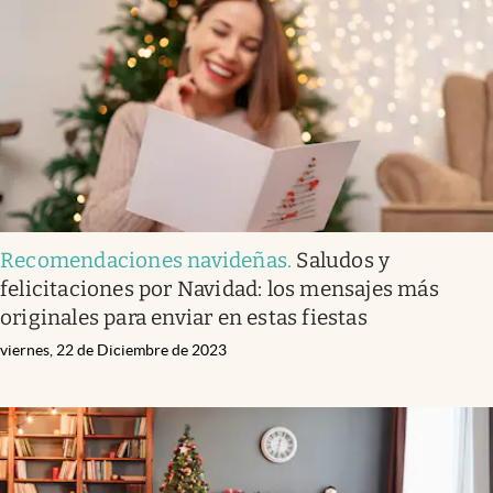
Recomendaciones navideñas
.
Saludos y
felicitaciones por Navidad: los mensajes más
originales para enviar en estas fiestas
viernes, 22 de Diciembre de 2023