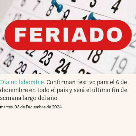
Día no laborable
.
Confirman festivo para el 6 de
diciembre en todo el país y será el último fin de
semana largo del año
martes, 03 de Diciembre de 2024