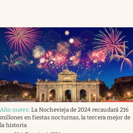
Año nuevo
.
La Nochevieja de 2024 recaudará 216
millones en fiestas nocturnas, la tercera mejor de
la historia