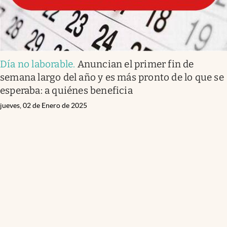
Día no laborable
.
Anuncian el primer fin de
semana largo del año y es más pronto de lo que se
esperaba: a quiénes beneficia
jueves, 02 de Enero de 2025