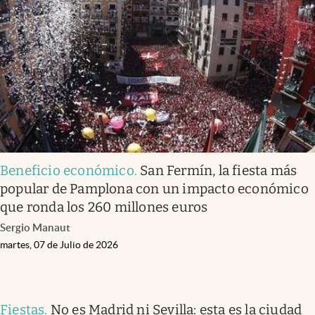
Beneficio económico
.
San Fermín, la fiesta más
popular de Pamplona con un impacto económico
que ronda los 260 millones euros
Sergio Manaut
martes, 07 de Julio de 2026
Fiestas
.
No es Madrid ni Sevilla: esta es la ciudad