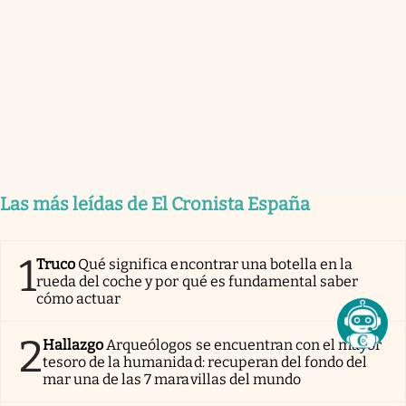
Las más leídas de El Cronista España
1
Truco
Qué significa encontrar una botella en la
rueda del coche y por qué es fundamental saber
cómo actuar
2
Hallazgo
Arqueólogos se encuentran con el mayor
tesoro de la humanidad: recuperan del fondo del
mar una de las 7 maravillas del mundo