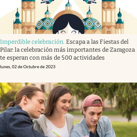
Imperdible celebración
.
Escapa a las Fiestas del
Pilar: la celebración más importantes de Zaragoza
te esperan con más de 500 actividades
lunes, 02 de Octubre de 2023