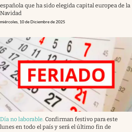
española que ha sido elegida capital europea de la
Navidad
miércoles, 10 de Diciembre de 2025
Día no laborable
.
Confirman festivo para este
lunes en todo el país y será el último fin de