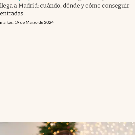
llega a Madrid: cuándo, dónde y cómo conseguir
entradas
martes, 19 de Marzo de 2024