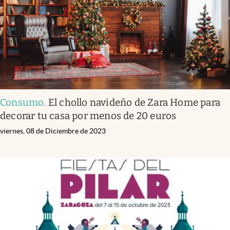
Consumo
.
El chollo navideño de Zara Home para
decorar tu casa por menos de 20 euros
viernes, 08 de Diciembre de 2023