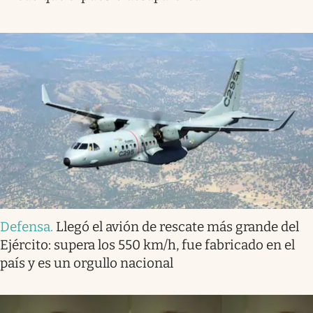
Defensa
.
Llegó el avión de rescate más grande del
Ejército: supera los 550 km/h, fue fabricado en el
país y es un orgullo nacional