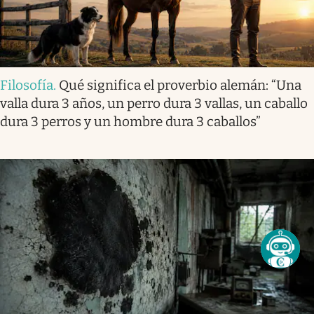
Filosofía
.
Qué significa el proverbio alemán: “Una
valla dura 3 años, un perro dura 3 vallas, un caballo
dura 3 perros y un hombre dura 3 caballos”