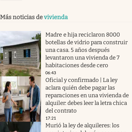
Más noticias de
vivienda
Madre e hija reciclaron 8000
botellas de vidrio para construir
una casa. 5 años después
levantaron una vivienda de 7
habitaciones desde cero
06:43
Oficial y confirmado | La ley
aclara quién debe pagar las
reparaciones en una vivienda de
alquiler: debes leer la letra chica
del contrato
17:21
Murió la ley de alquileres: los