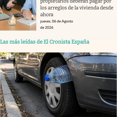
propietarios deberán pagar por
los arreglos de la vivienda desde
ahora
jueves, 06 de Agosto
de 2026
Las más leídas de El Cronista España