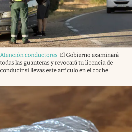
Atención conductores
.
El Gobierno examinará
todas las guanteras y revocará tu licencia de
conducir si llevas este artículo en el coche