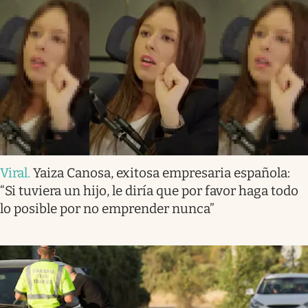
Viral
.
Yaiza Canosa, exitosa empresaria española:
“Si tuviera un hijo, le diría que por favor haga todo
lo posible por no emprender nunca”