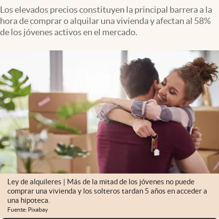
Los elevados precios constituyen la principal barrera a la
hora de comprar o alquilar una vivienda y afectan al 58%
de los jóvenes activos en el mercado.
Ley de alquileres | Más de la mitad de los jóvenes no puede
comprar una vivienda y los solteros tardan 5 años en acceder a
una hipoteca.
Fuente: Pixabay