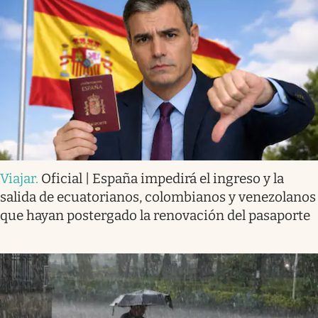
Viajar
.
Oficial | España impedirá el ingreso y la
salida de ecuatorianos, colombianos y venezolanos
que hayan postergado la renovación del pasaporte