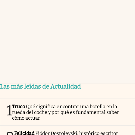
Las más leídas de Actualidad
1
Truco
Qué significa encontrar una botella en la
rueda del coche y por qué es fundamental saber
cómo actuar
Felicidad
Fiódor Dostoievski, histórico escritor