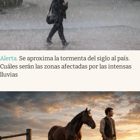
Alerta
.
Se aproxima la tormenta del siglo al país.
Cuáles serán las zonas afectadas por las intensas
lluvias