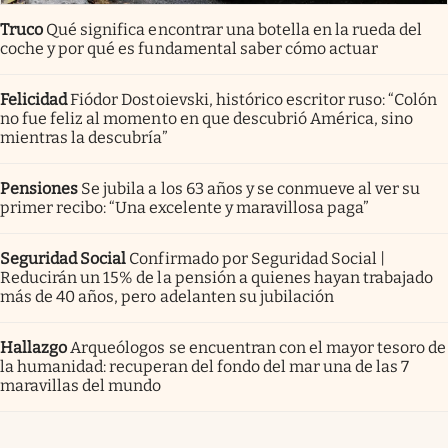
Truco
Qué significa encontrar una botella en la rueda del
coche y por qué es fundamental saber cómo actuar
Felicidad
Fiódor Dostoievski, histórico escritor ruso: “Colón
no fue feliz al momento en que descubrió América, sino
mientras la descubría”
Pensiones
Se jubila a los 63 años y se conmueve al ver su
primer recibo: “Una excelente y maravillosa paga”
Seguridad Social
Confirmado por Seguridad Social |
Reducirán un 15% de la pensión a quienes hayan trabajado
más de 40 años, pero adelanten su jubilación
Hallazgo
Arqueólogos se encuentran con el mayor tesoro de
la humanidad: recuperan del fondo del mar una de las 7
maravillas del mundo