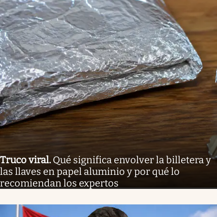
Truco viral
.
Qué significa envolver la billetera y
las llaves en papel aluminio y por qué lo
recomiendan los expertos