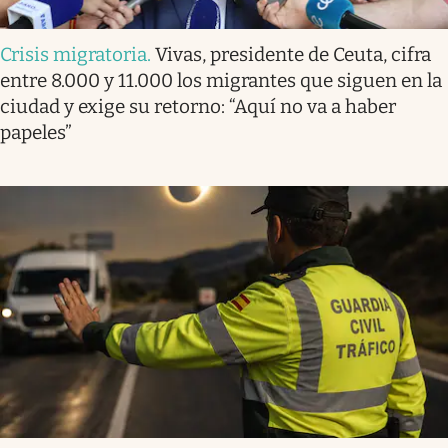
Crisis migratoria
.
Vivas, presidente de Ceuta, cifra
entre 8.000 y 11.000 los migrantes que siguen en la
ciudad y exige su retorno: “Aquí no va a haber
papeles”