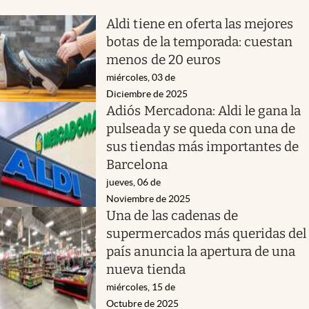
Aldi tiene en oferta las mejores
botas de la temporada: cuestan
menos de 20 euros
miércoles, 03 de
Diciembre de 2025
Adiós Mercadona: Aldi le gana la
pulseada y se queda con una de
sus tiendas más importantes de
Barcelona
jueves, 06 de
Noviembre de 2025
Una de las cadenas de
supermercados más queridas del
país anuncia la apertura de una
nueva tienda
miércoles, 15 de
Octubre de 2025