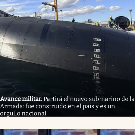
Avance militar
.
Partirá el nuevo submarino de la
Armada: fue construido en el país y es un
orgullo nacional