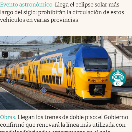
Evento astronómico
.
Llega el eclipse solar más
largo del siglo: prohibirán la circulación de estos
vehículos en varias provincias
Obras
.
Llegan los trenes de doble piso: el Gobierno
confirmó que renovará la línea más utilizada con