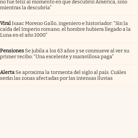
no fue feliz al momento en que descubrió América, sino
mientras la descubría”
Viral
Isaac Moreno Gallo, ingeniero e historiador: “Sin la
caída del Imperio romano, el hombre hubiera llegado a la
Luna en el año 1000”
Pensiones
Se jubila a los 63 años y se conmueve al ver su
primer recibo: “Una excelente y maravillosa paga”
Alerta
Se aproxima la tormenta del siglo al país. Cuáles
serán las zonas afectadas por las intensas lluvias