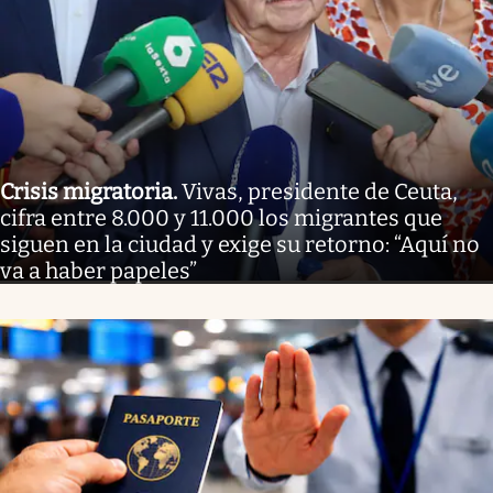
Crisis migratoria
.
Vivas, presidente de Ceuta,
cifra entre 8.000 y 11.000 los migrantes que
siguen en la ciudad y exige su retorno: “Aquí no
va a haber papeles”