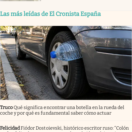
Las más leídas de El Cronista España
Truco
Qué significa encontrar una botella en la rueda del
coche y por qué es fundamental saber cómo actuar
Felicidad
Fiódor Dostoievski, histórico escritor ruso: “Colón