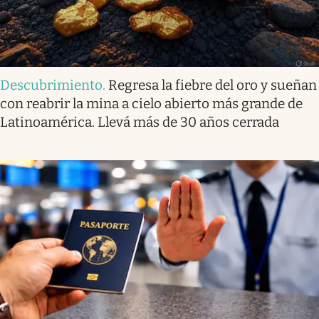
Descubrimiento
.
Regresa la fiebre del oro y sueñan
con reabrir la mina a cielo abierto más grande de
Latinoamérica. Llevá más de 30 años cerrada