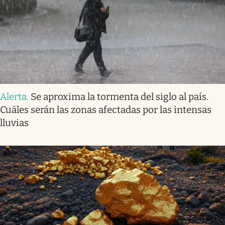
Alerta
.
Se aproxima la tormenta del siglo al país.
Cuáles serán las zonas afectadas por las intensas
lluvias