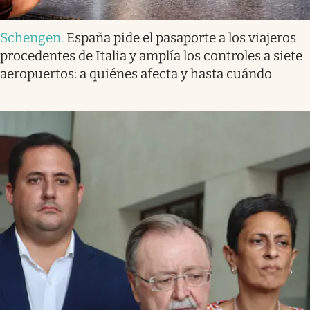
Schengen
.
España pide el pasaporte a los viajeros
procedentes de Italia y amplía los controles a siete
aeropuertos: a quiénes afecta y hasta cuándo