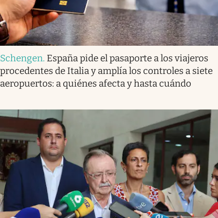
Schengen
.
España pide el pasaporte a los viajeros
procedentes de Italia y amplía los controles a siete
aeropuertos: a quiénes afecta y hasta cuándo