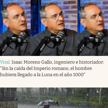
Viral
.
Isaac Moreno Gallo, ingeniero e historiador:
“Sin la caída del Imperio romano, el hombre
hubiera llegado a la Luna en el año 1000”