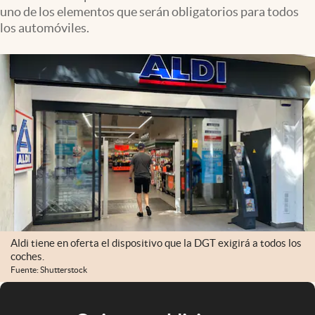
uno de los elementos que serán obligatorios para todos
los automóviles.
Aldi tiene en oferta el dispositivo que la DGT exigirá a todos los
coches.
Fuente: Shutterstock