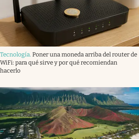
Tecnología
.
Poner una moneda arriba del router de
WiFi: para qué sirve y por qué recomiendan
hacerlo