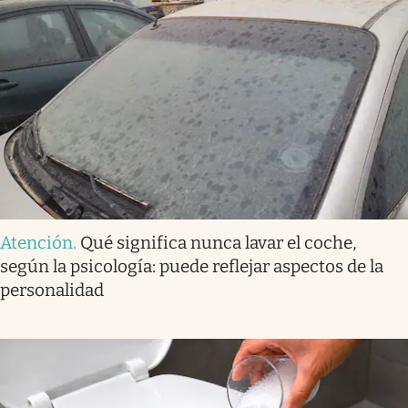
Atención
.
Qué significa nunca lavar el coche,
según la psicología: puede reflejar aspectos de la
personalidad