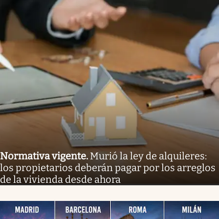
Normativa vigente
.
Murió la ley de alquileres:
los propietarios deberán pagar por los arreglos
de la vivienda desde ahora