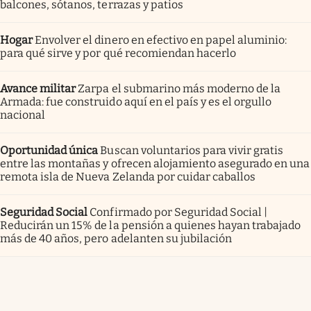
balcones, sótanos, terrazas y patios
Hogar
Envolver el dinero en efectivo en papel aluminio:
para qué sirve y por qué recomiendan hacerlo
Avance militar
Zarpa el submarino más moderno de la
Armada: fue construido aquí en el país y es el orgullo
nacional
Oportunidad única
Buscan voluntarios para vivir gratis
entre las montañas y ofrecen alojamiento asegurado en una
remota isla de Nueva Zelanda por cuidar caballos
Seguridad Social
Confirmado por Seguridad Social |
Reducirán un 15% de la pensión a quienes hayan trabajado
más de 40 años, pero adelanten su jubilación