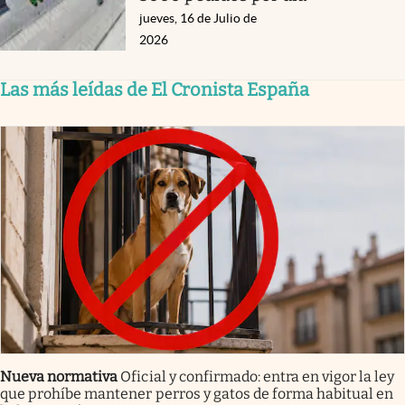
jueves, 16 de Julio de
2026
Las más leídas de El Cronista España
Nueva normativa
Oficial y confirmado: entra en vigor la ley
que prohíbe mantener perros y gatos de forma habitual en