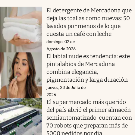
El detergente de Mercadona que
deja las toallas como nuevas: 50
lavados por menos de lo que
cuesta un café con leche
domingo, 02 de
Agosto de 2026
El labial nude es tendencia: este
pintalabios de Mercadona
combina elegancia,
pigmentación y larga duración
jueves, 23 de Julio de
2026
El supermercado más querido
del país abrió el primer almacén
semiautomatizado: cuentan con
70 robots que preparan más de
5000 pedidos por día