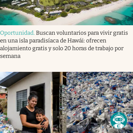
Oportunidad
.
Buscan voluntarios para vivir gratis
en una isla paradisíaca de Hawái: ofrecen
alojamiento gratis y solo 20 horas de trabajo por
semana