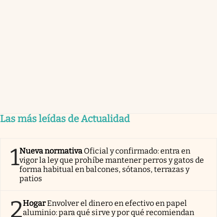
Las más leídas de Actualidad
1
Nueva normativa
Oficial y confirmado: entra en
vigor la ley que prohíbe mantener perros y gatos de
forma habitual en balcones, sótanos, terrazas y
patios
2
Hogar
Envolver el dinero en efectivo en papel
aluminio: para qué sirve y por qué recomiendan