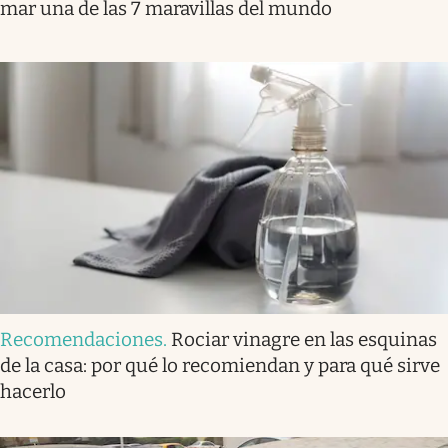
mar una de las 7 maravillas del mundo
Recomendaciones
.
Rociar vinagre en las esquinas
de la casa: por qué lo recomiendan y para qué sirve
hacerlo