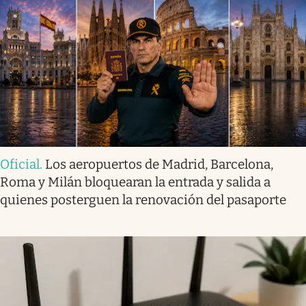
Oficial
.
Los aeropuertos de Madrid, Barcelona,
Roma y Milán bloquearan la entrada y salida a
quienes posterguen la renovación del pasaporte