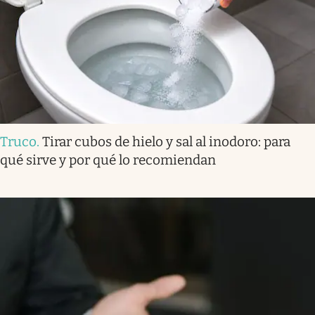
Truco
.
Tirar cubos de hielo y sal al inodoro: para
qué sirve y por qué lo recomiendan