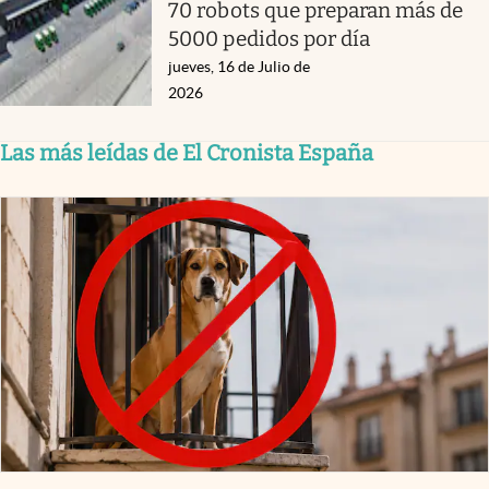
70 robots que preparan más de
5000 pedidos por día
jueves, 16 de Julio de
2026
Las más leídas de El Cronista España