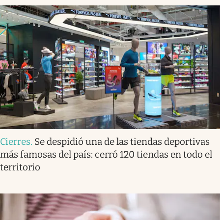
Cierres
.
Se despidió una de las tiendas deportivas
más famosas del país: cerró 120 tiendas en todo el
territorio