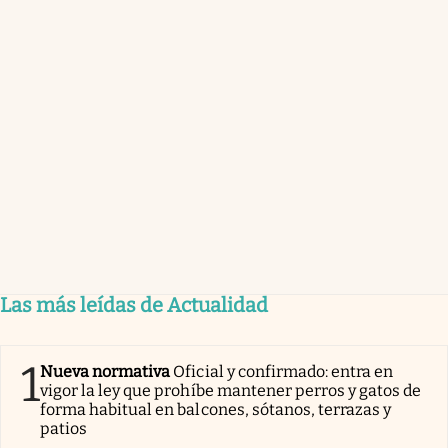
Las más leídas de Actualidad
1
Nueva normativa
Oficial y confirmado: entra en
vigor la ley que prohíbe mantener perros y gatos de
forma habitual en balcones, sótanos, terrazas y
patios