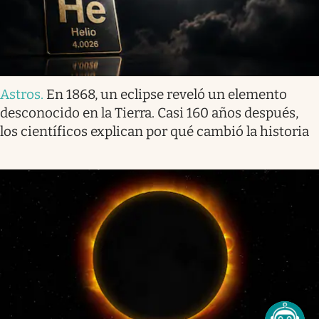
Astros
.
En 1868, un eclipse reveló un elemento
desconocido en la Tierra. Casi 160 años después,
los científicos explican por qué cambió la historia