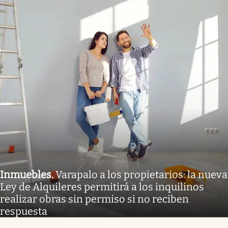
Inmuebles
.
Varapalo a los propietarios: la nueva
Ley de Alquileres permitirá a los inquilinos
realizar obras sin permiso si no reciben
respuesta