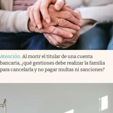
Atención
.
Al morir el titular de una cuenta
bancaria, ¿qué gestiones debe realizar la familia
para cancelarla y no pagar multas ni sanciones?