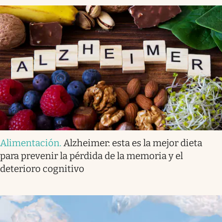
Alimentación
.
Alzheimer: esta es la mejor dieta
para prevenir la pérdida de la memoria y el
deterioro cognitivo