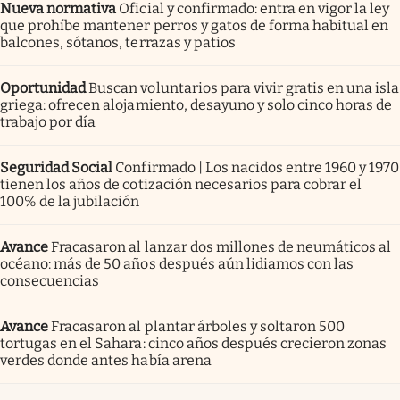
Nueva normativa
Oficial y confirmado: entra en vigor la ley
que prohíbe mantener perros y gatos de forma habitual en
balcones, sótanos, terrazas y patios
Oportunidad
Buscan voluntarios para vivir gratis en una isla
griega: ofrecen alojamiento, desayuno y solo cinco horas de
trabajo por día
Seguridad Social
Confirmado | Los nacidos entre 1960 y 1970
tienen los años de cotización necesarios para cobrar el
100% de la jubilación
Avance
Fracasaron al lanzar dos millones de neumáticos al
océano: más de 50 años después aún lidiamos con las
consecuencias
Avance
Fracasaron al plantar árboles y soltaron 500
tortugas en el Sahara: cinco años después crecieron zonas
verdes donde antes había arena