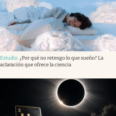
Estudio
.
¿Por qué no retengo lo que sueño? La
aclaración que ofrece la ciencia