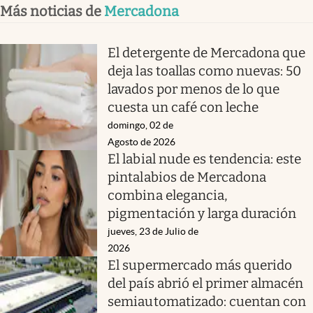
Más noticias de
Mercadona
El detergente de Mercadona que
deja las toallas como nuevas: 50
lavados por menos de lo que
cuesta un café con leche
domingo, 02 de
Agosto de 2026
El labial nude es tendencia: este
pintalabios de Mercadona
combina elegancia,
pigmentación y larga duración
jueves, 23 de Julio de
2026
El supermercado más querido
del país abrió el primer almacén
semiautomatizado: cuentan con