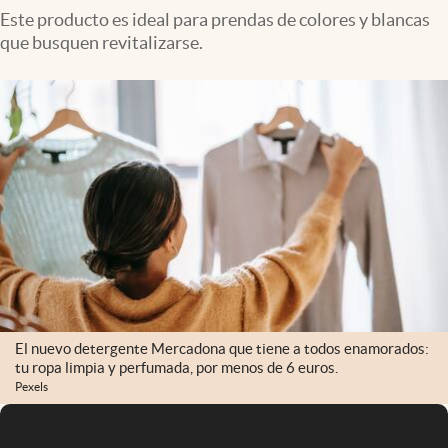
Este producto es ideal para prendas de colores y blancas
que busquen revitalizarse.
El nuevo detergente Mercadona que tiene a todos enamorados:
tu ropa limpia y perfumada, por menos de 6 euros.
Pexels