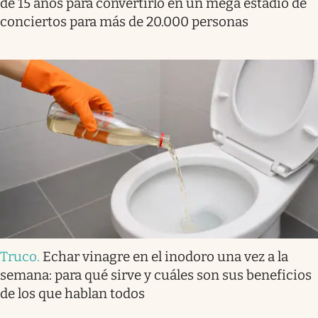
de 15 años para convertirlo en un mega estadio de
conciertos para más de 20.000 personas
Truco
.
Echar vinagre en el inodoro una vez a la
semana: para qué sirve y cuáles son sus beneficios
de los que hablan todos