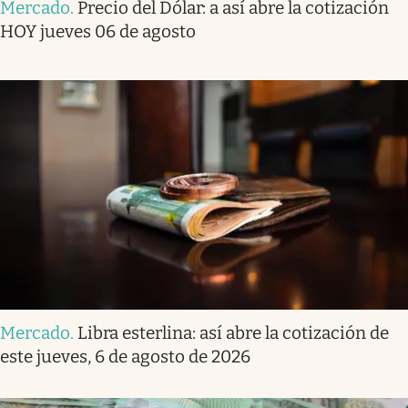
Mercado
.
Precio del Dólar: a así abre la cotización
HOY jueves 06 de agosto
Mercado
.
Libra esterlina: así abre la cotización de
este jueves, 6 de agosto de 2026