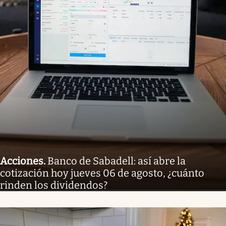
Acciones
.
Banco de Sabadell: así abre la
cotización hoy jueves 06 de agosto, ¿cuánto
rinden los dividendos?