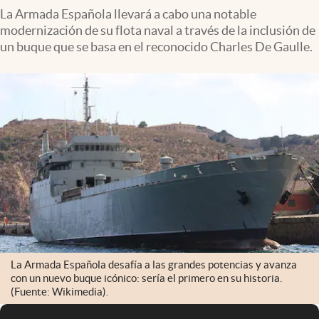
La Armada Española llevará a cabo una notable
modernización de su flota naval a través de la inclusión de
un buque que se basa en el reconocido Charles De Gaulle.
La Armada Española desafía a las grandes potencias y avanza
con un nuevo buque icónico: sería el primero en su historia.
(Fuente: Wikimedia).