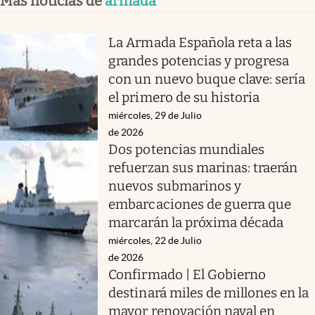
Más noticias de
armada
La Armada Española reta a las
grandes potencias y progresa
con un nuevo buque clave: sería
el primero de su historia
miércoles, 29 de Julio
de 2026
Dos potencias mundiales
refuerzan sus marinas: traerán
nuevos submarinos y
embarcaciones de guerra que
marcarán la próxima década
miércoles, 22 de Julio
de 2026
Confirmado | El Gobierno
destinará miles de millones en la
mayor renovación naval en