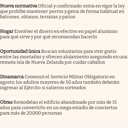
Nueva normativa
Oficial y confirmado: entra en vigor la ley
que prohíbe mantener perros y gatos de forma habitual en
balcones, sótanos, terrazas y patios
Hogar
Envolver el dinero en efectivo en papel aluminio:
para qué sirve y por qué recomiendan hacerlo
Oportunidad única
Buscan voluntarios para vivir gratis
entre las montañas y ofrecen alojamiento asegurado en una
remota isla de Nueva Zelanda por cuidar caballos
Dinamarca
Comenzó el Servicio Militar Obligatorio en
agosto: los adultos mayores de 50 años también deberán
ingresar al Ejército si salieron sorteados
Obras
Remodelan el edificio abandonado por más de 15
años para convertirlo en un mega estadio de conciertos
para más de 20.000 personas