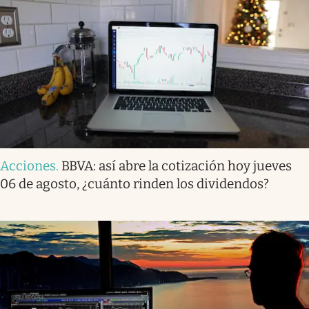
Acciones
.
BBVA: así abre la cotización hoy jueves
06 de agosto, ¿cuánto rinden los dividendos?