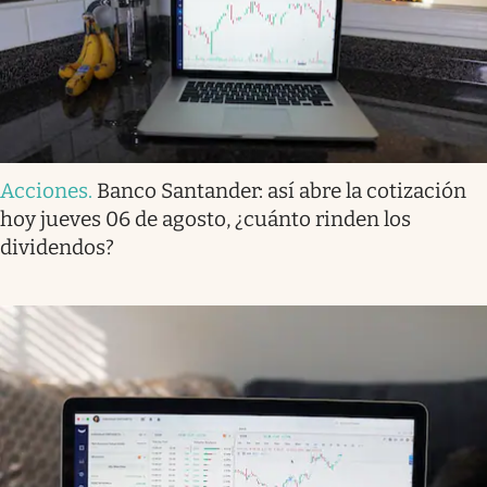
Acciones
.
Banco Santander: así abre la cotización
hoy jueves 06 de agosto, ¿cuánto rinden los
dividendos?