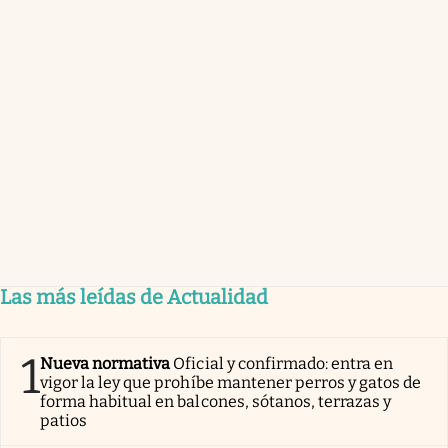
Las más leídas de Actualidad
1
Nueva normativa
Oficial y confirmado: entra en
vigor la ley que prohíbe mantener perros y gatos de
forma habitual en balcones, sótanos, terrazas y
patios