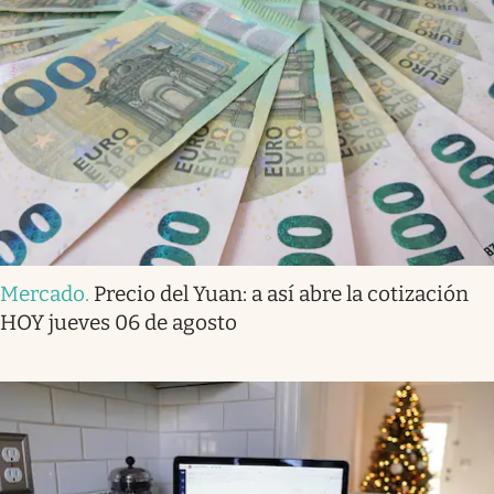
Mercado
.
Precio del Yuan: a así abre la cotización
HOY jueves 06 de agosto