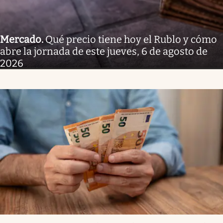
Mercado
.
Qué precio tiene hoy el Rublo y cómo
abre la jornada de este jueves, 6 de agosto de
2026