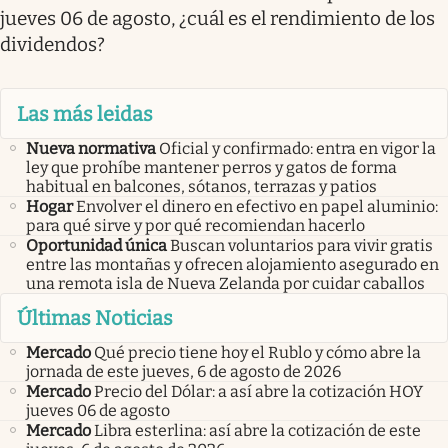
jueves 06 de agosto, ¿cuál es el rendimiento de los
dividendos?
Las más leidas
Nueva normativa
Oficial y confirmado: entra en vigor la
ley que prohíbe mantener perros y gatos de forma
habitual en balcones, sótanos, terrazas y patios
Hogar
Envolver el dinero en efectivo en papel aluminio:
para qué sirve y por qué recomiendan hacerlo
Oportunidad única
Buscan voluntarios para vivir gratis
entre las montañas y ofrecen alojamiento asegurado en
una remota isla de Nueva Zelanda por cuidar caballos
Últimas Noticias
Mercado
Qué precio tiene hoy el Rublo y cómo abre la
jornada de este jueves, 6 de agosto de 2026
Mercado
Precio del Dólar: a así abre la cotización HOY
jueves 06 de agosto
Mercado
Libra esterlina: así abre la cotización de este