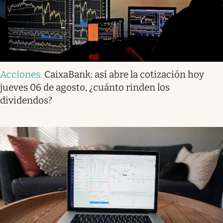
Acciones
.
CaixaBank: así abre la cotización hoy
jueves 06 de agosto, ¿cuánto rinden los
dividendos?