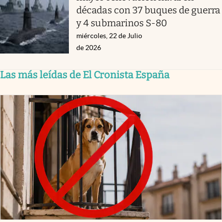
décadas con 37 buques de guerra
y 4 submarinos S-80
miércoles, 22 de Julio
de 2026
Las más leídas de El Cronista España