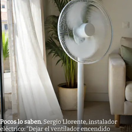
Pocos lo saben
.
Sergio Llorente, instalador
eléctrico: “Dejar el ventilador encendido