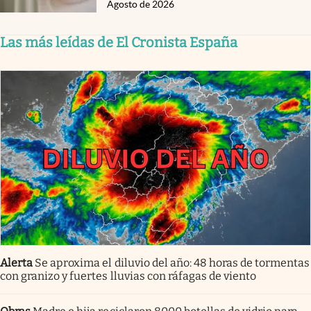
Agosto de 2026
Las más leídas de El Cronista España
Alerta
Se aproxima el diluvio del año: 48 horas de tormentas
con granizo y fuertes lluvias con ráfagas de viento