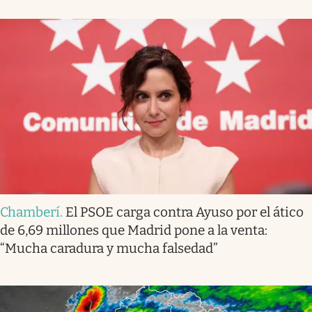
Chamberí
.
El PSOE carga contra Ayuso por el ático
de 6,69 millones que Madrid pone a la venta:
“Mucha caradura y mucha falsedad”