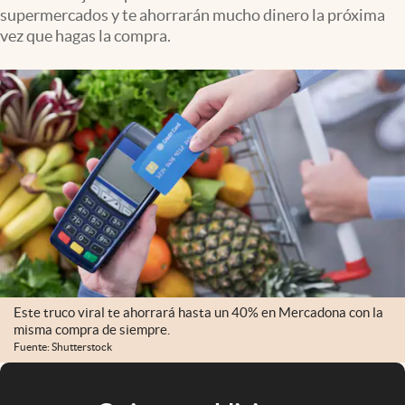
supermercados y te ahorrarán mucho dinero la próxima
vez que hagas la compra.
Este truco viral te ahorrará hasta un 40% en Mercadona con la
misma compra de siempre.
Fuente: Shutterstock