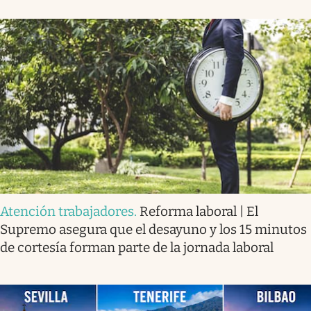
Atención trabajadores
.
Reforma laboral | El
Supremo asegura que el desayuno y los 15 minutos
de cortesía forman parte de la jornada laboral