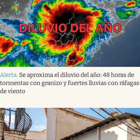
Alerta
.
Se aproxima el diluvio del año: 48 horas de
tormentas con granizo y fuertes lluvias con ráfagas
de viento