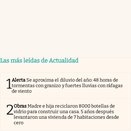
Las más leídas de Actualidad
1
Alerta
Se aproxima el diluvio del año: 48 horas de
tormentas con granizo y fuertes lluvias con ráfagas
de viento
2
Obras
Madre e hija reciclaron 8000 botellas de
vidrio para construir una casa. 5 años después
levantaron una vivienda de 7 habitaciones desde
cero