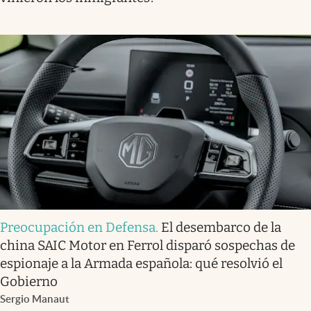
Preocupación en Defensa
.
El desembarco de la
china SAIC Motor en Ferrol disparó sospechas de
espionaje a la Armada española: qué resolvió el
Gobierno
Sergio Manaut