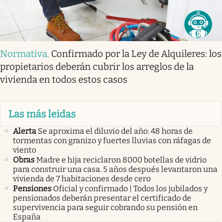
Normativa
.
Confirmado por la Ley de Alquileres: los
propietarios deberán cubrir los arreglos de la
vivienda en todos estos casos
Las más leidas
Alerta
Se aproxima el diluvio del año: 48 horas de
tormentas con granizo y fuertes lluvias con ráfagas de
viento
Obras
Madre e hija reciclaron 8000 botellas de vidrio
para construir una casa. 5 años después levantaron una
vivienda de 7 habitaciones desde cero
Pensiones
Oficial y confirmado | Todos los jubilados y
pensionados deberán presentar el certificado de
supervivencia para seguir cobrando su pensión en
España