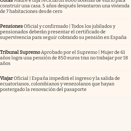
Obras
Madre e hija reciclaron 8000 botellas de vidrio para
construir una casa. 5 años después levantaron una vivienda
de 7 habitaciones desde cero
Pensiones
Oficial y confirmado | Todos los jubilados y
pensionados deberán presentar el certificado de
supervivencia para seguir cobrando su pensión en España
Tribunal Supremo
Aprobado por el Supremo | Mujer de 61
años logra una pensión de 850 euros tras no trabajar por 18
años
Viajar
Oficial | España impedirá el ingreso y la salida de
ecuatorianos, colombianos y venezolanos que hayan
postergado la renovación del pasaporte