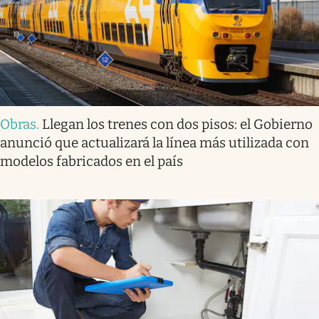
Obras
.
Llegan los trenes con dos pisos: el Gobierno
anunció que actualizará la línea más utilizada con
modelos fabricados en el país