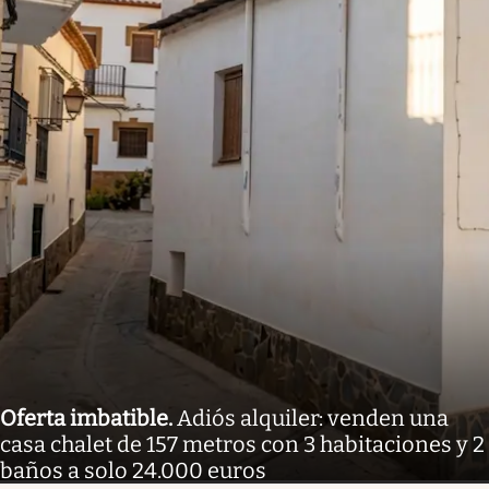
Oferta imbatible
.
Adiós alquiler: venden una
casa chalet de 157 metros con 3 habitaciones y 2
baños a solo 24.000 euros