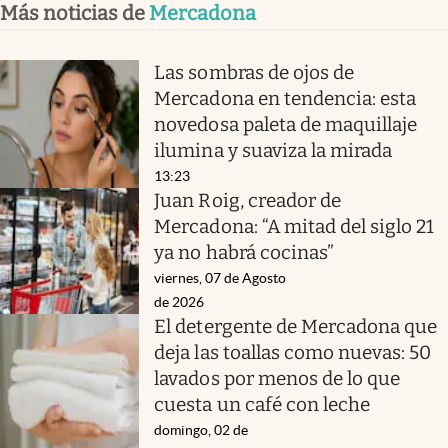
Más noticias de
Mercadona
Las sombras de ojos de
Mercadona en tendencia: esta
novedosa paleta de maquillaje
ilumina y suaviza la mirada
13:23
Juan Roig, creador de
Mercadona: “A mitad del siglo 21
ya no habrá cocinas”
viernes, 07 de Agosto
de 2026
El detergente de Mercadona que
deja las toallas como nuevas: 50
lavados por menos de lo que
cuesta un café con leche
domingo, 02 de